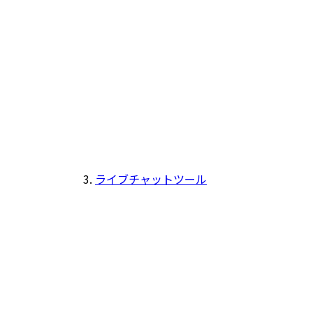
ライブチャットツール