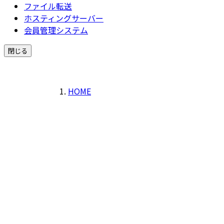
ファイル転送
ホスティングサーバー
会員管理システム
閉じる
HOME