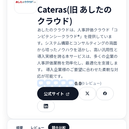
Cateras(旧 あしたの
クラウド)
あしたのクラウドは、人事評価クラウド「コ
ンピテンシークラウド®」を提供していま
す。システム構築とコンサルティングの両面
から培ったノウハウを活かし、高い汎用性と
導入実績を誇る本サービスは、多くの企業の
人事評価業務を効率化し、最適化を支援しま
す。 導入企業様のご要望に合わせた柔軟な対
応が可能です。
0.0
(0 レビュー)
公式サイト
概要
レビュー
競合比較