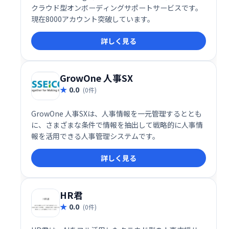
クラウド型オンボーディングサポートサービスです。
現在8000アカウント突破しています。
詳しく見る
GrowOne 人事SX
0.0
(0件)
GrowOne 人事SXは、人事情報を一元管理するととも
に、さまざまな条件で情報を抽出して戦略的に人事情
報を活用できる人事管理システムです。
詳しく見る
HR君
0.0
(0件)