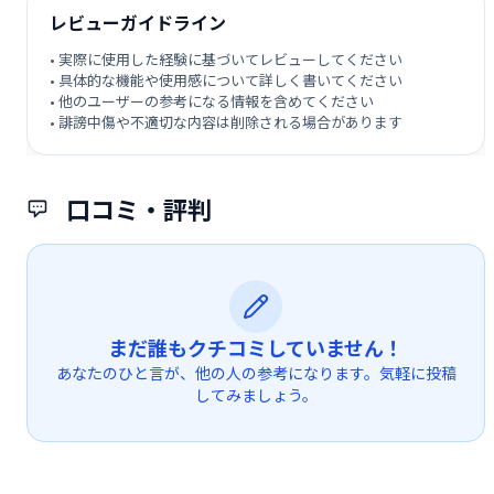
レビューガイドライン
• 実際に使用した経験に基づいてレビューしてください
• 具体的な機能や使用感について詳しく書いてください
• 他のユーザーの参考になる情報を含めてください
• 誹謗中傷や不適切な内容は削除される場合があります
口コミ・評判
まだ誰もクチコミしていません！
あなたのひと言が、他の人の参考になります。気軽に投稿
してみましょう。