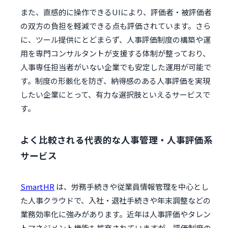
また、直感的に操作できるUIにより、評価者・被評価者
の双方の負担を軽減できる点も評価されています。さら
に、ツール提供にとどまらず、人事評価制度の構築や運
用を専門コンサルタントが支援する体制が整っており、
人事専任担当者がいない企業でも安定した運用が可能で
す。制度の形骸化を防ぎ、納得感のある人事評価を実現
したい企業にとって、有力な選択肢といえるサービスで
す。
よく比較される代表的な人事管理・人事評価系
サービス
SmartHR
は、労務手続きや従業員情報管理を中心とし
た人事クラウドで、入社・退社手続きや年末調整などの
業務効率化に強みがあります。近年は人事評価やタレン
トマネジメント機能も拡充されていますが、評価制度の