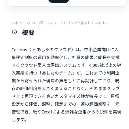
※本ページには一部アフィリエイトリンクが含まれています。
概要
Cateras（旧 あしたのクラウド）は、中小企業向けに人
事評価制度の運用を効率化し、社員の成果と成長を支援
するクラウド型人事評価システムです。4,000社以上の導
入実績を持つ「あしたのチーム」が、これまでの利用企
業から寄せられた現場の声をもとに再設計しており、既
存の評価制度を大きく変えることなく、そのままクラウ
ド上で再現できる高いカスタマイズ性が特長です。目標
設定から評価、調整、確定までの一連の評価業務を一元
管理でき、紙やExcelによる煩雑な運用からの脱却を実現
します。