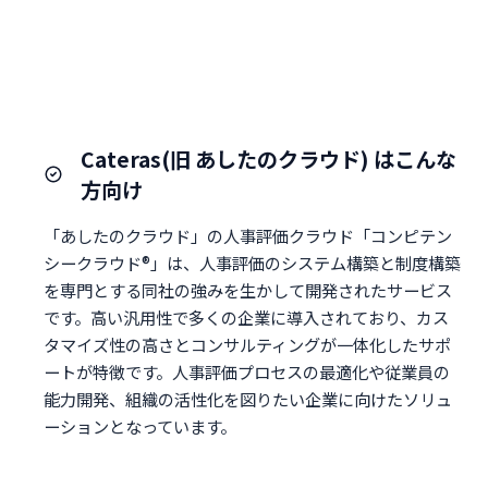
Cateras(旧 あしたのクラウド) はこんな
方向け
「あしたのクラウド」の人事評価クラウド「コンピテン
シークラウド®」は、人事評価のシステム構築と制度構築
を専門とする同社の強みを生かして開発されたサービス
です。高い汎用性で多くの企業に導入されており、カス
タマイズ性の高さとコンサルティングが一体化したサポ
ートが特徴です。人事評価プロセスの最適化や従業員の
能力開発、組織の活性化を図りたい企業に向けたソリュ
ーションとなっています。