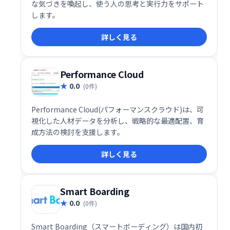
な気づきを喚起し、使う人の思考と実行力をサポート
します。
詳しく見る
Performance Cloud
0.0
(0件)
Performance Cloud(パフォーマンスクラウド)は、可
視化した人材データを分析し、戦略的な最適配置、育
成方法の検討を支援します。
詳しく見る
Smart Boarding
0.0
(0件)
Smart Boarding（スマートボーディング）は国内初