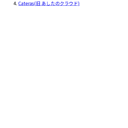
Cateras(旧 あしたのクラウド)