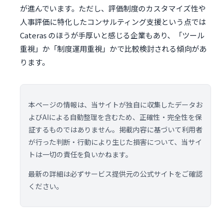
が進んでいます。ただし、評価制度のカスタマイズ性や
人事評価に特化したコンサルティング支援という点では
Cateras のほうが手厚いと感じる企業もあり、「ツール
重視」か「制度運用重視」かで比較検討される傾向があ
ります。
本ページの情報は、当サイトが独自に収集したデータお
よびAIによる自動整理を含むため、正確性・完全性を保
証するものではありません。掲載内容に基づいて利用者
が行った判断・行動により生じた損害について、当サイ
トは一切の責任を負いかねます。
最新の詳細は必ずサービス提供元の公式サイトをご確認
ください。