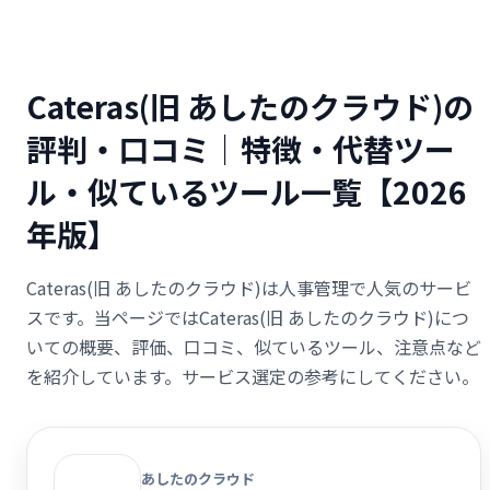
Cateras(旧 あしたのクラウド)の
評判・口コミ｜特徴・代替ツー
ル・似ているツール一覧【2026
年版】
Cateras(旧 あしたのクラウド)は人事管理で人気のサービ
スです。当ページではCateras(旧 あしたのクラウド)につ
いての概要、評価、口コミ、似ているツール、注意点など
を紹介しています。サービス選定の参考にしてください。
あしたのクラウド