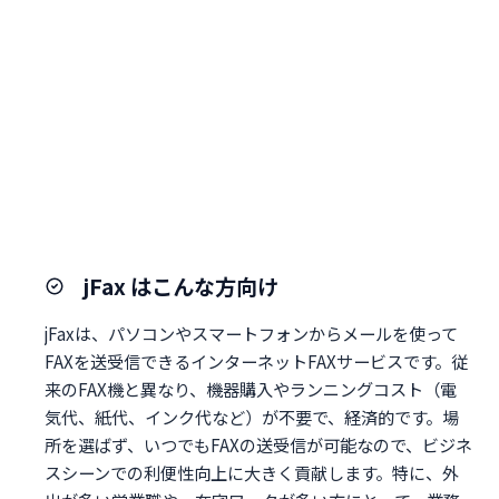
jFax はこんな方向け
jFaxは、パソコンやスマートフォンからメールを使って
FAXを送受信できるインターネットFAXサービスです。従
来のFAX機と異なり、機器購入やランニングコスト（電
気代、紙代、インク代など）が不要で、経済的です。場
所を選ばず、いつでもFAXの送受信が可能なので、ビジネ
スシーンでの利便性向上に大きく貢献します。特に、外