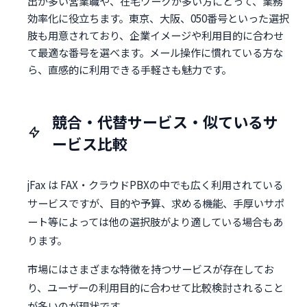
出が多い営業職や、在宅ワークが多い方にとって、業務
効率化に役立ちます。東京、大阪、050番号といった選択
肢も用意されており、企業イメージや利用目的に合わせ
て最適な番号を選べます。メール操作に慣れている方な
ら、直感的に利用できる手軽さも魅力です。
競合・代替サービス・似ているサ
ービス比較
jFax は FAX・クラウドPBXの中でも広く利用されている
サービスですが、目的や予算、求める機能、手厚いサポ
ート等によっては他の選択肢がより適している場合もあ
ります。
市場にはさまざまな特徴を持つサービスが存在してお
り、ユーザーの利用目的に合わせて比較検討されること
が多いのが現状です。