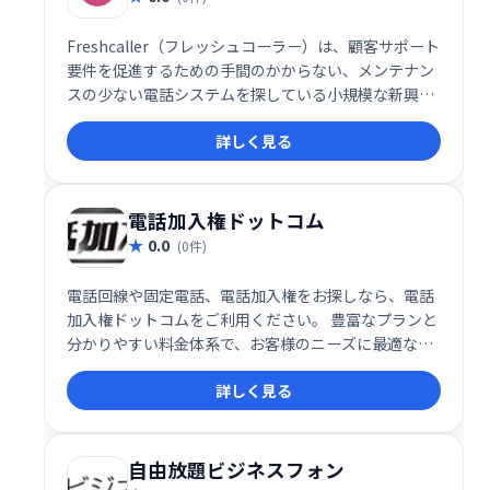
Freshcaller（フレッシュコーラー）は、顧客サポート
要件を促進するための手間のかからない、メンテナン
スの少ない電話システムを探している小規模な新興企
業や中規模企業向けに構築されたコールセンターソフ
詳しく見る
トウェアです。
電話加入権ドットコム
0.0
(0件)
電話回線や固定電話、電話加入権をお探しなら、電話
加入権ドットコムをご利用ください。 豊富なプランと
分かりやすい料金体系で、お客様のニーズに最適な通
信環境をご提案いたします。
詳しく見る
自由放題ビジネスフォン