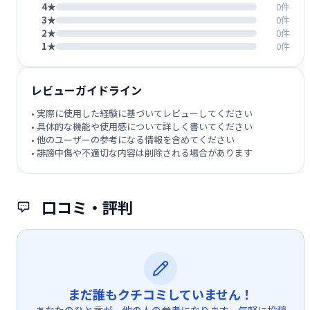
4★
0件
3★
0件
2★
0件
1★
0件
レビューガイドライン
• 実際に使用した経験に基づいてレビューしてください
• 具体的な機能や使用感について詳しく書いてください
• 他のユーザーの参考になる情報を含めてください
• 誹謗中傷や不適切な内容は削除される場合があります
口コミ・評判
まだ誰もクチコミしていません！