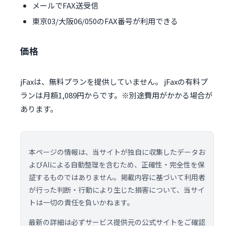
メールでFAX送受信
東京03/大阪06/050のFAX番号が利用できる
価格
jFaxは、無料プランを提供していません。 jFaxの有料プ
ランは月額1,089円からです。※別途費用がかかる場合が
あります。
本ページの情報は、当サイトが独自に収集したデータお
よびAIによる自動整理を含むため、正確性・完全性を保
証するものではありません。掲載内容に基づいて利用者
が行った判断・行動により生じた損害について、当サイ
トは一切の責任を負いかねます。
最新の詳細は必ずサービス提供元の公式サイトをご確認