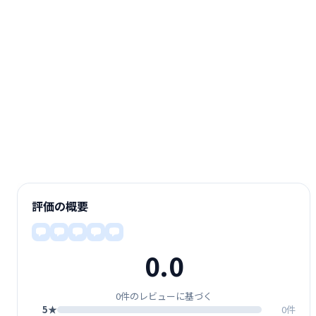
評価の概要
0.0
0件のレビューに基づく
5★
0件