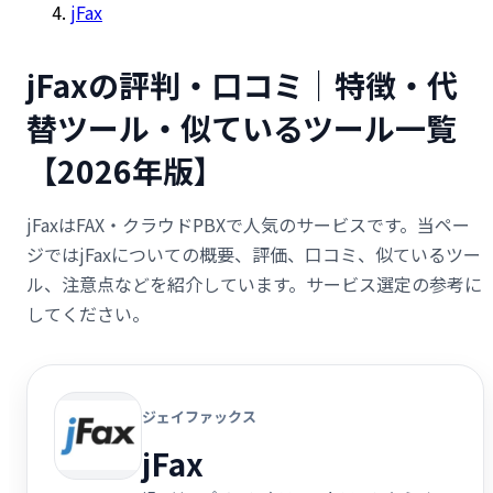
jFax
jFaxの評判・口コミ｜特徴・代
替ツール・似ているツール一覧
【2026年版】
jFaxはFAX・クラウドPBXで人気のサービスです。当ペー
ジではjFaxについての概要、評価、口コミ、似ているツー
ル、注意点などを紹介しています。サービス選定の参考に
してください。
ジェイファックス
jFax