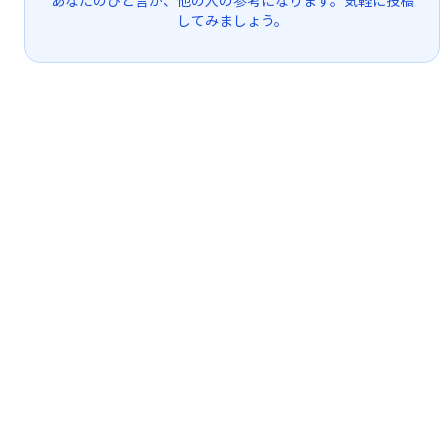
あなたのひと言が、他の人の参考になります。気軽に投稿
してみましょう。