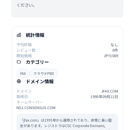
ください。
統計情報
平均評価
なし
レビュー数
0件
開始価格
JPY1089
カテゴリー
FAX
クラウドPBX
ドメイン情報
ドメイン
JFAX.COM
取得日
1995年09月11日
ネームサーバー
NS1.CONSENSUS.COM
「jfax.com」は1995年から運用されており、非常に長い歴
史があります。レジストラはCSC Corporate Domains,