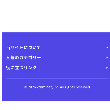
当サイトについて
人気のカテゴリー
役に立つリンク
© 2026 ktkm.net, Inc. All rights reserved