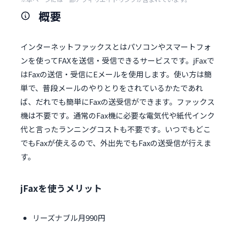
概要
インターネットファックスとはパソコンやスマートフォ
ンを使ってFAXを送信・受信できるサービスです。jFaxで
はFaxの送信・受信にEメールを使用します。使い方は簡
単で、普段メールのやりとりをされているかたであれ
ば、だれでも簡単にFaxの送受信ができます。ファックス
機は不要です。通常のFax機に必要な電気代や紙代インク
代と言ったランニングコストも不要です。いつでもどこ
でもFaxが使えるので、外出先でもFaxの送受信が行えま
す。
jFaxを使うメリット
リーズナブル月990円