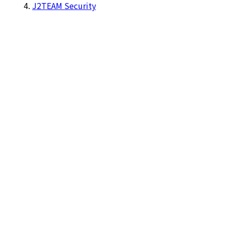
J2TEAM Security