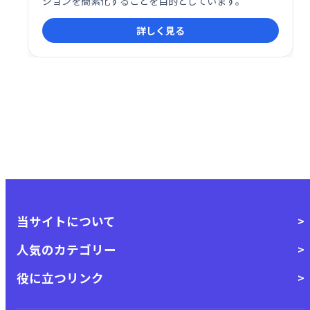
ションを簡素化することを目的としています。
詳しく見る
当サイトについて
人気のカテゴリー
役に立つリンク