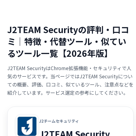
J2TEAM Securityの評判・口コ
ミ｜特徴・代替ツール・似てい
るツール一覧【2026年版】
J2TEAM SecurityはChrome拡張機能・セキュリティで人
気のサービスです。当ページではJ2TEAM Securityについ
ての概要、評価、口コミ、似ているツール、注意点などを
紹介しています。サービス選定の参考にしてください。
J2チームセキュリティ
J2TEAM Security