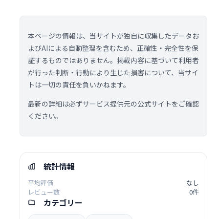
本ページの情報は、当サイトが独自に収集したデータお
よびAIによる自動整理を含むため、正確性・完全性を保
証するものではありません。掲載内容に基づいて利用者
が行った判断・行動により生じた損害について、当サイ
トは一切の責任を負いかねます。
最新の詳細は必ずサービス提供元の公式サイトをご確認
ください。
統計情報
平均評価
なし
レビュー数
0件
カテゴリー