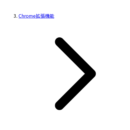
Chrome拡張機能