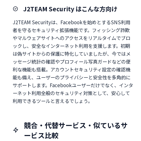
J2TEAM Security はこんな方向け
J2TEAM Securityは、Facebookを始めとするSNS利用
者を守るセキュリティ拡張機能です。フィッシング詐欺
やマルウェアサイトへのアクセスをリアルタイムでブロ
ックし、安全なインターネット利用を支援します。初期
は偽サイトからの保護に特化していましたが、今ではメ
ッセージ統計の確認やプロフィール写真ガードなどの便
利な機能も搭載。アカウントセキュリティ設定の確認機
能も備え、ユーザーのプライバシーと安全性を多角的に
サポートします。Facebookユーザーだけでなく、インタ
ーネット利用全般のセキュリティ対策として、安心して
利用できるツールと言えるでしょう。
競合・代替サービス・似ているサ
ービス比較