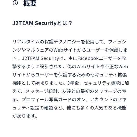
概要
J2TEAM Securityとは？
リアルタイムの保護テクノロジーを使用して、フィッシ
ングやマルウェアのWebサイトからユーザーを保護しま
す。 J2TEAM Securityは、主にFacebookユーザーを攻
撃するように設計された、偽のWebサイトや不正なWeb
サイトからユーザーを保護するためのセキュリティ拡張
機能として始まりました。3年後、セキュリティ機能に加
えて、メッセージ統計、友達との最初のメッセージの表
示、プロフィール写真ガードのオン、アカウントのセキ
ュリティ設定の確認など、他にも多くの人気のある機能
があります。