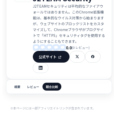
J2TEAMセキュリティは平均的なファイアウ
ォールではありません。このChrome拡張機
能は、基本的なウイルス対策から始まります
が、ウェブサイトのブロックリストをカスタ
マイズして、Chromeブラウザがブログサイ
トで「HTTPS」セキュリティタグを使用する
ようにすることもできます。
0.0
(0 レビュー)
公式サイト
概要
レビュー
競合比較
※本ページには一部アフィリエイトリンクが含まれています。