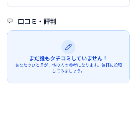
口コミ・評判
まだ誰もクチコミしていません！
あなたのひと言が、他の人の参考になります。気軽に投稿
してみましょう。