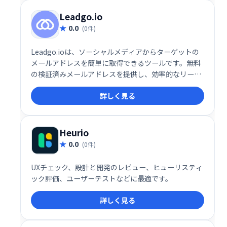
Leadgo.io
0.0
(0件)
Leadgo.ioは、ソーシャルメディアからターゲットの
メールアドレスを簡単に取得できるツールです。無料
の検証済みメールアドレスを提供し、効率的なリード
ジェネレーションを支援します。営業活動の効率化や
詳しく見る
顧客獲得に役立ちます。
Heurio
0.0
(0件)
UXチェック、設計と開発のレビュー、ヒューリスティ
ック評価、ユーザーテストなどに最適です。
詳しく見る