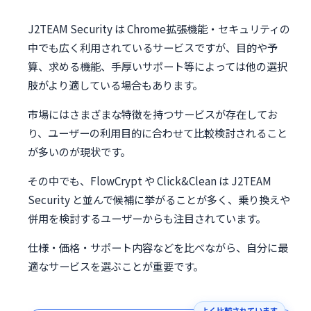
J2TEAM Security は Chrome拡張機能・セキュリティの
中でも広く利用されているサービスですが、目的や予
算、求める機能、手厚いサポート等によっては他の選択
肢がより適している場合もあります。
市場にはさまざまな特徴を持つサービスが存在してお
り、ユーザーの利用目的に合わせて比較検討されること
が多いのが現状です。
その中でも、FlowCrypt や Click&Clean は J2TEAM
Security と並んで候補に挙がることが多く、乗り換えや
併用を検討するユーザーからも注目されています。
仕様・価格・サポート内容などを比べながら、自分に最
適なサービスを選ぶことが重要です。
よく比較されています