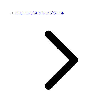
リモートデスクトップツール