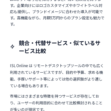
す。企業向けにはロゴカスタマイズやホワイトラベル対
応も提供し、ブランドイメージに合わせた導入が可能で
す。高機能ながら、月額5万円からのプラン設定も魅力で
す。
競合・代替サービス・似ているサ
ービス比較
ISL Online は リモートデスクトップツールの中でも広く
利用されているサービスですが、目的や予算、求める機
能、手厚いサポート等によっては他の選択肢がより適し
ている場合もあります。
市場にはさまざまな特徴を持つサービスが存在してお
り、ユーザーの利用目的に合わせて比較検討されること
が多いのが現状です。