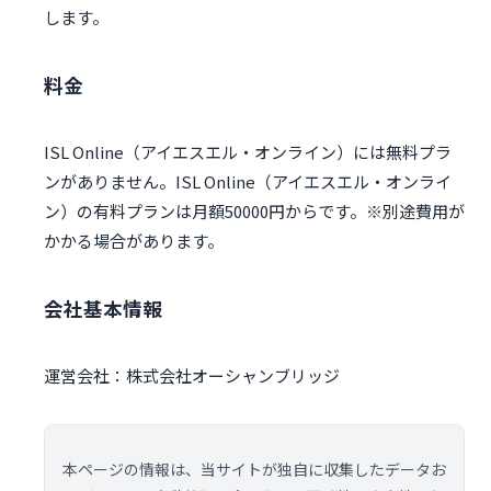
します。
料金
ISL Online（アイエスエル・オンライン）には無料プラ
ンがありません。ISL Online（アイエスエル・オンライ
ン）の有料プランは月額50000円からです。※別途費用が
かかる場合があります。
会社基本情報
運営会社：株式会社オーシャンブリッジ
本ページの情報は、当サイトが独自に収集したデータお