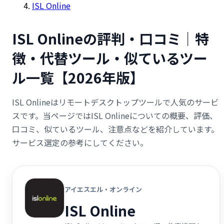
ISL Online
ISL Onlineの評判・口コミ｜特
徴・代替ツール・似ているツー
ル一覧【2026年版】
ISL Onlineはリモートデスクトップツールで人気のサービ
スです。当ページではISL Onlineについての概要、評価、
口コミ、似ているツール、注意点などを紹介しています。
サービス選定の参考にしてください。
アイエスエル・オンライン
ISL Online