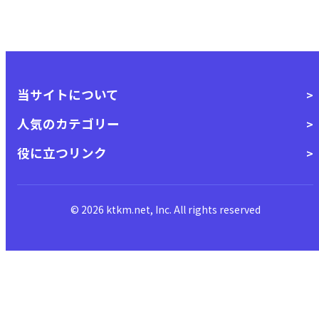
当サイトについて
人気のカテゴリー
役に立つリンク
© 2026 ktkm.net, Inc. All rights reserved