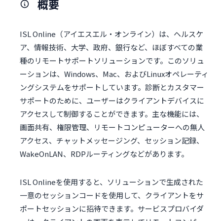
概要
ISL Online（アイエスエル・オンライン）は、ヘルスケ
ア、情報技術、大学、政府、銀行など、ほぼすべての業
種のリモートサポートソリューションです。このソリュ
ーションは、Windows、Mac、およびLinuxオペレーティ
ングシステムをサポートしています。診断とカスタマー
サポートのために、ユーザーはクライアントデバイスに
アクセスして制御することができます。主な機能には、
画面共有、権限管理、リモートコンピューターへの無人
アクセス、チャットメッセージング、セッション記録、
WakeOnLAN、RDPルーティングなどがあります。
ISL Onlineを使用すると、ソリューションで生成された
一意のセッションコードを使用して、クライアントをサ
ポートセッションに招待できます。サービスプロバイダ