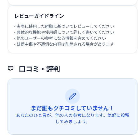
レビューガイドライン
• 実際に使用した経験に基づいてレビューしてください
• 具体的な機能や使用感について詳しく書いてください
• 他のユーザーの参考になる情報を含めてください
• 誹謗中傷や不適切な内容は削除される場合があります
口コミ・評判
まだ誰もクチコミしていません！
あなたのひと言が、他の人の参考になります。気軽に投稿
してみましょう。