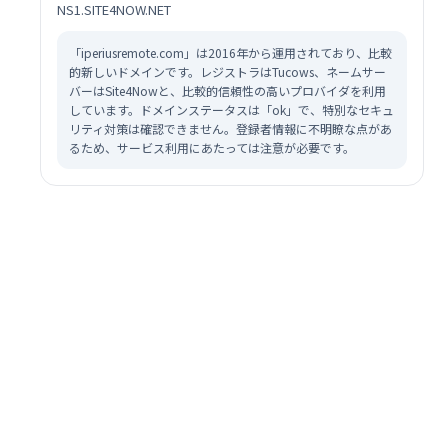
NS1.SITE4NOW.NET
「iperiusremote.com」は2016年から運用されており、比較
的新しいドメインです。レジストラはTucows、ネームサー
バーはSite4Nowと、比較的信頼性の高いプロバイダを利用
しています。ドメインステータスは「ok」で、特別なセキュ
リティ対策は確認できません。登録者情報に不明瞭な点があ
るため、サービス利用にあたっては注意が必要です。