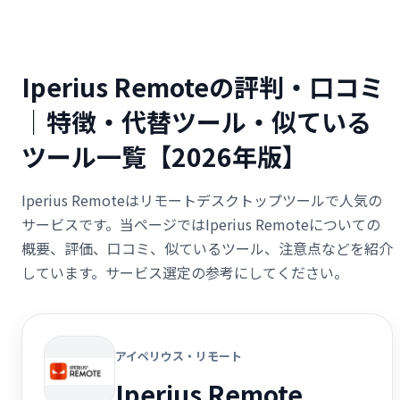
Iperius Remoteの評判・口コミ
｜特徴・代替ツール・似ている
ツール一覧【2026年版】
Iperius Remoteはリモートデスクトップツールで人気の
サービスです。当ページではIperius Remoteについての
概要、評価、口コミ、似ているツール、注意点などを紹介
しています。サービス選定の参考にしてください。
アイペリウス・リモート
Iperius Remote