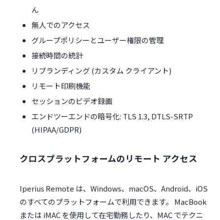
ん
無人でのアクセス
グループポリシーとユーザー権限の管理
接続時間の統計
リブランディング (カスタム クライアント)
リモート印刷機能
セッションのビデオ録画
エンドツーエンドの暗号化: TLS 1.3, DTLS-SRTP
(HIPAA/GDPR)
クロスプラットフォームのリモート アクセス
Iperius Remote は、Windows、macOS、Android、iOS
のすべてのプラットフォームで利用できます。 MacBook
または iMAC を使用して在宅勤務したり、MAC でテクニ