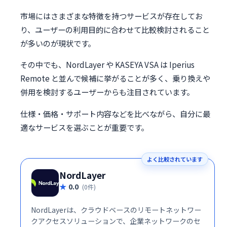
市場にはさまざまな特徴を持つサービスが存在してお
り、ユーザーの利用目的に合わせて比較検討されること
が多いのが現状です。
その中でも、NordLayer や KASEYA VSA は Iperius
Remote と並んで候補に挙がることが多く、乗り換えや
併用を検討するユーザーからも注目されています。
仕様・価格・サポート内容などを比べながら、自分に最
適なサービスを選ぶことが重要です。
よく比較されています
NordLayer
0.0
(0件)
NordLayerは、クラウドベースのリモートネットワー
クアクセスソリューションで、企業ネットワークのセ