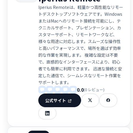
Iperius Remoteは、軽量かつ高性能なリモー
トデスクトップソフトウェアです。Windows
またはMacへのリモート接続を可能にし、テ
クニカルサポート、プレゼンテーション、カ
スタマーサポート、リモートワークなど、
様々な用途に対応します。スムーズな操作性
と高いパフォーマンスで、場所を選ばず効率
的な作業を実現します。 複雑な設定は不要
で、直感的なインターフェースにより、初心
者でも簡単に利用できます。 迅速な接続と安
定した通信で、シームレスなリモート作業を
サポートします。
0.0
(0 レビュー)
公式サイト