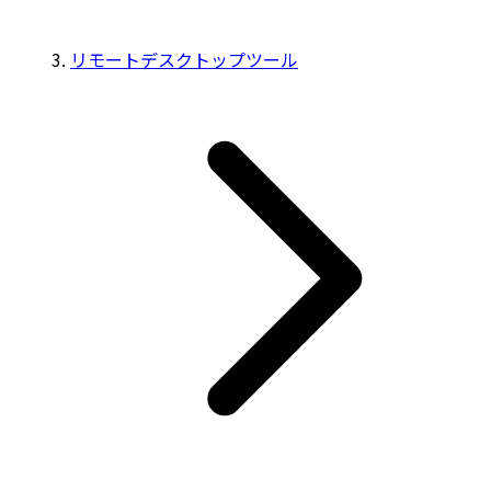
リモートデスクトップツール