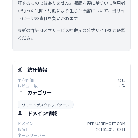
証するものではありません。掲載内容に基づいて利用者
が行った判断・行動により生じた損害について、当サイ
トは一切の責任を負いかねます。
最新の詳細は必ずサービス提供元の公式サイトをご確認
ください。
統計情報
平均評価
なし
レビュー数
0件
カテゴリー
リモートデスクトップツール
ドメイン情報
ドメイン
IPERIUSREMOTE.COM
取得日
2016年01月08日
ネームサーバー