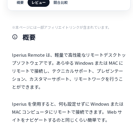
概要
レビュー
競合比較
※本ページには一部アフィリエイトリンクが含まれています。
概要
Iperius Remote は、軽量で高性能なリモートデスクトッ
プソフトウェアです。あらゆる Windows または MAC に
リモートで接続し、テクニカルサポート、プレゼンテー
ション、カスタマーサポート、リモートワークを行うこ
とができます。
Iperius を使用すると、何も設定せずに Windows または
MAC コンピュータにリモートで接続できます。 Web サ
イトをナビゲートするのと同じくらい簡単です。