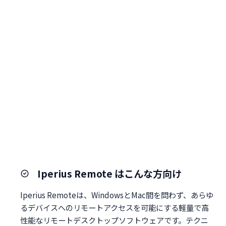
Iperius Remote はこんな方向け
Iperius Remoteは、WindowsとMac間を問わず、あらゆ
るデバイスへのリモートアクセスを可能にする軽量で高
性能なリモートデスクトップソフトウェアです。テクニ