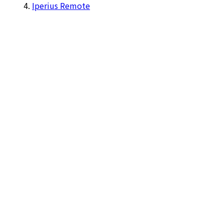
Iperius Remote