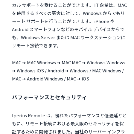
カル サポートを受けることができます。 IT 企業は、MAC
を使用するすべての顧客に対して、Windows からでもリ
モート サポートを行うことができます。 iPhone や
Android スマートフォンなどのモバイル デバイスからで
も、Windows Server または MAC ワークステーションに
リモート接続できます。
MAC ➔ MAC Windows ➔ MAC MAC ➔ Windows Windows
➔ Windows iOS / Android ➔ Windows / MAC Windows /
MAC ➔ Android Windows / MAC ➔ iOS
パフォーマンスとセキュリティ
Iperius Remote は、優れたパフォーマンスと低遅延とと
もに、リモート接続における最大限のセキュリティを保
証するために開発されました。当社のサーバー インフラ