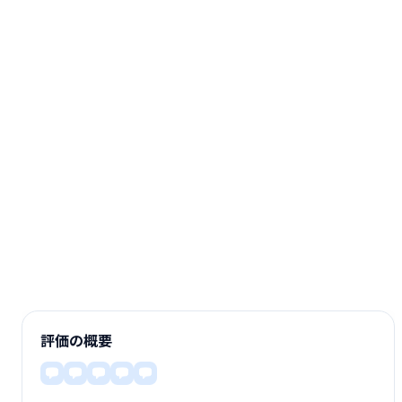
評価の概要