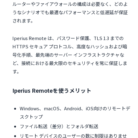
ルーターやファイアウォールの構成は必要なく、どのよ
うなシナリオでも最適なパフォーマンスと低遅延が保証
されます。
Iperius Remote は、パスワード保護、TLS 1.3 までの
HTTPS セキュア プロトコル、高度なハッシュおよび暗
号化手順、最先端のサーバー インフラストラクチャな
ど、接続における最大限のセキュリティを常に保証しま
す。
Iperius Remoteを使うメリット
Windows、macOS、Android、iOS向けのリモートデ
スクトップ
ファイル転送（差分）とフォルダ転送
リモート デバイスのユーザーの数に制限はありませ