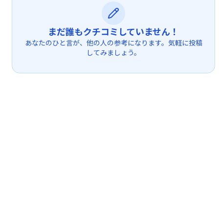
まだ誰もクチコミしていません！
あなたのひと言が、他の人の参考になります。気軽に投稿
してみましょう。