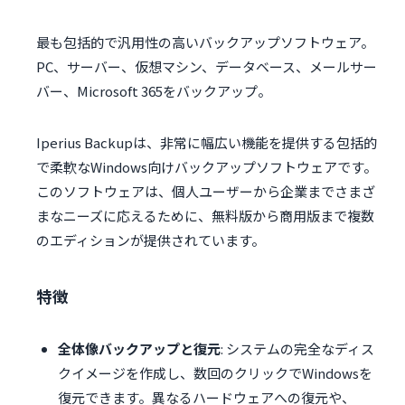
最も包括的で汎用性の高いバックアップソフトウェア。
PC、サーバー、仮想マシン、データベース、メールサー
バー、Microsoft 365をバックアップ。
Iperius Backupは、非常に幅広い機能を提供する包括的
で柔軟なWindows向けバックアップソフトウェアです。
このソフトウェアは、個人ユーザーから企業までさまざ
まなニーズに応えるために、無料版から商用版まで複数
のエディションが提供されています。
特徴
全体像バックアップと復元
: システムの完全なディス
クイメージを作成し、数回のクリックでWindowsを
復元できます。異なるハードウェアへの復元や、