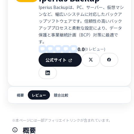
Iperius Backupは、PC、サーバー、仮想マシ
ンなど、幅広いシステムに対応したバックア
ップソフトウェアです。信頼性の高いバック
アッププロセスと柔軟な設定により、データ
保護と事業継続計画（BCP）対策に最適で
す。
0.0
(0 レビュー)
公式サイト
概要
レビュー
競合比較
※本ページには一部アフィリエイトリンクが含まれています。
概要