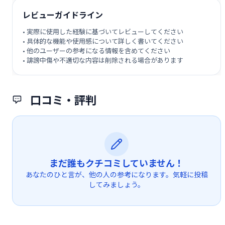
レビューガイドライン
• 実際に使用した経験に基づいてレビューしてください
• 具体的な機能や使用感について詳しく書いてください
• 他のユーザーの参考になる情報を含めてください
• 誹謗中傷や不適切な内容は削除される場合があります
口コミ・評判
まだ誰もクチコミしていません！
あなたのひと言が、他の人の参考になります。気軽に投稿
してみましょう。