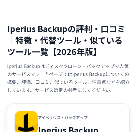
Iperius Backupの評判・口コミ
｜特徴・代替ツール・似ている
ツール一覧【2026年版】
Iperius Backupはディスククローン・バックアップで人気
のサービスです。当ページではIperius Backupについての
概要、評価、口コミ、似ているツール、注意点などを紹介
しています。サービス選定の参考にしてください。
アイペリウス・バックアップ
Iperius Backup