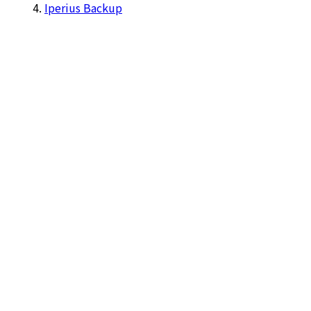
Iperius Backup