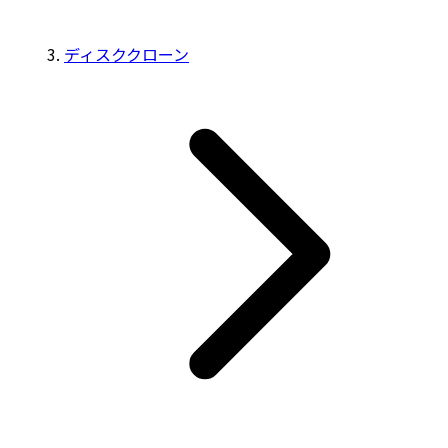
ディスククローン