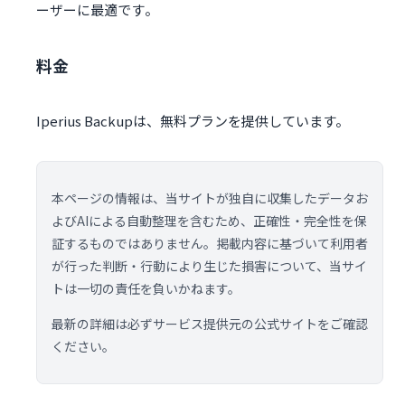
ーザーに最適です​​​​​​。
料金
Iperius Backupは、無料プランを提供しています。
本ページの情報は、当サイトが独自に収集したデータお
よびAIによる自動整理を含むため、正確性・完全性を保
証するものではありません。掲載内容に基づいて利用者
が行った判断・行動により生じた損害について、当サイ
トは一切の責任を負いかねます。
最新の詳細は必ずサービス提供元の公式サイトをご確認
ください。