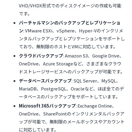
VHD/VHDX形式でのディスクイメージの作成も可能
です。
バーチャルマシンのバックアップとレプリケーショ
ン
: VMware ESXi、vSphere、Hyper-Vのインクリメ
ンタルバックアップとレプリケーションをサポートし
ており、無制限のホストとVMに対応しています。
クラウドバックアップ
: Amazon S3、Google Drive、
OneDrive、Azure Storageなど、さまざまなクラウ
ドストレージサービスへのバックアップが可能です。
データベースバックアップ
: SQL Server、MySQL、
MariaDB、PostgreSQL、Oracleなど、ほぼ全てのデ
ータベースのバックアップをサポートしています。
Microsoft 365バックアップ
: Exchange Online、
OneDrive、SharePointのインクリメンタルバックア
ップが可能で、無制限のメールボックスやアカウント
に対応しています。