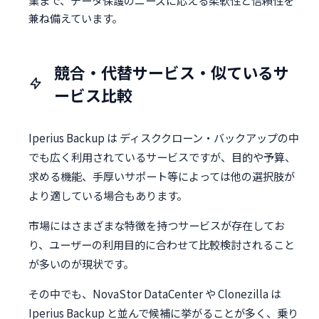
兼ね備えています。
競合・代替サービス・似ているサ
ービス比較
Iperius Backup は ディスククローン・バックアップの中
でも広く利用されているサービスですが、目的や予算、
求める機能、手厚いサポート等によっては他の選択肢が
より適している場合もあります。
市場にはさまざまな特徴を持つサービスが存在してお
り、ユーザーの利用目的に合わせて比較検討されること
が多いのが現状です。
その中でも、NovaStor DataCenter や Clonezilla は
Iperius Backup と並んで候補に挙がることが多く、乗り