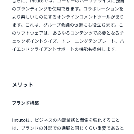
さらに、Intutoでは、ユーザーのパーソナライズに独自
のブランディングを使用できます。コラボレーションを
より楽しいものにするオンラインコメントツールがあり
ます。これは、グループ会議の促進にも役立ちます。こ
のソフトウェアは、あらゆるコンテンツで必要となるチ
ェックポイントクイズ、トレーニングテンプレート、ハ
イエンドクライアントサポートの機能も提供します。
メリット
ブランド構築
Intutoは、ビジネスの内部業務と関係を強化すること
は、ブランドの外部での進展と同じくらい重要であると