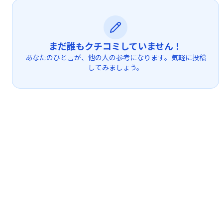
まだ誰もクチコミしていません！
あなたのひと言が、他の人の参考になります。気軽に投稿
してみましょう。