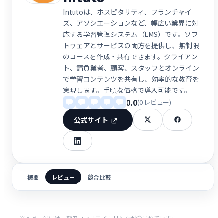
Intutoは、ホスピタリティ、フランチャイ
ズ、アソシエーションなど、幅広い業界に対
応する学習管理システム（LMS）です。ソフ
トウェアとサービスの両方を提供し、無制限
のコースを作成・共有できます。クライアン
ト、請負業者、顧客、スタッフとオンライン
で学習コンテンツを共有し、効率的な教育を
実現します。手頃な価格で導入可能です。
0.0
(0 レビュー)
公式サイト
概要
レビュー
競合比較
※本ページには一部アフィリエイトリンクが含まれています。