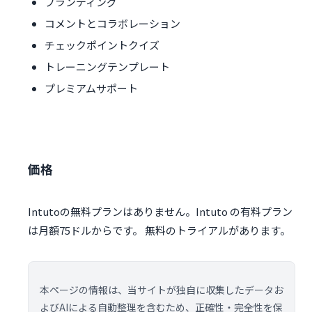
ブランディング
コメントとコラボレーション
チェックポイントクイズ
トレーニングテンプレート
プレミアムサポート
価格
Intutoの無料プランはありません。Intuto の有料プラン
は月額75ドルからです。 無料のトライアルがあります。
本ページの情報は、当サイトが独自に収集したデータお
よびAIによる自動整理を含むため、正確性・完全性を保