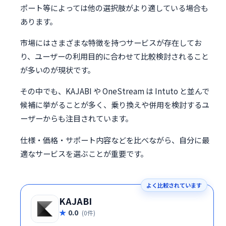
ポート等によっては他の選択肢がより適している場合も
あります。
市場にはさまざまな特徴を持つサービスが存在してお
り、ユーザーの利用目的に合わせて比較検討されること
が多いのが現状です。
その中でも、KAJABI や OneStream は Intuto と並んで
候補に挙がることが多く、乗り換えや併用を検討するユ
ーザーからも注目されています。
仕様・価格・サポート内容などを比べながら、自分に最
適なサービスを選ぶことが重要です。
よく比較されています
KAJABI
0.0
(0件)