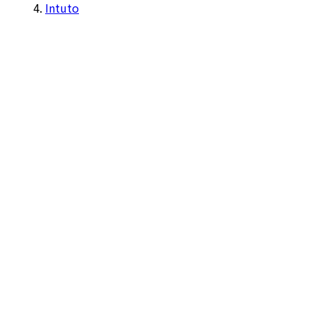
Intuto