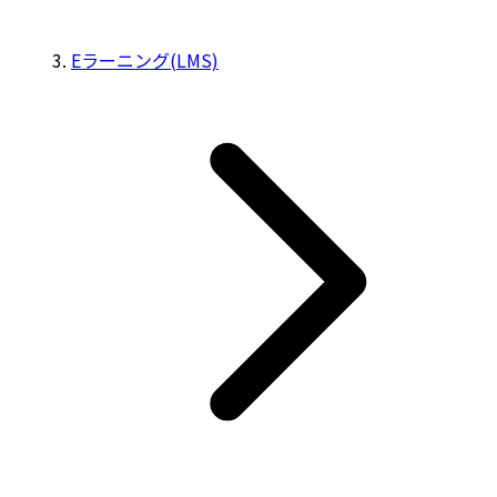
Eラーニング(LMS)