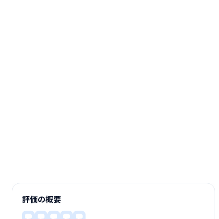
評価の概要