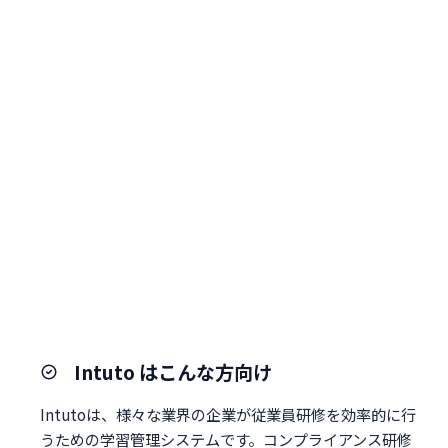
Intuto はこんな方向け
Intutoは、様々な業界の企業が従業員研修を効率的に行
うための学習管理システムです。コンプライアンス研修