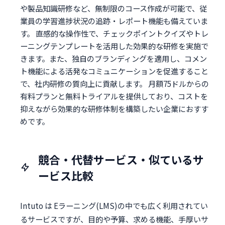
や製品知識研修など、無制限のコース作成が可能で、従
業員の学習進捗状況の追跡・レポート機能も備えていま
す。 直感的な操作性で、チェックポイントクイズやトレ
ーニングテンプレートを活用した効果的な研修を実施で
きます。また、独自のブランディングを適用し、コメン
ト機能による活発なコミュニケーションを促進すること
で、社内研修の質向上に貢献します。 月額75ドルからの
有料プランと無料トライアルを提供しており、コストを
抑えながら効果的な研修体制を構築したい企業におすす
めです。
競合・代替サービス・似ているサ
ービス比較
Intuto は Eラーニング(LMS)の中でも広く利用されてい
るサービスですが、目的や予算、求める機能、手厚いサ