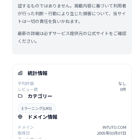
証するものではありません。掲載内容に基づいて利用者
が行った判断・行動により生じた損害について、当サイ
トは一切の責任を負いかねます。
最新の詳細は必ずサービス提供元の公式サイトをご確認
ください。
統計情報
平均評価
なし
レビュー数
0件
カテゴリー
Eラーニング(LMS)
ドメイン情報
ドメイン
INTUTO.COM
取得日
2005年03月07日
ネームサーバー