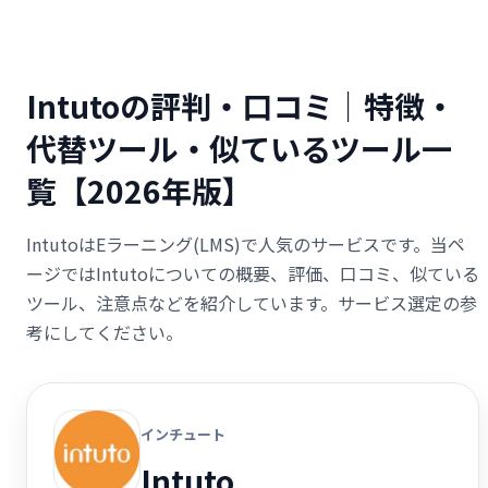
Intutoの評判・口コミ｜特徴・
代替ツール・似ているツール一
覧【2026年版】
IntutoはEラーニング(LMS)で人気のサービスです。当ペ
ージではIntutoについての概要、評価、口コミ、似ている
ツール、注意点などを紹介しています。サービス選定の参
考にしてください。
インチュート
Intuto