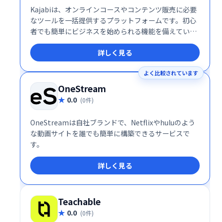
Kajabiは、オンラインコースやコンテンツ販売に必要
なツールを一括提供するプラットフォームです。初心
者でも簡単にビジネスを始められる機能を備えていま
す。
詳しく見る
よく比較されています
OneStream
0.0
(0件)
OneStreamは自社ブランドで、Netflixやhuluのよう
な動画サイトを誰でも簡単に構築できるサービスで
す。
詳しく見る
Teachable
0.0
(0件)