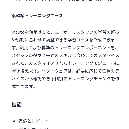
柔軟なトレーニングコース
Intutoを使用すると、ユーザーはスタッフの学習の好み
や役割に合わせて調整できる学習コースを作成できま
す。汎用および標準のトレーニングコンポーネントを、
スタッフの役割と一連のスキルに合わせてカスタマイズ
された、カスタマイズされたトレーニングモジュールに
置き換えます。ソフトウェアは、必要に応じて任意のデ
バイスから確認できる個別のトレーニングチャンクを作
成できます。
機能
追跡とレポート