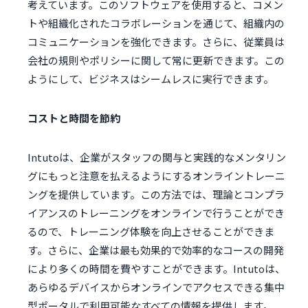
考えています。このソフトウェアを使用すると、コメン
トや組織化されたコラボレーションを通じて、組織内の
コミュニケーションを強化できます。さらに、従業員は
会社の規則やポリシーに関して常に更新できます。この
ようにして、ビジネスはシームレスに実行できます。
コストと時間を節約
Intutoは、企業がスタッフの関与と実践的なメンタリン
グにもっと注意を払えるようにするオンライントレーニ
ングを提供しています。この方法では、理論とコンプラ
イアンスのトレーニングをオンラインで行うことができ
るので、トレーニング体験を向上させることができま
す。さらに、企業は最も効果的で効率的なコースの開発
により多くの時間を費やすことができます。Intutoは、
あらゆるデバイスからオンラインでアクセスできる集中
型ポータルで利用可能なすべての情報を提供します。