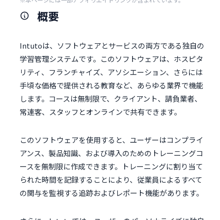
概要
Intutoは、ソフトウェアとサービスの両方である独自の
学習管理システムです。このソフトウェアは、ホスピタ
リティ、フランチャイズ、アソシエーション、さらには
手頃な価格で提供される教育など、あらゆる業界で機能
します。コースは無制限で、クライアント、請負業者、
常連客、スタッフとオンラインで共有できます。
このソフトウェアを使用すると、ユーザーはコンプライ
アンス、製品知識、および導入のためのトレーニングコ
ースを無制限に作成できます。トレーニングに割り当て
られた時間を記録することにより、従業員によるすべて
の関与を監視する追跡およびレポート機能があります。