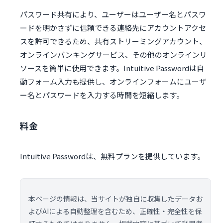
パスワード共有により、ユーザーはユーザー名とパスワ
ードを明かさずに信頼できる連絡先にアカウントアクセ
スを許可できるため、共有ストリーミングアカウント、
オンラインバンキングサービス、その他のオンラインリ
ソースを簡単に使用できます。Intuitive Passwordは自
動フォーム入力も提供し、オンラインフォームにユーザ
ー名とパスワードを入力する時間を短縮します。
料金
Intuitive Passwordは、無料プランを提供しています。
本ページの情報は、当サイトが独自に収集したデータお
よびAIによる自動整理を含むため、正確性・完全性を保