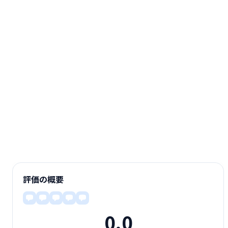
評価の概要
0.0