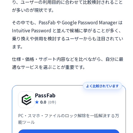
り、ユーザーの利用目的に合わせて比較検討されること
が多いのが現状です。
その中でも、PassFab や Google Password Manager は
Intuitive Password と並んで候補に挙がることが多く、
乗り換えや併用を検討するユーザーからも注目されてい
ます。
仕様・価格・サポート内容などを比べながら、自分に最
適なサービスを選ぶことが重要です。
よく比較されています
PassFab
0.0
(0件)
PC・スマホ・ファイルのロック解除を一括解決する万
能ツール