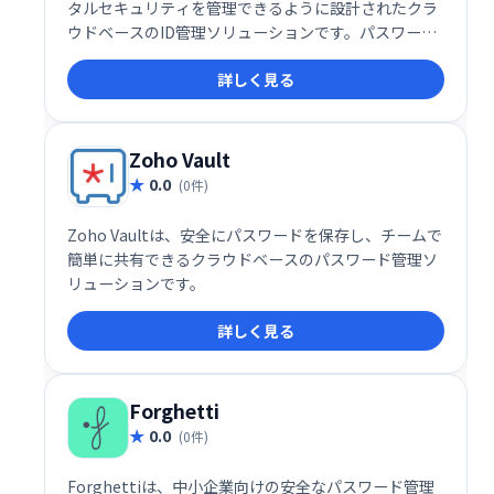
タルセキュリティを管理できるように設計されたクラ
ウドベースのID管理ソリューションです。パスワード
管理、シングルサインオン、ライフサイクル管理、グ
詳しく見る
ループ自動化などの機能が含まれています。
Zoho Vault
0.0
(0件)
Zoho Vaultは、安全にパスワードを保存し、チームで
簡単に共有できるクラウドベースのパスワード管理ソ
リューションです。
詳しく見る
Forghetti
0.0
(0件)
Forghettiは、中小企業向けの安全なパスワード管理