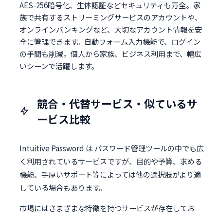
AES-256暗号化、生体認証などセキュリティも万全。家
族で共有するストリーミングサービスのアカウントや、
オンラインバンキングなど、大切なアカウント情報を安
全に管理できます。自動フォーム入力機能で、ログイン
の手間も削減。個人から家族、ビジネス利用まで、幅広
いシーンで活躍します。
競合・代替サービス・似ているサ
ービス比較
Intuitive Password は パスワード管理ツールの中でも広
く利用されているサービスですが、目的や予算、求める
機能、手厚いサポート等によっては他の選択肢がより適
している場合もあります。
市場にはさまざまな特徴を持つサービスが存在してお