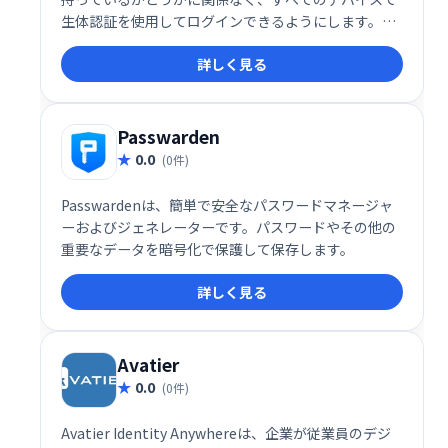
生体認証を使用してログインできるようにします。ウ
ェブサイトまたはアプリでパスワードなしのログイン
詳しく見る
を有効にします。
Passwarden
0.0
(0件)
Passwardenは、簡単で安全なパスワードマネージャ
ーおよびジェネレーターです。パスワードやその他の
重要なデータを暗号化で保護して保存します。
詳しく見る
Avatier
0.0
(0件)
Avatier Identity Anywhereは、企業が従業員のデジ