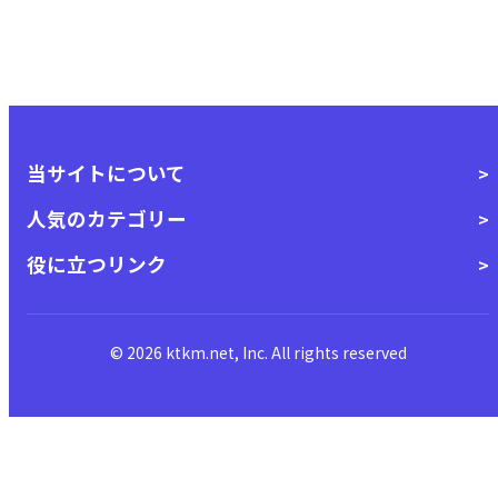
当サイトについて
人気のカテゴリー
役に立つリンク
© 2026 ktkm.net, Inc. All rights reserved