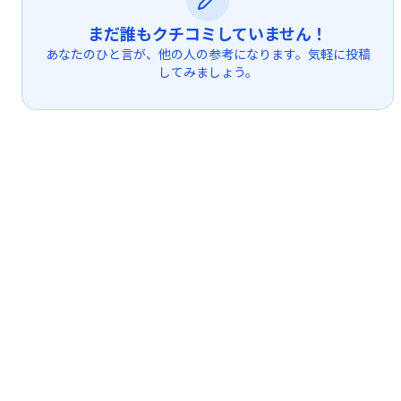
まだ誰もクチコミしていません！
あなたのひと言が、他の人の参考になります。気軽に投稿
してみましょう。