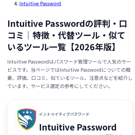
Intuitive Password
Intuitive Passwordの評判・口
コミ｜特徴・代替ツール・似て
いるツール一覧【2026年版】
Intuitive Passwordはパスワード管理ツールで人気のサー
ビスです。当ページではIntuitive Passwordについての概
要、評価、口コミ、似ているツール、注意点などを紹介し
ています。サービス選定の参考にしてください。
イントゥイティブパスワード
Intuitive Password