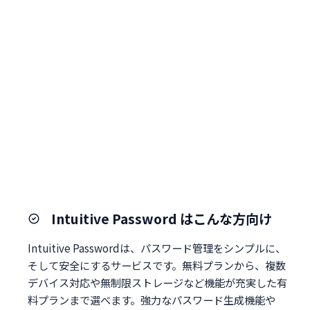
Intuitive Password はこんな方向け
Intuitive Passwordは、パスワード管理をシンプルに、
そして安全にするサービスです。無料プランから、複数
デバイス対応や無制限ストレージなど機能が充実した有
料プランまで選べます。強力なパスワード生成機能や