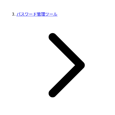
パスワード管理ツール