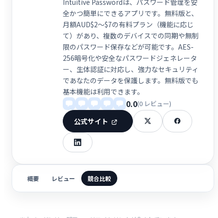
Intuitive Passwordは、パスワード管理を安
全かつ簡単にできるアプリです。無料版と、
月額AUD$2～$7の有料プラン（機能に応じ
て）があり、複数のデバイスでの同期や無制
限のパスワード保存などが可能です。AES-
256暗号化や安全なパスワードジェネレータ
ー、生体認証に対応し、強力なセキュリティ
であなたのデータを保護します。無料版でも
基本機能は利用できます。
0.0
(0 レビュー)
公式サイト
概要
レビュー
競合比較