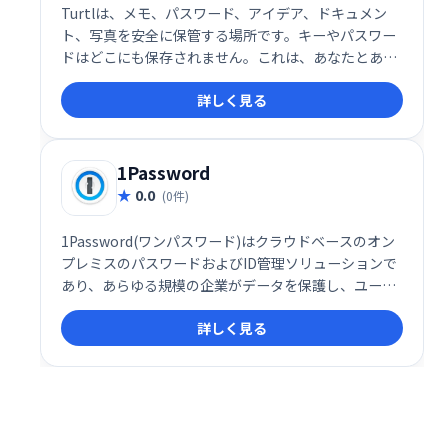
Turtlは、メモ、パスワード、アイデア、ドキュメン
ト、写真を安全に保管する場所です。キーやパスワー
ドはどこにも保存されません。これは、あなたとあな
たが共有したい人だけがデータを読むことができるこ
詳しく見る
とを意味します。
1Password
0.0
(0件)
1Password(ワンパスワード)はクラウドベースのオン
プレミスのパスワードおよびID管理ソリューションで
あり、あらゆる規模の企業がデータを保護し、ユーザ
ー操作を集中管理できるようにします。
詳しく見る