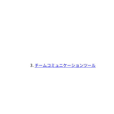
チームコミュニケーションツール