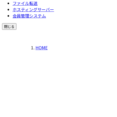
ファイル転送
ホスティングサーバー
会員管理システム
閉じる
HOME