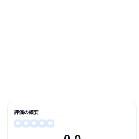
評価の概要
0.0