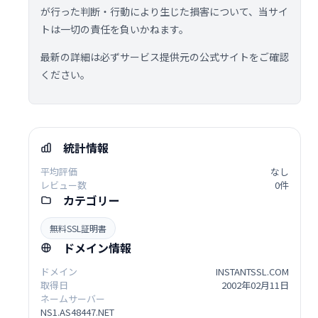
が行った判断・行動により生じた損害について、当サイ
トは一切の責任を負いかねます。
最新の詳細は必ずサービス提供元の公式サイトをご確認
ください。
統計情報
平均評価
なし
レビュー数
0件
カテゴリー
無料SSL証明書
ドメイン情報
ドメイン
INSTANTSSL.COM
取得日
2002年02月11日
ネームサーバー
NS1.AS48447.NET