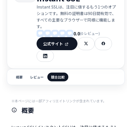
Instant SSLは、注目に値するもう1つのオプ
ションです。無料の証明書は90日間有効で、
すべての主要なブラウザーで同様に機能しま
す。
0.0
(0 レビュー)
公式サイト
概要
レビュー
競合比較
※本ページには一部アフィリエイトリンクが含まれています。
概要