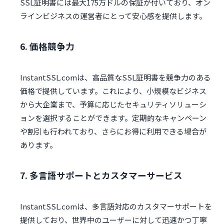
SSL証明書には最大175万ドルの保証が付いており、オン
ラインビジネスの運営者にとって安心感を提供します。
6. 価格競争力
InstantSSL.comは、高品質なSSL証明書を競争力のある
価格で提供しています。これにより、小規模なビジネス
から大企業まで、予算に応じたセキュリティソリューシ
ョンを選択することができます。定期的なキャンペーン
や割引も行われており、さらにお得に利用できる場合が
あります。
7. 多言語サポートとカスタマーサービス
InstantSSL.comは、多言語対応のカスタマーサポートを
提供しており、世界中のユーザーに対して迅速かつ丁寧