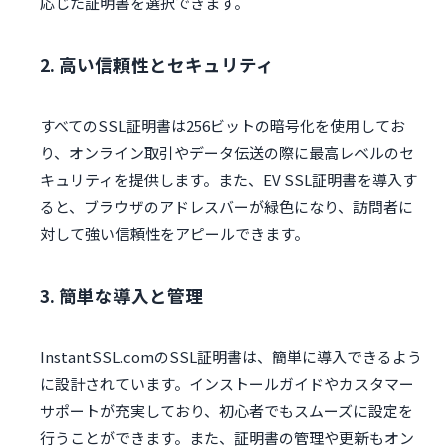
応じた証明書を選択できます。
2. 高い信頼性とセキュリティ
すべてのSSL証明書は256ビットの暗号化を使用してお
り、オンライン取引やデータ伝送の際に最高レベルのセ
キュリティを提供します。また、EV SSL証明書を導入す
ると、ブラウザのアドレスバーが緑色になり、訪問者に
対して強い信頼性をアピールできます。
3. 簡単な導入と管理
InstantSSL.comのSSL証明書は、簡単に導入できるよう
に設計されています。インストールガイドやカスタマー
サポートが充実しており、初心者でもスムーズに設定を
行うことができます。また、証明書の管理や更新もオン