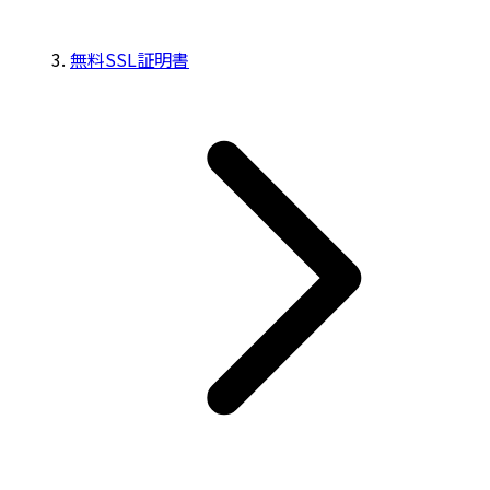
無料SSL証明書