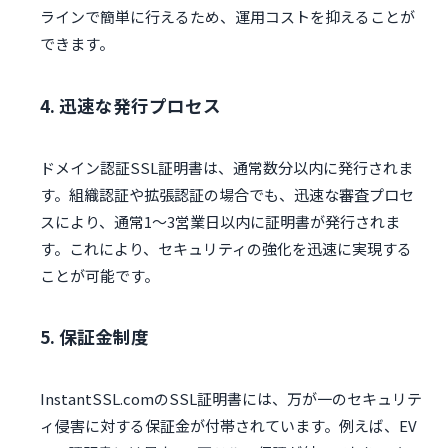
ラインで簡単に行えるため、運用コストを抑えることが
できます。
4. 迅速な発行プロセス
ドメイン認証SSL証明書は、通常数分以内に発行されま
す。組織認証や拡張認証の場合でも、迅速な審査プロセ
スにより、通常1〜3営業日以内に証明書が発行されま
す。これにより、セキュリティの強化を迅速に実現する
ことが可能です。
5. 保証金制度
InstantSSL.comのSSL証明書には、万が一のセキュリテ
ィ侵害に対する保証金が付帯されています。例えば、EV