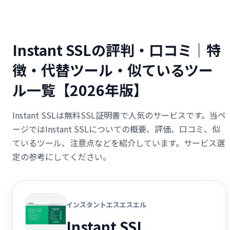
Instant SSLの評判・口コミ｜特
徴・代替ツール・似ているツー
ル一覧【2026年版】
Instant SSLは無料SSL証明書で人気のサービスです。当ペ
ージではInstant SSLについての概要、評価、口コミ、似
ているツール、注意点などを紹介しています。サービス選
定の参考にしてください。
インスタントエスエスエル
Instant SSL