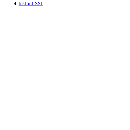
Instant SSL