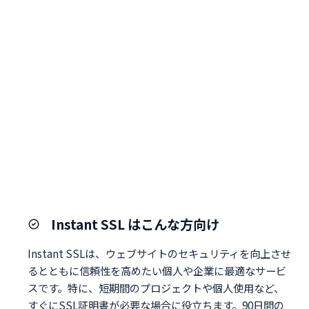
Instant SSL はこんな方向け
Instant SSLは、ウェブサイトのセキュリティを向上させ
るとともに信頼性を高めたい個人や企業に最適なサービ
スです。特に、短期間のプロジェクトや個人使用など、
すぐにSSL証明書が必要な場合に役立ちます。90日間の