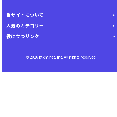
当サイトについて
人気のカテゴリー
役に立つリンク
© 2026 ktkm.net, Inc. All rights reserved