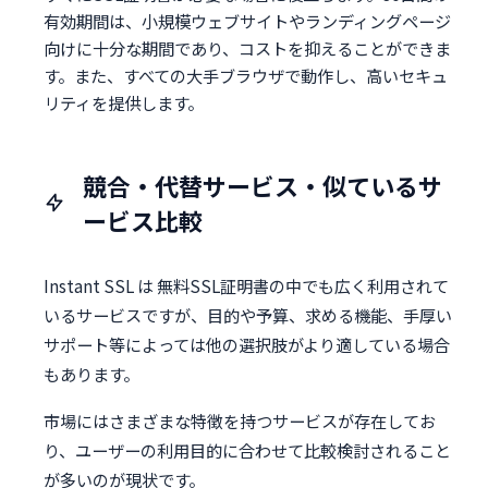
有効期間は、小規模ウェブサイトやランディングページ
向けに十分な期間であり、コストを抑えることができま
す。また、すべての大手ブラウザで動作し、高いセキュ
リティを提供します。
競合・代替サービス・似ているサ
ービス比較
Instant SSL は 無料SSL証明書の中でも広く利用されて
いるサービスですが、目的や予算、求める機能、手厚い
サポート等によっては他の選択肢がより適している場合
もあります。
市場にはさまざまな特徴を持つサービスが存在してお
り、ユーザーの利用目的に合わせて比較検討されること
が多いのが現状です。