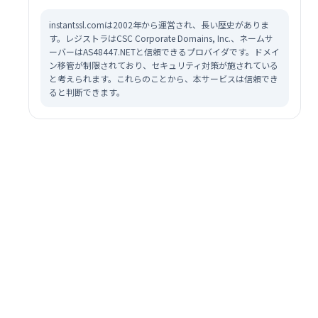
instantssl.comは2002年から運営され、長い歴史がありま
す。レジストラはCSC Corporate Domains, Inc.、ネームサ
ーバーはAS48447.NETと信頼できるプロバイダです。ドメイ
ン移管が制限されており、セキュリティ対策が施されている
と考えられます。これらのことから、本サービスは信頼でき
ると判断できます。