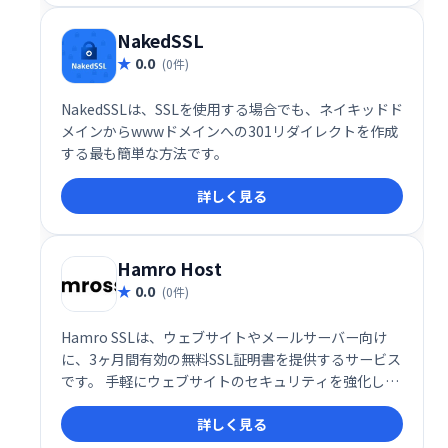
NakedSSL
0.0
(0件)
NakedSSLは、SSLを使用する場合でも、ネイキッドド
メインからwwwドメインへの301リダイレクトを作成
する最も簡単な方法です。
詳しく見る
Hamro Host
0.0
(0件)
Hamro SSLは、ウェブサイトやメールサーバー向け
に、3ヶ月間有効の無料SSL証明書を提供するサービス
です。 手軽にウェブサイトのセキュリティを強化し、
安全な通信環境を実現できます。無料なので、まずは
詳しく見る
お試しください。