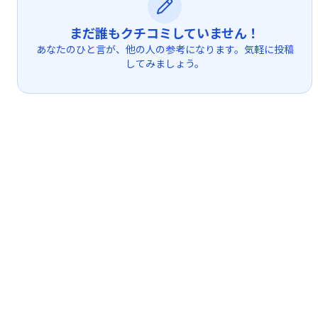
まだ誰もクチコミしていません！
あなたのひと言が、他の人の参考になります。気軽に投稿
してみましょう。