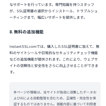
なサポートを行っています。専門知識を持つスタッフ
が、SSL証明書の選択からインストール、トラブルシュ
ーティングまで、幅広いサポートを提供します。
8. 無料の追加機能
InstantSSL.comでは、購入したSSL証明書に加えて、無
料のサイトシールや日常的なセキュリティチェック機能
などの追加機能が提供されます。これにより、ウェブサ
イトの信頼性と安全性をさらに向上させることができま
す。
本ページの情報は、当サイトが独自に収集したデータお
よびAIによる自動整理を含むため、正確性・完全性を保
証するものではありません。掲載内容に基づいて利用者