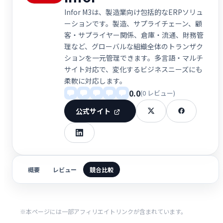
Infor M3は、製造業向け包括的なERPソリュ
ーションです。製造、サプライチェーン、顧
客・サプライヤー関係、倉庫・流通、財務管
理など、グローバルな組織全体のトランザク
ションを一元管理できます。多言語・マルチ
サイト対応で、変化するビジネスニーズにも
柔軟に対応します。
0.0
(0 レビュー)
公式サイト
概要
レビュー
競合比較
※本ページには一部アフィリエイトリンクが含まれています。