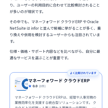
り、ユーザーの利用目的に合わせて比較検討されること
が多いのが現状です。
その中でも、マネーフォワード クラウドERP や Oracle
NetSuite は infor と並んで候補に挙がることが多く、乗
り換えや併用を検討するユーザーからも注目されていま
す。
仕様・価格・サポート内容などを比べながら、自分に最
適なサービスを選ぶことが重要です。
よく比較されています
マネーフォワード クラウドERP
0.0
(0件)
マネーフォワード クラウドERPは、経理や人事労務の
業務効率化を支援する統合型ソリューションです。 ク
ラウド上で経理・人事に関わる業務を一元管理し、業