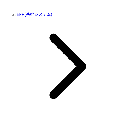
ERP(基幹システム)