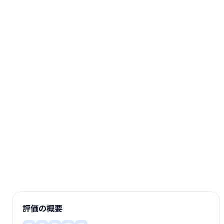
評価の概要