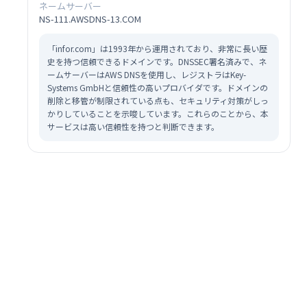
ネームサーバー
NS-111.AWSDNS-13.COM
「infor.com」は1993年から運用されており、非常に長い歴
史を持つ信頼できるドメインです。DNSSEC署名済みで、ネ
ームサーバーはAWS DNSを使用し、レジストラはKey-
Systems GmbHと信頼性の高いプロバイダです。ドメインの
削除と移管が制限されている点も、セキュリティ対策がしっ
かりしていることを示唆しています。これらのことから、本
サービスは高い信頼性を持つと判断できます。