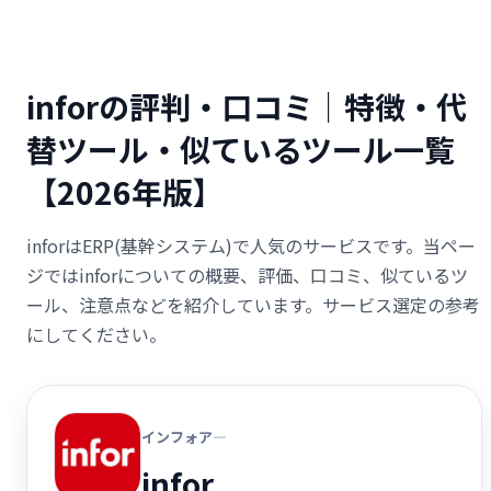
inforの評判・口コミ｜特徴・代
替ツール・似ているツール一覧
【2026年版】
inforはERP(基幹システム)で人気のサービスです。当ペー
ジではinforについての概要、評価、口コミ、似ているツ
ール、注意点などを紹介しています。サービス選定の参考
にしてください。
インフォア―
infor