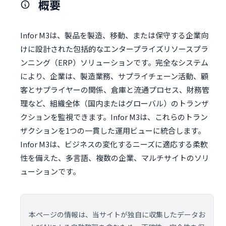
概要
Infor M3は、製品を製造、移動、または保守する企業向
けに設計された包括的なエンタープライズリソースプラ
ンニング（ERP）ソリューションです。完全なシステム
により、企業は、製造業務、サプライチェーン活動、顧
客とサプライヤーの関係、倉庫と流通プロセス、財務管
理など、組織全体（国内またはグローバル）のトランザ
クションを監視できます。Infor M3は、これらのトラン
ザクションを1つの一貫した運用ビューに統合します。
Infor M3は、ビジネスの変化するニーズに適応する柔軟
性を備えた、多言語、複数の企業、マルチサイトのソリ
ューションです。
本ページの情報は、当サイトが独自に収集したデータお