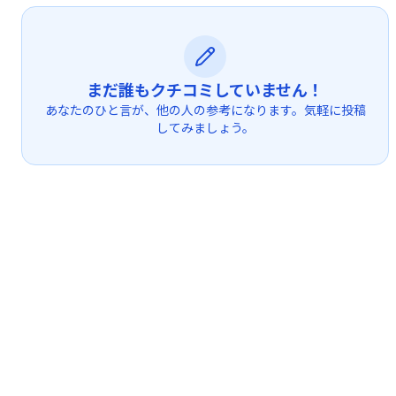
まだ誰もクチコミしていません！
あなたのひと言が、他の人の参考になります。気軽に投稿
してみましょう。