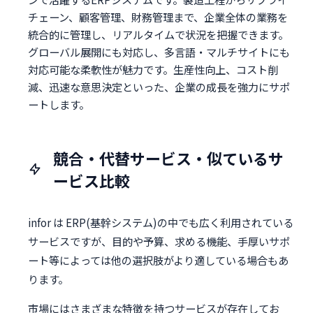
チェーン、顧客管理、財務管理まで、企業全体の業務を
統合的に管理し、リアルタイムで状況を把握できます。
グローバル展開にも対応し、多言語・マルチサイトにも
対応可能な柔軟性が魅力です。生産性向上、コスト削
減、迅速な意思決定といった、企業の成長を強力にサポ
ートします。
競合・代替サービス・似ているサ
ービス比較
infor は ERP(基幹システム)の中でも広く利用されている
サービスですが、目的や予算、求める機能、手厚いサポ
ート等によっては他の選択肢がより適している場合もあ
ります。
市場にはさまざまな特徴を持つサービスが存在してお