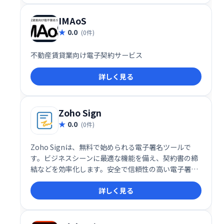
IMAoS
0.0
(0件)
不動産賃貸業向け電子契約サービス
詳しく見る
Zoho Sign
0.0
(0件)
Zoho Signは、無料で始められる電子署名ツールで
す。ビジネスシーンに最適な機能を備え、契約書の締
結などを効率化します。安全で信頼性の高い電子署名
を実現し、ペーパーレス化によるコスト削減にも貢献
詳しく見る
します。今すぐ無料でお試しください。