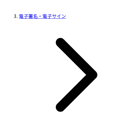
電子署名・電子サイン