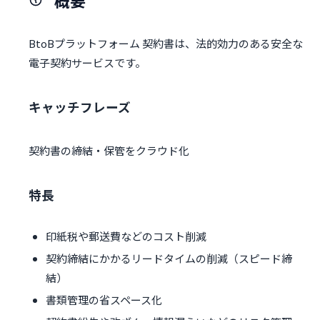
概要
BtoBプラットフォーム 契約書は、法的効力のある安全な
電子契約サービスです。
キャッチフレーズ
契約書の締結・保管をクラウド化
特長
印紙税や郵送費などのコスト削減
契約締結にかかるリードタイムの削減（スピード締
結）
書類管理の省スペース化