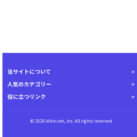
当サイトについて
人気のカテゴリー
役に立つリンク
© 2026 ktkm.net, Inc. All rights reserved