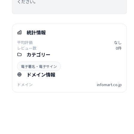
ください。
統計情報
平均評価
なし
レビュー数
0件
カテゴリー
電子署名・電子サイン
ドメイン情報
ドメイン
infomart.co.jp