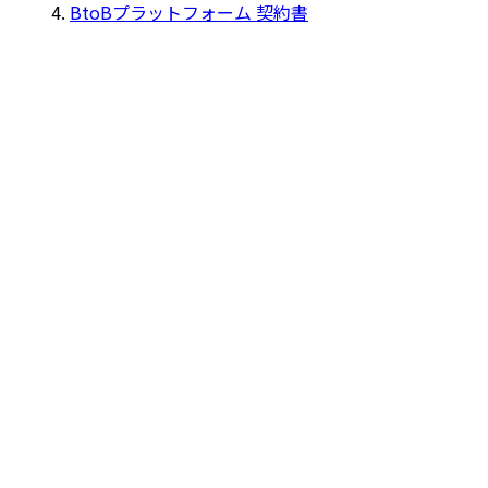
BtoBプラットフォーム 契約書