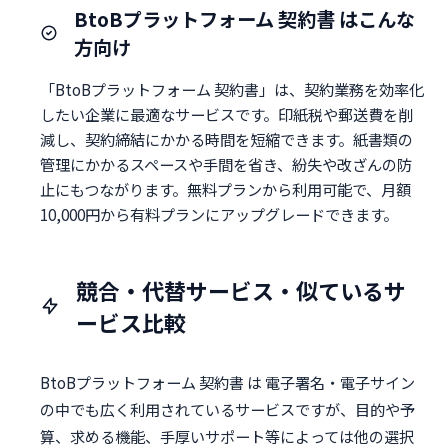
BtoBプラットフォーム 契約書 はこんな
方向け
「BtoBプラットフォーム 契約書」は、契約業務を効率化
したい企業に最適なサービスです。印紙税や郵送費を削
減し、契約締結にかかる時間を短縮できます。紙書類の
管理にかかるスペースや手間を省き、紛失や改ざんの防
止にもつながります。無料プランから利用可能で、月額
10,000円から有料プランにアップグレードできます。
競合・代替サービス・似ているサ
ービス比較
BtoBプラットフォーム 契約書 は 電子署名・電子サイン
の中でも広く利用されているサービスですが、目的や予
算、求める機能、手厚いサポート等によっては他の選択