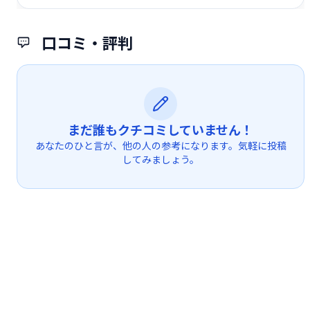
口コミ・評判
まだ誰もクチコミしていません！
あなたのひと言が、他の人の参考になります。気軽に投稿
してみましょう。