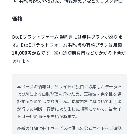
契約書紛失や改ざん、情報漏えいなどのリスク管理
価格
BtoBプラットフォーム 契約書には無料プランがありま
す。BtoBプラットフォーム 契約書の有料プランは
月額
10,000円から
です。※別途初期費用などがかかる場合が
あります。
本ページの情報は、当サイトが独自に収集したデータお
よびAIによる自動整理を含むため、正確性・完全性を保
証するものではありません。掲載内容に基づいて利用者
が行った判断・行動により生じた損害について、当サイ
トは一切の責任を負いかねます。
最新の詳細は必ずサービス提供元の公式サイトをご確認