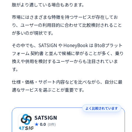
肢がより適している場合もあります。
市場にはさまざまな特徴を持つサービスが存在してお
り、ユーザーの利用目的に合わせて比較検討されること
が多いのが現状です。
その中でも、SATSIGN や HoneyBook は BtoBプラット
フォーム 契約書 と並んで候補に挙がることが多く、乗り
換えや併用を検討するユーザーからも注目されていま
す。
仕様・価格・サポート内容などを比べながら、自分に最
適なサービスを選ぶことが重要です。
よく比較されています
SATSIGN
0.0
(0件)