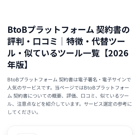
BtoBプラットフォーム 契約書の
評判・口コミ｜特徴・代替ツー
ル・似ているツール一覧【2026
年版】
BtoBプラットフォーム 契約書は電子署名・電子サインで
人気のサービスです。当ページではBtoBプラットフォー
ム 契約書についての概要、評価、口コミ、似ているツー
ル、注意点などを紹介しています。サービス選定の参考に
してください。