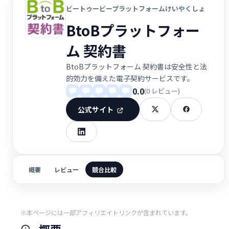
ビートゥービープラットフォームけいやくしょ
BtoBプラットフォー
ム 契約書
BtoBプラットフォーム 契約書は安全性と法
的効力を備えた電子契約サービスです。
0.0
(0 レビュー)
公式サイト
概要
レビュー
競合比較
※本ページには一部アフィリエイトリンクが含まれています。