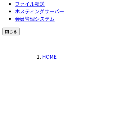
ファイル転送
ホスティングサーバー
会員管理システム
閉じる
HOME