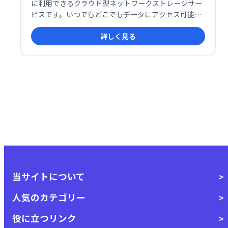
に利用できるクラウド型ネットワークストレージサー
ビスです。いつでもどこでもデータにアクセス可能
で、場所を問わず効率的なデータ管理を実現します。
詳しく見る
当サイトについて
人気のカテゴリー
役に立つリンク