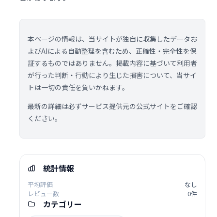
本ページの情報は、当サイトが独自に収集したデータお
よびAIによる自動整理を含むため、正確性・完全性を保
証するものではありません。掲載内容に基づいて利用者
が行った判断・行動により生じた損害について、当サイ
トは一切の責任を負いかねます。
最新の詳細は必ずサービス提供元の公式サイトをご確認
ください。
統計情報
平均評価
なし
レビュー数
0件
カテゴリー