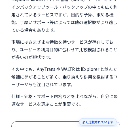
インバックアップツール・バックアップの中でも広く利
用されているサービスですが、目的や予算、求める機
能、手厚いサポート等によっては他の選択肢がより適し
ている場合もあります。
市場にはさまざまな特徴を持つサービスが存在してお
り、ユーザーの利用目的に合わせて比較検討されること
が多いのが現状です。
その中でも、AnyTrans や WALTR は iExplorer と並んで
候補に挙がることが多く、乗り換えや併用を検討するユ
ーザーからも注目されています。
仕様・価格・サポート内容などを比べながら、自分に最
適なサービスを選ぶことが重要です。
よく比較されています