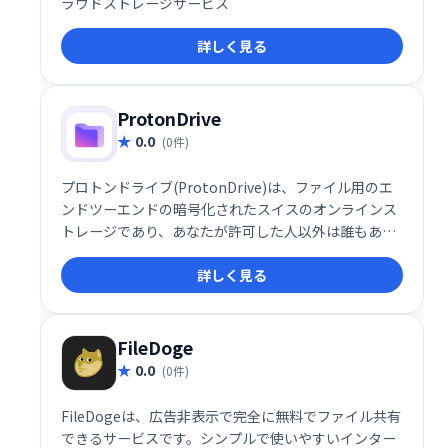
ラウドストレージサービス
詳しく見る
ProtonDrive
0.0
(0件)
プロトンドライブ(ProtonDrive)は、ファイル用のエ
ンドツーエンドの暗号化されたスイスのオンラインス
トレージであり、あなたが許可した人以外は誰もあな
たのデータにアクセスできないようにします。
詳しく見る
FileDoge
0.0
(0件)
FileDogeは、広告非表示で完全に無料でファイル共有
できるサービスです。シンプルで使いやすいインター