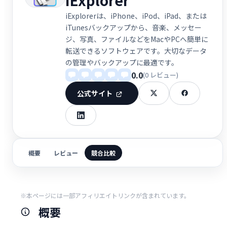
iExplorerは、iPhone、iPod、iPad、または
iTunesバックアップから、音楽、メッセー
ジ、写真、ファイルなどをMacやPCへ簡単に
転送できるソフトウェアです。大切なデータ
の管理やバックアップに最適です。
0.0
(0 レビュー)
公式サイト
概要
レビュー
競合比較
※本ページには一部アフィリエイトリンクが含まれています。
概要