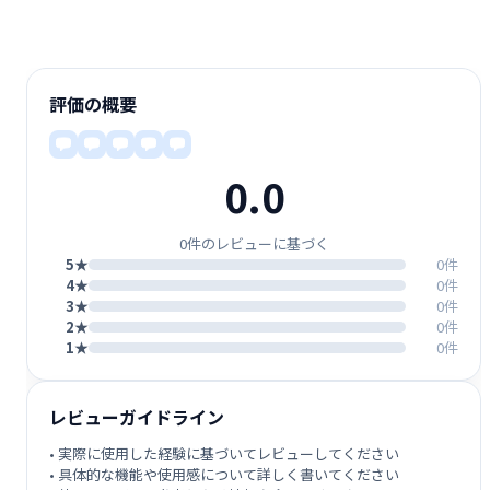
評価の概要
0.0
0件のレビューに基づく
5★
0件
4★
0件
3★
0件
2★
0件
1★
0件
レビューガイドライン
• 実際に使用した経験に基づいてレビューしてください
• 具体的な機能や使用感について詳しく書いてください