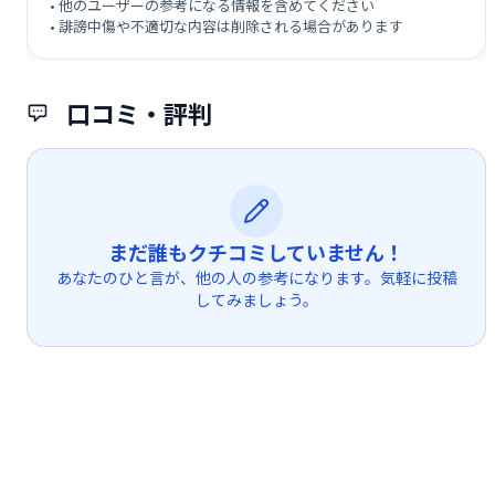
• 他のユーザーの参考になる情報を含めてください
• 誹謗中傷や不適切な内容は削除される場合があります
口コミ・評判
まだ誰もクチコミしていません！
あなたのひと言が、他の人の参考になります。気軽に投稿
してみましょう。