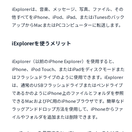
iExplorerは、音楽、メッセージ、写真、ファイル、その
他すべてをiPhone、iPod、iPad、またはiTunesのバック
アップからMacまたはPCコンピューターに転送します。
iExplorerを使うメリット
iExplorer（以前のiPhone Explorer）を使用すると、
iPhone、iPod Touch、またはiPadをディスクモードまた
はフラッシュドライブのように使用できます。iExplorer
は、通常のUSBフラッシュドライブまたはペンドライブ
であるかのようにiPhone上のファイルとフォルダを参照
できるMacおよびPC用のiPhoneブラウザです。簡単なド
ラッグアンドドロップ方法を使用して、iPhoneからファ
イルやフォルダを追加または削除できます。