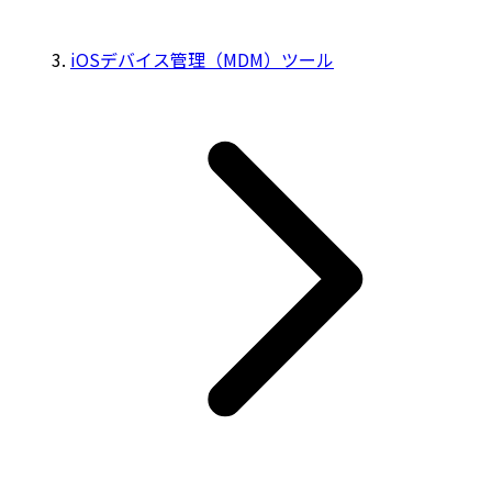
iOSデバイス管理（MDM）ツール