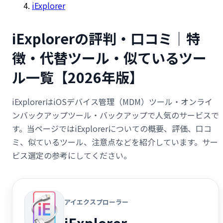
iExplorer
iExplorerの評判・口コミ｜特
徴・代替ツール・似ているツー
ル一覧【2026年版】
iExplorerはiOSデバイス管理（MDM）ツール・オンライ
ンバックアップツール・バックアップで人気のサービスで
す。当ページではiExplorerについての概要、評価、口コ
ミ、似ているツール、注意点などを紹介しています。サー
ビス選定の参考にしてください。
アイエクスプローラー
iExplorer