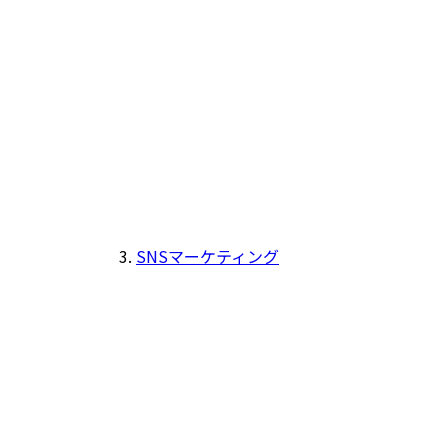
SNSマーケティング