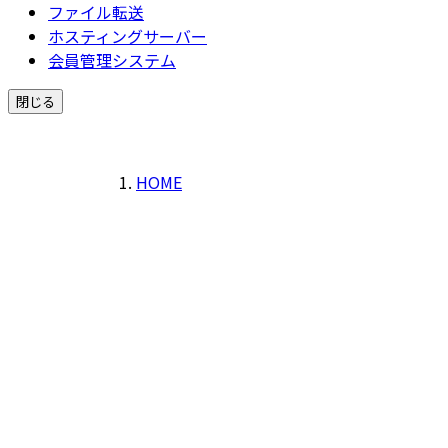
ファイル転送
ホスティングサーバー
会員管理システム
閉じる
HOME