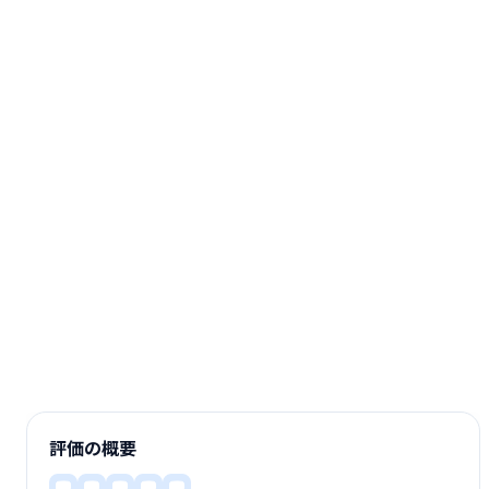
評価の概要