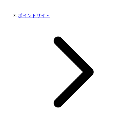
ポイントサイト