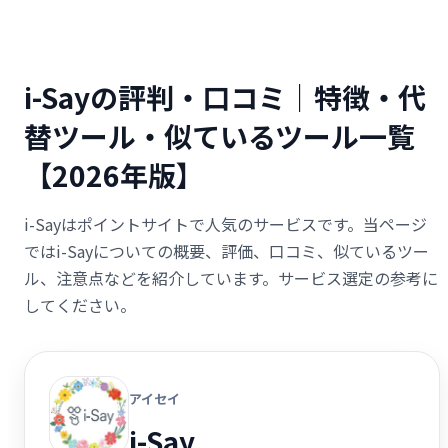
i-Sayの評判・口コミ｜特徴・代
替ツール・似ているツール一覧
【2026年版】
i-Sayはポイントサイトで人気のサービスです。当ページ
ではi-Sayについての概要、評価、口コミ、似ているツー
ル、注意点などを紹介しています。サービス選定の参考に
してください。
アイセイ
i-Say