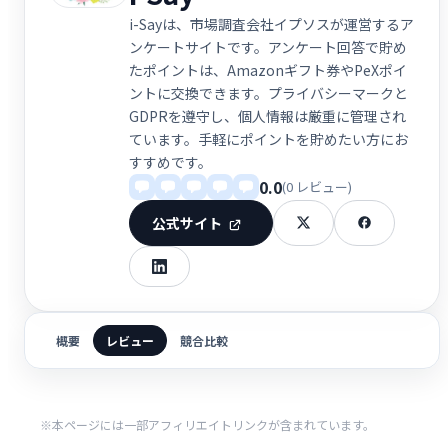
i-Sayは、市場調査会社イプソスが運営するア
ンケートサイトです。アンケート回答で貯め
たポイントは、Amazonギフト券やPeXポイ
ントに交換できます。プライバシーマークと
GDPRを遵守し、個人情報は厳重に管理され
ています。手軽にポイントを貯めたい方にお
すすめです。
0.0
(0 レビュー)
公式サイト
概要
レビュー
競合比較
※本ページには一部アフィリエイトリンクが含まれています。