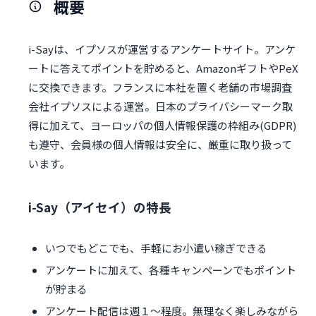
概要
i-Sayは、イプソスが運営するアンケートサイト。アンケ
ートに答えてポイントを貯めると、AmazonギフトやPeX
に交換できます。フランスに本社を置く老舗の市場調査
会社イプソスによる運営。日本のプライバシーマーク取
得に加えて、ヨーロッパの個人情報保護の枠組み(GDPR)
も遵守、会員様の個人情報は安全に、厳重に取り扱って
います。
i-Say（アイセイ）の特長
いつでもどこでも、手軽にお小遣い稼ぎできる
アンケートに加えて、各種キャンペーンでもポイント
が貯まる
アンケート配信は週１～程度。無理なく楽しみながら