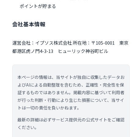
ポイントが貯まる
会社基本情報
運営会社：イプソス株式会社 所在地：〒105-0001 東京
都港区虎ノ門4-3-13 ヒューリック神谷町ビル
本ページの情報は、当サイトが独自に収集したデータお
よびAIによる自動整理を含むため、正確性・完全性を保
証するものではありません。掲載内容に基づいて利用者
が行った判断・行動により生じた損害について、当サイ
トは一切の責任を負いかねます。
最新の詳細は必ずサービス提供元の公式サイトをご確認
ください。