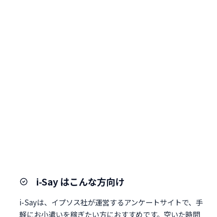
i-Say はこんな方向け
i-Sayは、イプソス社が運営するアンケートサイトで、手
軽にお小遣いを稼ぎたい方におすすめです。空いた時間