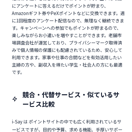
にアンケートに答えるだけでポイントが貯まり、
Amazonギフト券やPeXポイントなどに交換できます。週
に1回程度のアンケート配信なので、無理なく継続できま
す。キャンペーンへの参加でもポイントが貯まるので、
楽しみながらお小遣いを増やすことができます。老舗市
場調査会社が運営しており、プライバシーマーク取得済
みで個人情報の保護にも配慮されているため、安心して
利用できます。家事や仕事の合間などを有効活用したい
主婦の方や、副収入を得たい学生・社会人の方にも最適
です。
競合・代替サービス・似ているサ
ービス比較
i-Say は ポイントサイトの中でも広く利用されているサ
ービスですが、目的や予算、求める機能、手厚いサポー