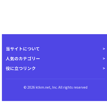
当サイトについて
人気のカテゴリー
役に立つリンク
© 2026 ktkm.net, Inc. All rights reserved