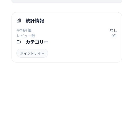
統計情報
平均評価
なし
レビュー数
0件
カテゴリー
ポイントサイト