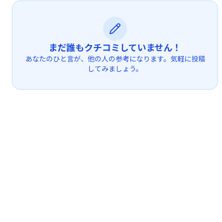
まだ誰もクチコミしていません！
あなたのひと言が、他の人の参考になります。気軽に投稿
してみましょう。