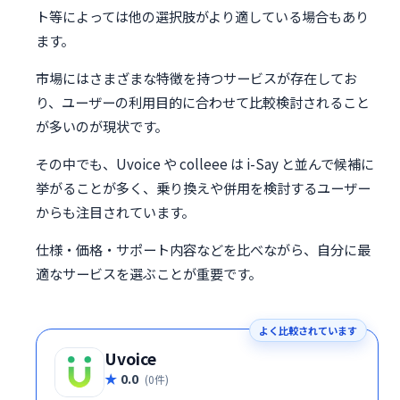
ト等によっては他の選択肢がより適している場合もあり
ます。
市場にはさまざまな特徴を持つサービスが存在してお
り、ユーザーの利用目的に合わせて比較検討されること
が多いのが現状です。
その中でも、Uvoice や colleee は i-Say と並んで候補に
挙がることが多く、乗り換えや併用を検討するユーザー
からも注目されています。
仕様・価格・サポート内容などを比べながら、自分に最
適なサービスを選ぶことが重要です。
よく比較されています
Uvoice
0.0
(0件)