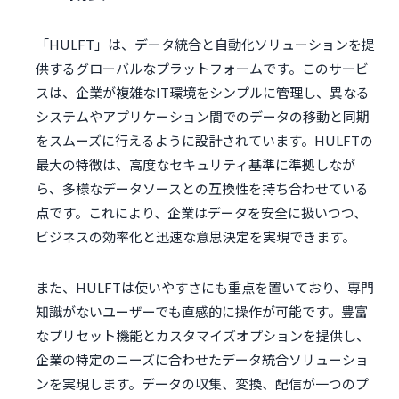
「HULFT」は、データ統合と自動化ソリューションを提
供するグローバルなプラットフォームです。このサービ
スは、企業が複雑なIT環境をシンプルに管理し、異なる
システムやアプリケーション間でのデータの移動と同期
をスムーズに行えるように設計されています。HULFTの
最大の特徴は、高度なセキュリティ基準に準拠しなが
ら、多様なデータソースとの互換性を持ち合わせている
点です。これにより、企業はデータを安全に扱いつつ、
ビジネスの効率化と迅速な意思決定を実現できます。
また、HULFTは使いやすさにも重点を置いており、専門
知識がないユーザーでも直感的に操作が可能です。豊富
なプリセット機能とカスタマイズオプションを提供し、
企業の特定のニーズに合わせたデータ統合ソリューショ
ンを実現します。データの収集、変換、配信が一つのプ