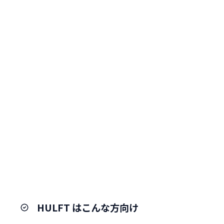
HULFT はこんな方向け