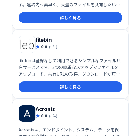
す。連絡先へ素早く、大量のファイルを共有したい時
におすすめです。
詳しく見る
filebin
0.0
(0件)
filebinは登録なしで利用できるシンプルなファイル共
有サービスです。3つの簡単なステップでファイルを
アップロード、共有URLの取得、ダウンロードが可能
です。
詳しく見る
Acronis
0.0
(0件)
Acronisは、エンドポイント、システム、データを保