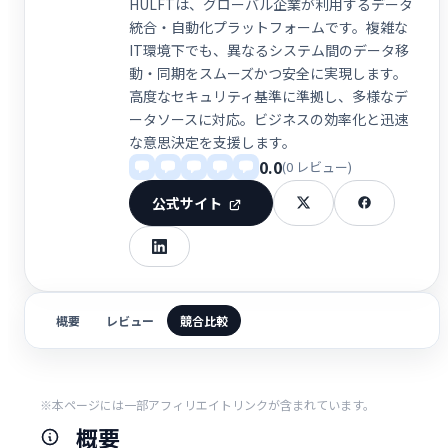
HULFTは、グローバル企業が利用するデータ
統合・自動化プラットフォームです。複雑な
IT環境下でも、異なるシステム間のデータ移
動・同期をスムーズかつ安全に実現します。
高度なセキュリティ基準に準拠し、多様なデ
ータソースに対応。ビジネスの効率化と迅速
な意思決定を支援します。
0.0
(0 レビュー)
公式サイト
概要
レビュー
競合比較
※本ページには一部アフィリエイトリンクが含まれています。
概要