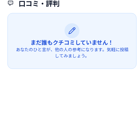
口コミ・評判
まだ誰もクチコミしていません！
あなたのひと言が、他の人の参考になります。気軽に投稿
してみましょう。