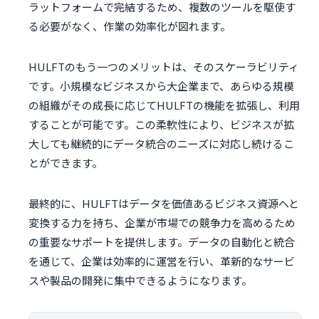
ラットフォームで完結するため、複数のツールを駆使す
る必要がなく、作業の効率化が図れます。
HULFTのもう一つのメリットは、そのスケーラビリティ
です。小規模なビジネスから大企業まで、あらゆる規模
の組織がその成長に応じてHULFTの機能を拡張し、利用
することが可能です。この柔軟性により、ビジネスが拡
大しても継続的にデータ統合のニーズに対応し続けるこ
とができます。
最終的に、HULFTはデータを価値あるビジネス資源へと
変換する力を持ち、企業が市場での競争力を高めるため
の重要なサポートを提供します。データの自動化と統合
を通じて、企業は効率的に運営を行い、革新的なサービ
スや製品の開発に集中できるようになります。