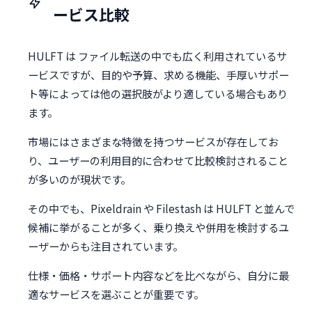
ービス比較
HULFT は ファイル転送の中でも広く利用されているサ
ービスですが、目的や予算、求める機能、手厚いサポー
ト等によっては他の選択肢がより適している場合もあり
ます。
市場にはさまざまな特徴を持つサービスが存在してお
り、ユーザーの利用目的に合わせて比較検討されること
が多いのが現状です。
その中でも、Pixeldrain や Filestash は HULFT と並んで
候補に挙がることが多く、乗り換えや併用を検討するユ
ーザーからも注目されています。
仕様・価格・サポート内容などを比べながら、自分に最
適なサービスを選ぶことが重要です。