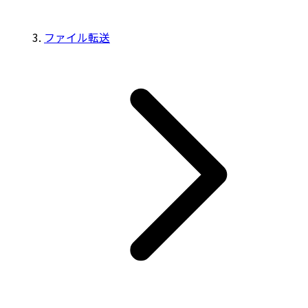
ファイル転送