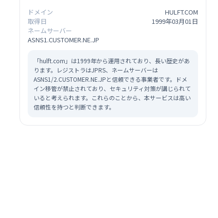
ドメイン
HULFT.COM
取得日
1999年03月01日
ネームサーバー
ASNS1.CUSTOMER.NE.JP
「hulft.com」は1999年から運用されており、長い歴史があ
ります。レジストラはJPRS、ネームサーバーは
ASNS1/2.CUSTOMER.NE.JPと信頼できる事業者です。ドメ
イン移管が禁止されており、セキュリティ対策が講じられて
いると考えられます。これらのことから、本サービスは高い
信頼性を持つと判断できます。