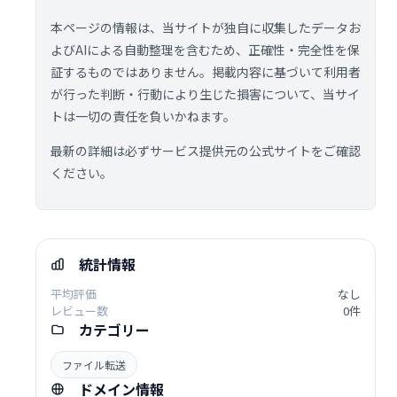
本ページの情報は、当サイトが独自に収集したデータお
よびAIによる自動整理を含むため、正確性・完全性を保
証するものではありません。掲載内容に基づいて利用者
が行った判断・行動により生じた損害について、当サイ
トは一切の責任を負いかねます。
最新の詳細は必ずサービス提供元の公式サイトをご確認
ください。
統計情報
平均評価
なし
レビュー数
0件
カテゴリー
ファイル転送
ドメイン情報