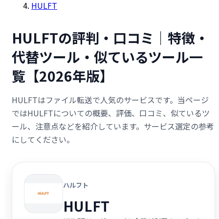
HULFT
HULFTの評判・口コミ｜特徴・
代替ツール・似ているツール一
覧【2026年版】
HULFTはファイル転送で人気のサービスです。当ページ
ではHULFTについての概要、評価、口コミ、似ているツ
ール、注意点などを紹介しています。サービス選定の参考
にしてください。
ハルフト
HULFT