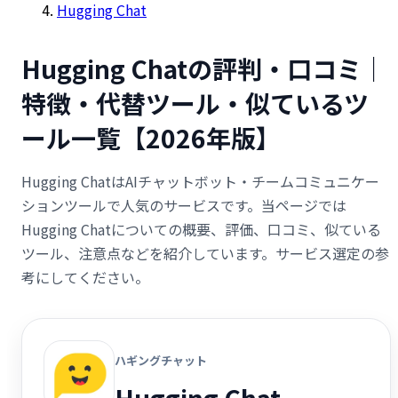
Hugging Chat
Hugging Chatの評判・口コミ｜
特徴・代替ツール・似ているツ
ール一覧【2026年版】
Hugging ChatはAIチャットボット・チームコミュニケー
ションツールで人気のサービスです。当ページでは
Hugging Chatについての概要、評価、口コミ、似ている
ツール、注意点などを紹介しています。サービス選定の参
考にしてください。
ハギングチャット
Hugging Chat