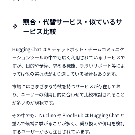
競合・代替サービス・似ているサ
ービス比較
Hugging Chat は AIチャットボット・チームコミュニケ
ーションツールの中でも広く利用されているサービスで
すが、目的や予算、求める機能、手厚いサポート等によ
っては他の選択肢がより適している場合もあります。
市場にはさまざまな特徴を持つサービスが存在してお
り、ユーザーの利用目的に合わせて比較検討されること
が多いのが現状です。
その中でも、Nuclino や ProofHub は Hugging Chat と
並んで候補に挙がることが多く、乗り換えや併用を検討
するユーザーからも注目されています。