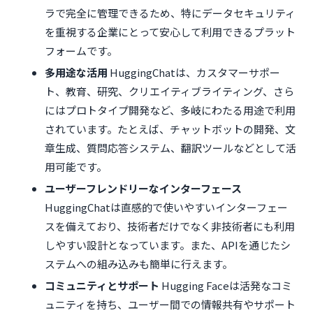
ラで完全に管理できるため、特にデータセキュリティ
を重視する企業にとって安心して利用できるプラット
フォームです。
多用途な活用
HuggingChatは、カスタマーサポー
ト、教育、研究、クリエイティブライティング、さら
にはプロトタイプ開発など、多岐にわたる用途で利用
されています。たとえば、チャットボットの開発、文
章生成、質問応答システム、翻訳ツールなどとして活
用可能です。
ユーザーフレンドリーなインターフェース
HuggingChatは直感的で使いやすいインターフェー
スを備えており、技術者だけでなく非技術者にも利用
しやすい設計となっています。また、APIを通じたシ
ステムへの組み込みも簡単に行えます。
コミュニティとサポート
Hugging Faceは活発なコミ
ュニティを持ち、ユーザー間での情報共有やサポート