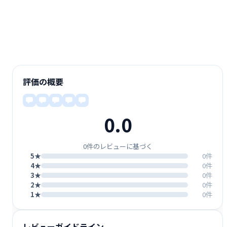
評価の概要
0.0
0件のレビューに基づく
5★
0件
4★
0件
3★
0件
2★
0件
1★
0件
レビューガイドライン