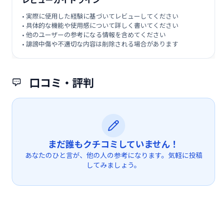
• 実際に使用した経験に基づいてレビューしてください
• 具体的な機能や使用感について詳しく書いてください
• 他のユーザーの参考になる情報を含めてください
• 誹謗中傷や不適切な内容は削除される場合があります
口コミ・評判
まだ誰もクチコミしていません！
あなたのひと言が、他の人の参考になります。気軽に投稿
してみましょう。