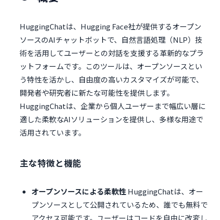
HuggingChatは、Hugging Face社が提供するオープン
ソースのAIチャットボットで、自然言語処理（NLP）技
術を活用してユーザーとの対話を支援する革新的なプラ
ットフォームです。このツールは、オープンソースとい
う特性を活かし、自由度の高いカスタマイズが可能で、
開発者や研究者に新たな可能性を提供します。
HuggingChatは、企業から個人ユーザーまで幅広い層に
適した柔軟なAIソリューションを提供し、多様な用途で
活用されています。
主な特徴と機能
オープンソースによる柔軟性
HuggingChatは、オー
プンソースとして公開されているため、誰でも無料で
アクセス可能です。ユーザーはコードを自由に改変し