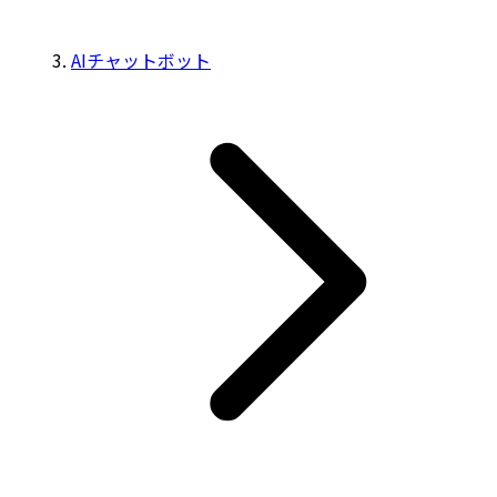
AIチャットボット