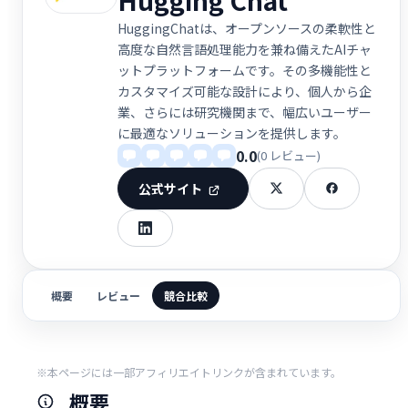
HuggingChatは、オープンソースの柔軟性と
高度な自然言語処理能力を兼ね備えたAIチャ
ットプラットフォームです。その多機能性と
カスタマイズ可能な設計により、個人から企
業、さらには研究機関まで、幅広いユーザー
に最適なソリューションを提供します。
0.0
(0 レビュー)
公式サイト
概要
レビュー
競合比較
※本ページには一部アフィリエイトリンクが含まれています。
概要