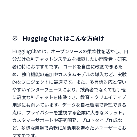
Hugging Chat はこんな方向け
HuggingChat は、オープンソースの柔軟性を活かし、自
分だけのAIチャットシステムを構築したい開発者・研究
者に特におすすめです。 コードを自由に改変できるた
め、独自機能の追加やカスタムモデルの導入など、実験
的なプロジェクトに最適です。また、多言語対応と使い
やすいインターフェースにより、技術者でなくても手軽
に高度なAIチャットを体験でき、教育・クリエイティブ
用途にも向いています。データを自社環境で管理できる
点は、プライバシーを重視する企業に大きなメリット。
カスタマーサポートや研究開発、プロトタイプ作成な
ど、多様な用途で柔軟にAI活用を進めたいユーザーにお
すすめです。