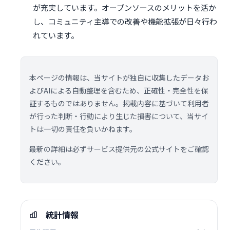
が充実しています。オープンソースのメリットを活か
し、コミュニティ主導での改善や機能拡張が日々行わ
れています。
本ページの情報は、当サイトが独自に収集したデータお
よびAIによる自動整理を含むため、正確性・完全性を保
証するものではありません。掲載内容に基づいて利用者
が行った判断・行動により生じた損害について、当サイ
トは一切の責任を負いかねます。
最新の詳細は必ずサービス提供元の公式サイトをご確認
ください。
統計情報