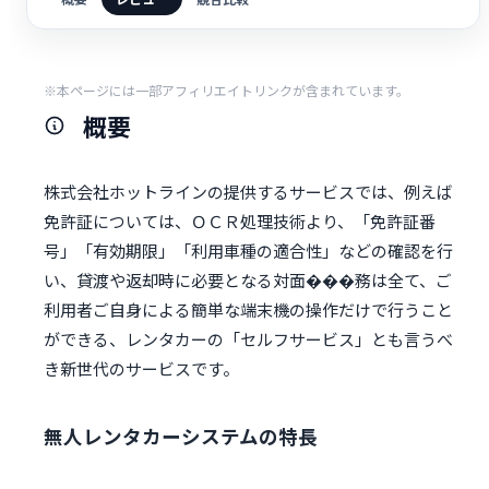
※本ページには一部アフィリエイトリンクが含まれています。
概要
株式会社ホットラインの提供するサービスでは、例えば
免許証については、ＯＣＲ処理技術より、「免許証番
号」「有効期限」「利用車種の適合性」などの確認を行
い、貸渡や返却時に必要となる対面���務は全て、ご
利用者ご自身による簡単な端末機の操作だけで行うこと
ができる、レンタカーの「セルフサービス」とも言うべ
き新世代のサービスです。
無人レンタカーシステムの特長