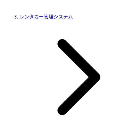
レンタカー管理システム