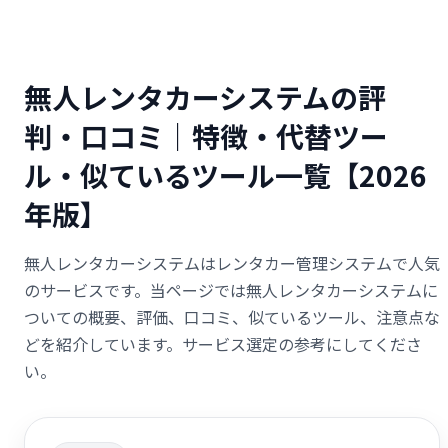
無人レンタカーシステムの評
判・口コミ｜特徴・代替ツー
ル・似ているツール一覧【2026
年版】
無人レンタカーシステムはレンタカー管理システムで人気
のサービスです。当ページでは無人レンタカーシステムに
ついての概要、評価、口コミ、似ているツール、注意点な
どを紹介しています。サービス選定の参考にしてくださ
い。