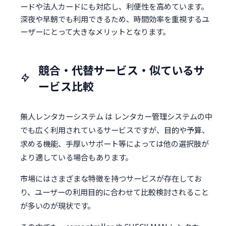
ードや法人カードにも対応し、利便性を高めています。
深夜や早朝でも利用できるため、時間効率を重視するユ
ーザーにとって大きなメリットとなります。
競合・代替サービス・似ているサ
ービス比較
無人レンタカーシステム は レンタカー管理システムの中
でも広く利用されているサービスですが、目的や予算、
求める機能、手厚いサポート等によっては他の選択肢が
より適している場合もあります。
市場にはさまざまな特徴を持つサービスが存在してお
り、ユーザーの利用目的に合わせて比較検討されること
が多いのが現状です。