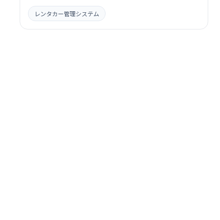
レンタカー管理システム