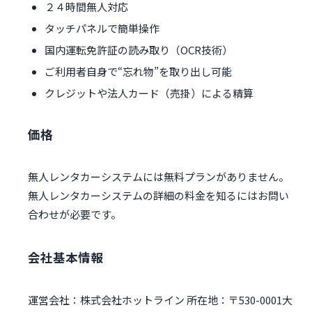
２４時間無人対応
タッチパネルで簡単操作
国内運転免許証の読み取り（OCR技術）
ご利用者自身で“忘れ物”を取り出し可能
クレジットや法人カード（売掛）による精算
価格
無人レンタカーシステムには無料プランがありません。
無人レンタカーシステムの詳細の料金を知るにはお問い
合わせが必要です。
会社基本情報
運営会社：株式会社ホットライン 所在地：〒530-0001大