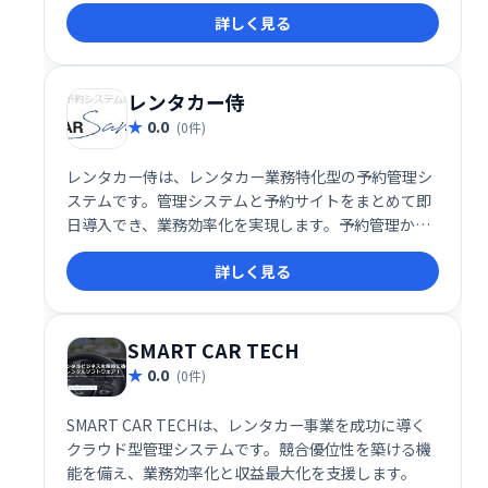
詳しく見る
向上に貢献し、事業拡大を支援します。
レンタカー侍
0.0
(0件)
レンタカー侍は、レンタカー業務特化型の予約管理シ
ステムです。管理システムと予約サイトをまとめて即
日導入でき、業務効率化を実現します。予約管理から
顧客対応まで、レンタカー業務をトータルにサポート
詳しく見る
し、迅速でスムーズな運営を支援します。
SMART CAR TECH
0.0
(0件)
SMART CAR TECHは、レンタカー事業を成功に導く
クラウド型管理システムです。競合優位性を築ける機
能を備え、業務効率化と収益最大化を支援します。