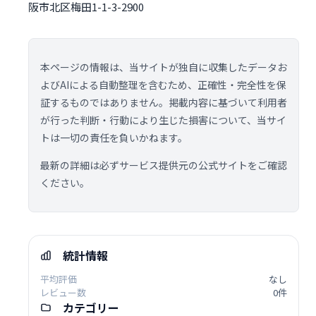
阪市北区梅田1-1-3-2900
本ページの情報は、当サイトが独自に収集したデータお
よびAIによる自動整理を含むため、正確性・完全性を保
証するものではありません。掲載内容に基づいて利用者
が行った判断・行動により生じた損害について、当サイ
トは一切の責任を負いかねます。
最新の詳細は必ずサービス提供元の公式サイトをご確認
ください。
統計情報
平均評価
なし
レビュー数
0件
カテゴリー