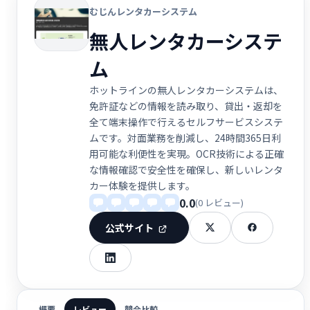
むじんレンタカーシステム
無人レンタカーシステ
ム
ホットラインの無人レンタカーシステムは、
免許証などの情報を読み取り、貸出・返却を
全て端末操作で行えるセルフサービスシステ
ムです。対面業務を削減し、24時間365日利
用可能な利便性を実現。OCR技術による正確
な情報確認で安全性を確保し、新しいレンタ
カー体験を提供します。
0.0
(0 レビュー)
公式サイト
概要
レビュー
競合比較