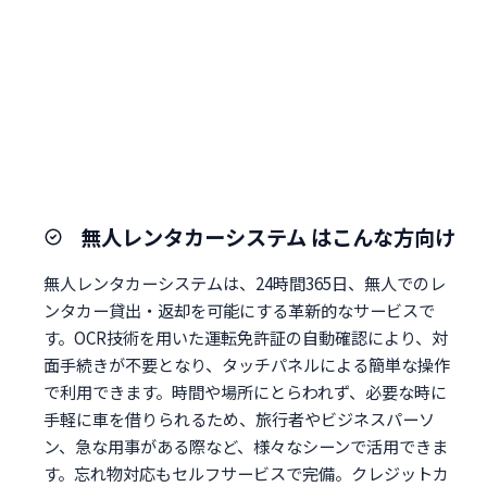
無人レンタカーシステム はこんな方向け
無人レンタカーシステムは、24時間365日、無人でのレ
ンタカー貸出・返却を可能にする革新的なサービスで
す。OCR技術を用いた運転免許証の自動確認により、対
面手続きが不要となり、タッチパネルによる簡単な操作
で利用できます。時間や場所にとらわれず、必要な時に
手軽に車を借りられるため、旅行者やビジネスパーソ
ン、急な用事がある際など、様々なシーンで活用できま
す。忘れ物対応もセルフサービスで完備。クレジットカ