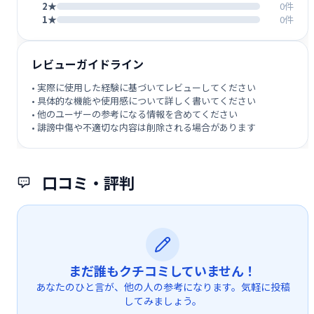
2★
0件
1★
0件
レビューガイドライン
• 実際に使用した経験に基づいてレビューしてください
• 具体的な機能や使用感について詳しく書いてください
• 他のユーザーの参考になる情報を含めてください
• 誹謗中傷や不適切な内容は削除される場合があります
口コミ・評判
まだ誰もクチコミしていません！
あなたのひと言が、他の人の参考になります。気軽に投稿
してみましょう。