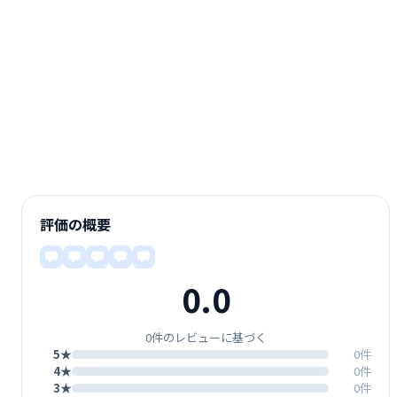
評価の概要
0.0
0件のレビューに基づく
5★
0件
4★
0件
3★
0件