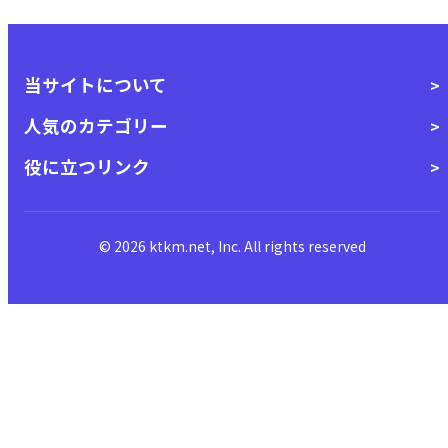
当サイトについて
人気のカテゴリー
役に立つリンク
© 2026 ktkm.net, Inc. All rights reserved