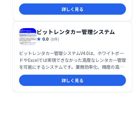
詳しく見る
ビットレンタカー管理システム
0.0
(0件)
ビットレンタカー管理システムV4.0は、ホワイトボー
ドやExcelでは実現できなかった高度なレンタカー管理
を可能にするシステムです。業務効率化、精度の高い
データ管理で、お客様のビジネスを強力にサポートし
詳しく見る
ます。