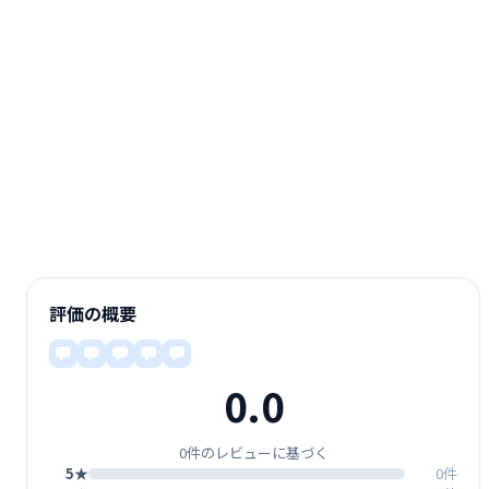
評価の概要
0.0
0件のレビューに基づく
5★
0件