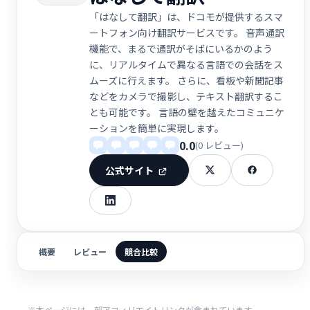
「はなして翻訳」は、ドコモが提供するスマ
ートフォン向け翻訳サービスです。 音声通訳
機能で、まるで通訳がそばにいるかのよう
に、リアルタイムで異なる言語での会話をス
ムーズに行えます。 さらに、看板や新聞記事
などをカメラで撮影し、テキスト翻訳するこ
とも可能です。 言語の壁を越えたコミュニケ
ーションを簡単に実現します。
0.0
(0 レビュー)
公式サイト
概要
レビュー
競合比較
※本ページには一部アフィリエイトリンクが含まれています。