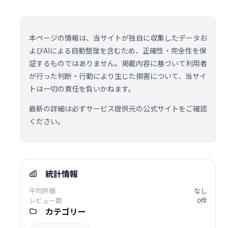
本ページの情報は、当サイトが独自に収集したデータお
よびAIによる自動整理を含むため、正確性・完全性を保
証するものではありません。掲載内容に基づいて利用者
が行った判断・行動により生じた損害について、当サイ
トは一切の責任を負いかねます。
最新の詳細は必ずサービス提供元の公式サイトをご確認
ください。
統計情報
平均評価
なし
レビュー数
0件
カテゴリー