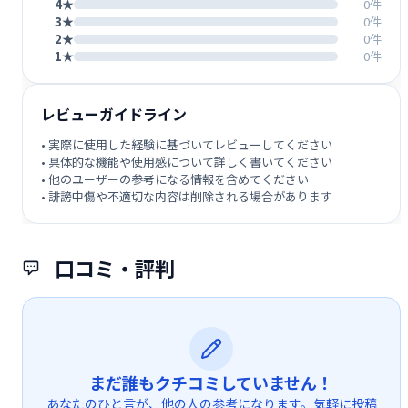
4★
0件
3★
0件
2★
0件
1★
0件
レビューガイドライン
• 実際に使用した経験に基づいてレビューしてください
• 具体的な機能や使用感について詳しく書いてください
• 他のユーザーの参考になる情報を含めてください
• 誹謗中傷や不適切な内容は削除される場合があります
口コミ・評判
まだ誰もクチコミしていません！
あなたのひと言が、他の人の参考になります。気軽に投稿