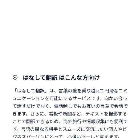
はなして翻訳 はこんな方向け
「はなして翻訳」は、言葉の壁を乗り越えて円滑なコミ
ュニケーションを可能にするサービスです。向かい合っ
て話すだけでなく、電話越しでもお互いの言葉で会話で
きます。さらに、看板や新聞など、テキストを撮影する
ことで翻訳できるため、海外旅行や情報収集にも便利で
す。言語の異なる相手とスムーズに交流したい個人やビ
ジネスパーソンにとって、心強いツールと言えます。