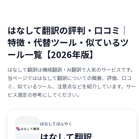
はなして翻訳の評判・口コミ｜
特徴・代替ツール・似ているツ
ール一覧【2026年版】
はなして翻訳は機械翻訳・AI翻訳で人気のサービスです。
当ページでははなして翻訳についての概要、評価、口コ
ミ、似ているツール、注意点などを紹介しています。サー
ビス選定の参考にしてください。
はなしてほんやく
はなして翻訳