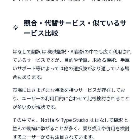
競合・代替サービス・似ているサ
ービス比較
はなして翻訳 は 機械翻訳・AI翻訳の中でも広く利用され
ているサービスですが、目的や予算、求める機能、手厚
いサポート等によっては他の選択肢がより適している場
合もあります。
市場にはさまざまな特徴を持つサービスが存在してお
り、ユーザーの利用目的に合わせて比較検討されること
が多いのが現状です。
その中でも、Notta や Type Studio は はなして翻訳 と
並んで候補に挙がることが多く、乗り換えや併用を検討
するユーザーからも注目されています。