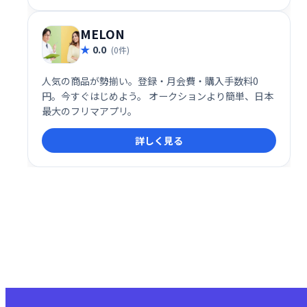
迅速かつ高品質な翻訳を提供します。
MELON
0.0
(0件)
人気の商品が勢揃い。登録・月会費・購入手数料0
円。今すぐはじめよう。 オークションより簡単、日本
最大のフリマアプリ。
詳しく見る