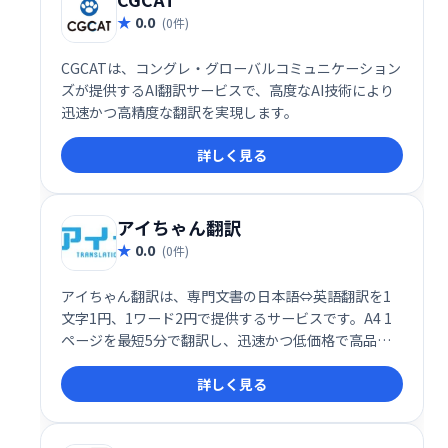
0.0
(0件)
CGCATは、コングレ・グローバルコミュニケーション
ズが提供するAI翻訳サービスで、高度なAI技術により
迅速かつ高精度な翻訳を実現します。
詳しく見る
アイちゃん翻訳
0.0
(0件)
アイちゃん翻訳は、専門文書の日本語⇔英語翻訳を1
文字1円、1ワード2円で提供するサービスです。A4 1
ページを最短5分で翻訳し、迅速かつ低価格で高品質
な翻訳を実現します。
詳しく見る