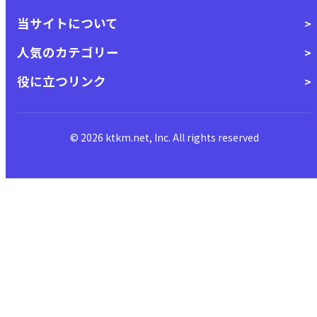
当サイトについて
人気のカテゴリー
役に立つリンク
© 2026 ktkm.net, Inc. All rights reserved