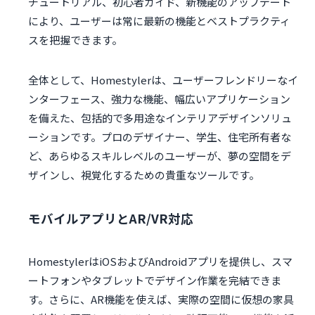
チュートリアル、初心者ガイド、新機能のアップデート
により、ユーザーは常に最新の機能とベストプラクティ
スを把握できます。
全体として、Homestylerは、ユーザーフレンドリーなイ
ンターフェース、強力な機能、幅広いアプリケーション
を備えた、包括的で多用途なインテリアデザインソリュ
ーションです。プロのデザイナー、学生、住宅所有者な
ど、あらゆるスキルレベルのユーザーが、夢の空間をデ
ザインし、視覚化するための貴重なツールです。
モバイルアプリとAR/VR対応
HomestylerはiOSおよびAndroidアプリを提供し、スマ
ートフォンやタブレットでデザイン作業を完結できま
す。さらに、AR機能を使えば、実際の空間に仮想の家具