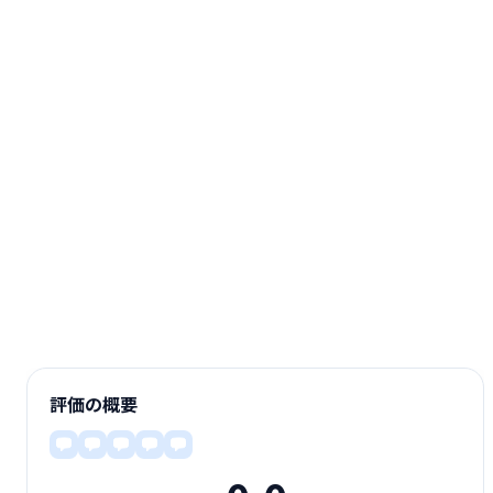
評価の概要