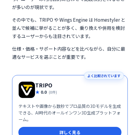
が多いのが現状です。
その中でも、TRIPO や Wings Engine は Homestyler と
並んで候補に挙がることが多く、乗り換えや併用を検討
するユーザーからも注目されています。
仕様・価格・サポート内容などを比べながら、自分に最
適なサービスを選ぶことが重要です。
よく比較されています
TRIPO
0.0
(0件)
テキストや画像から数秒でプロ品質の3Dモデルを生成
できる、AI時代のオールインワン3D生成プラットフォ
ーム。
詳しく見る