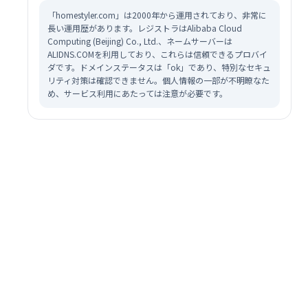
「homestyler.com」は2000年から運用されており、非常に
長い運用歴があります。レジストラはAlibaba Cloud
Computing (Beijing) Co., Ltd.、ネームサーバーは
ALIDNS.COMを利用しており、これらは信頼できるプロバイ
ダです。ドメインステータスは「ok」であり、特別なセキュ
リティ対策は確認できません。個人情報の一部が不明瞭なた
め、サービス利用にあたっては注意が必要です。