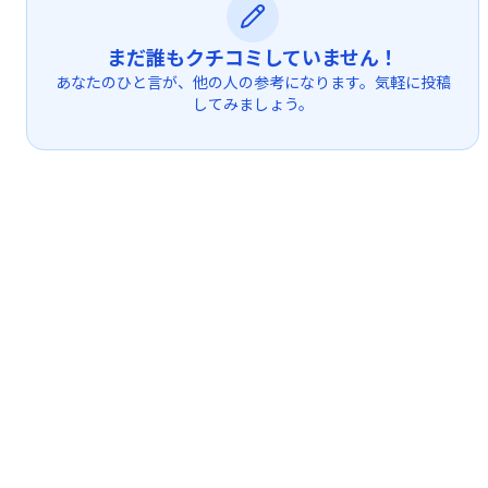
まだ誰もクチコミしていません！
あなたのひと言が、他の人の参考になります。気軽に投稿
してみましょう。