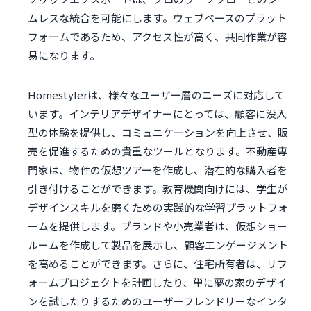
ムレスな統合を可能にします。ウェブベースのプラット
フォームであるため、アクセス性が高く、共同作業が容
易になります。
Homestylerは、様々なユーザー層のニーズに対応して
います。インテリアデザイナーにとっては、顧客に没入
型の体験を提供し、コミュニケーションを向上させ、販
売を促進するための貴重なツールとなります。不動産専
門家は、物件の仮想ツアーを作成し、潜在的な購入者を
引き付けることができます。教育機関向けには、学生が
デザインスキルを磨くための実践的な学習プラットフォ
ームを提供します。ブランドや小売業者は、仮想ショー
ルームを作成して製品を展示し、顧客エンゲージメント
を高めることができます。さらに、住宅所有者は、リフ
ォームプロジェクトを計画したり、単に夢の家のデザイ
ンを試したりするためのユーザーフレンドリーなインタ