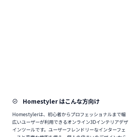
Homestyler はこんな方向け
Homestylerは、初心者からプロフェッショナルまで幅
広いユーザーが利用できるオンライン3Dインテリアデザ
インツールです。ユーザーフレンドリーなインターフェ