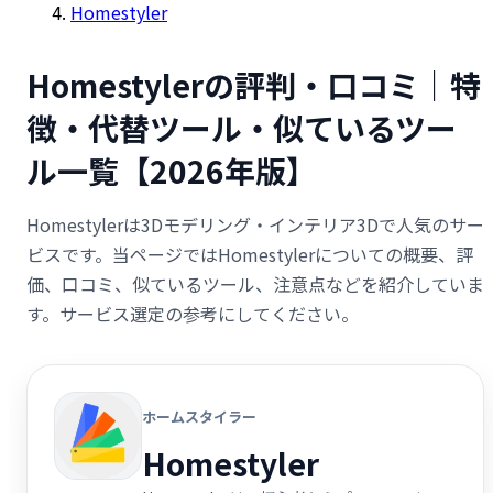
Homestyler
Homestylerの評判・口コミ｜特
徴・代替ツール・似ているツー
ル一覧【2026年版】
Homestylerは3Dモデリング・インテリア3Dで人気のサー
ビスです。当ページではHomestylerについての概要、評
価、口コミ、似ているツール、注意点などを紹介していま
す。サービス選定の参考にしてください。
ホームスタイラー
Homestyler