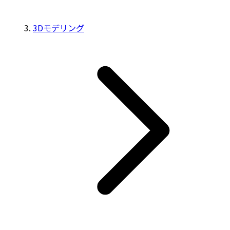
3Dモデリング