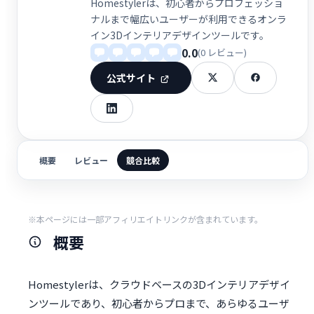
Homestylerは、初心者からプロフェッショ
ナルまで幅広いユーザーが利用できるオンラ
イン3Dインテリアデザインツールです。
0.0
(0 レビュー)
公式サイト
概要
レビュー
競合比較
※本ページには一部アフィリエイトリンクが含まれています。
概要
Homestylerは、クラウドベースの3Dインテリアデザイ
ンツールであり、初心者からプロまで、あらゆるユーザ