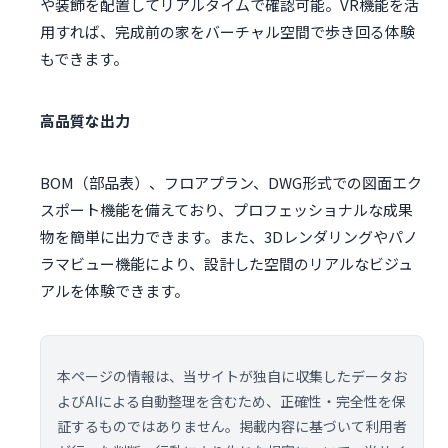
や装飾を配置してリアルタイムで確認可能。VR機能を活
用すれば、完成前の家をバーチャル空間で歩き回る体験
もできます。
高品質な出力
BOM（部品表）、フロアプラン、DWG形式での図面エク
スポート機能を備えており、プロフェッショナルな成果
物を簡単に出力できます。また、3Dレンダリングやパノ
ラマビュー機能により、設計した空間のリアルなビジュ
アルを体験できます。
本ページの情報は、当サイトが独自に収集したデータお
よびAIによる自動整理を含むため、正確性・完全性を保
証するものではありません。掲載内容に基づいて利用者