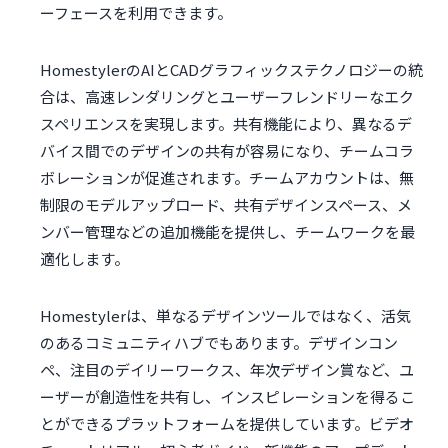
ーフェースを利用できます。
HomestylerのAIとCADグラフィックステクノロジーの統
合は、高速レンダリングとユーザーフレンドリーなエク
スペリエンスを実現します。共有機能により、異なるデ
バイス間でのデザインの共有が容易になり、チームコラ
ボレーションが促進されます。チームアカウントは、無
制限のモデルアップロード、共有デザインスペース、メ
ンバー管理などの追加機能を提供し、チームワークを最
適化します。
Homestylerは、単なるデザインツールではなく、活気
のあるコミュニティハブでもあります。デザインコン
ペ、注目のデイリーワークス、年次デザイン賞など、ユ
ーザーが創造性を共有し、インスピレーションを得るこ
とができるプラットフォームを提供しています。ビデオ