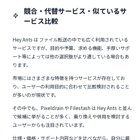
競合・代替サービス・似ているサ
ービス比較
Hey Ants は ファイル転送の中でも広く利用されている
サービスですが、目的や予算、求める機能、手厚いサポ
ート等によっては他の選択肢がより適している場合もあ
ります。
市場にはさまざまな特徴を持つサービスが存在してお
り、ユーザーの利用目的に合わせて比較検討されること
が多いのが現状です。
その中でも、Pixeldrain や Filestash は Hey Ants と並ん
で候補に挙がることが多く、乗り換えや併用を検討する
ユーザーからも注目されています。
仕様・価格・サポート内容などを比べながら、自分に最