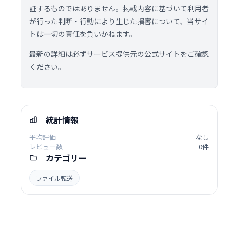
証するものではありません。掲載内容に基づいて利用者
が行った判断・行動により生じた損害について、当サイ
トは一切の責任を負いかねます。
最新の詳細は必ずサービス提供元の公式サイトをご確認
ください。
統計情報
平均評価
なし
レビュー数
0件
カテゴリー
ファイル転送