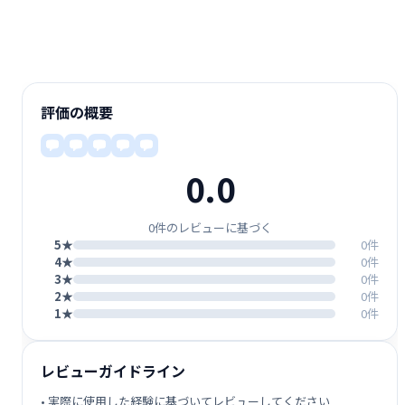
評価の概要
0.0
0件のレビューに基づく
5★
0件
4★
0件
3★
0件
2★
0件
1★
0件
レビューガイドライン
• 実際に使用した経験に基づいてレビューしてください