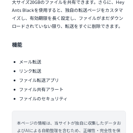
大サイズ20GBのファイルを共有できます。さらに、Hey
Ants Blackを使用すると、独自の転送ページをカスタマ
イズし、有効期限を長く設定し、ファイルがまだダウン
ロードされていない限り、転送をすぐに削除できます。
機能
メール転送
リンク転送
ファイル転送アプリ
ファイル共有アラート
ファイルのセキュリティ
本ページの情報は、当サイトが独自に収集したデータお
よびAIによる自動整理を含むため、正確性・完全性を保