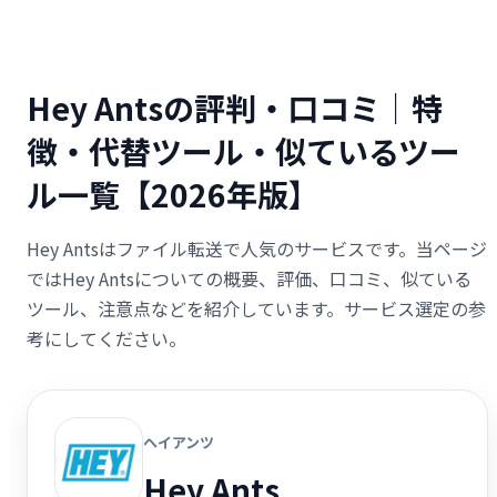
Hey Antsの評判・口コミ｜特
徴・代替ツール・似ているツー
ル一覧【2026年版】
Hey Antsはファイル転送で人気のサービスです。当ページ
ではHey Antsについての概要、評価、口コミ、似ている
ツール、注意点などを紹介しています。サービス選定の参
考にしてください。
ヘイアンツ
Hey Ants