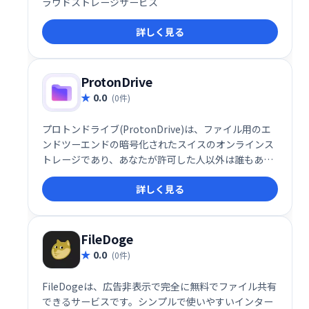
ラウドストレージサービス
詳しく見る
ProtonDrive
0.0
(0件)
プロトンドライブ(ProtonDrive)は、ファイル用のエ
ンドツーエンドの暗号化されたスイスのオンラインス
トレージであり、あなたが許可した人以外は誰もあな
たのデータにアクセスできないようにします。
詳しく見る
FileDoge
0.0
(0件)
FileDogeは、広告非表示で完全に無料でファイル共有
できるサービスです。シンプルで使いやすいインター