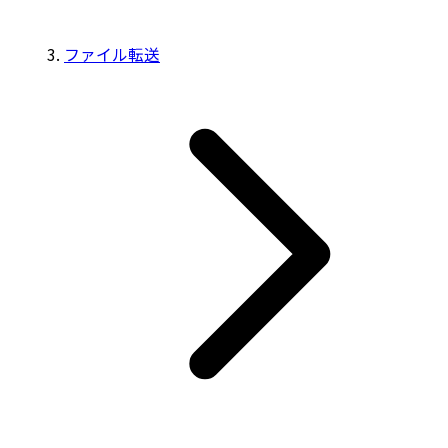
ファイル転送