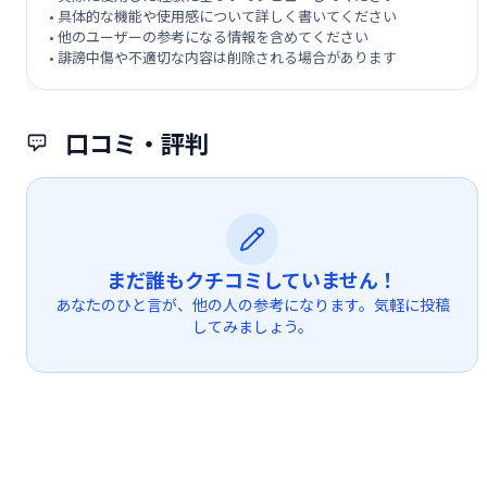
• 具体的な機能や使用感について詳しく書いてください
• 他のユーザーの参考になる情報を含めてください
• 誹謗中傷や不適切な内容は削除される場合があります
口コミ・評判
まだ誰もクチコミしていません！
あなたのひと言が、他の人の参考になります。気軽に投稿
してみましょう。