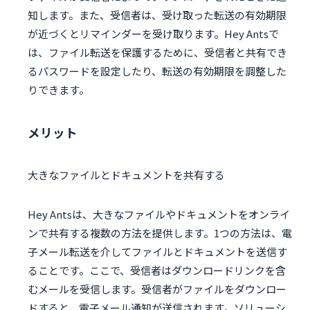
知します。また、受信者は、受け取った転送の有効期限
が近づくとリマインダーを受け取ります。Hey Antsで
は、ファイル転送を保護するために、受信者と共有でき
るパスワードを設定したり、転送の有効期限を調整した
りできます。
メリット
大きなファイルとドキュメントを共有する
Hey Antsは、大きなファイルやドキュメントをオンライ
ンで共有する複数の方法を提供します。1つの方法は、電
子メール転送を介してファイルとドキュメントを送信す
ることです。ここで、受信者はダウンロードリンクを含
むメールを受信します。受信者がファイルをダウンロー
ドすると、電子メール通知が送信されます。ソリューシ