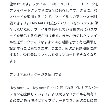
能の1つです。ファイル、ドキュメント、アートワークを
プライベートクラウドに安全に保存します。さらに、パ
スワードを追加することで、ファイルへのアクセスを制
限できます。Hey Antsは転送パスワードをシステムに保
存しないため、ファイルを共有している受信者にパスワ
ードを送信する必要があります。また、送信したファイ
ル転送がアクティブなままである期間を示す有効期限を
設定することもできます。つまり、転送が有効期限に達
すると、受信者はファイルをダウンロードできなくなり
ます。
プレミアムパッケージを使用する
Hey Antsは、Hey Ants Blackと呼ばれるプレミアムバー
ジョンを提供しています。より大きなファイルを共有す
る必要がある場合はアップグレードでき、転送ごとに最