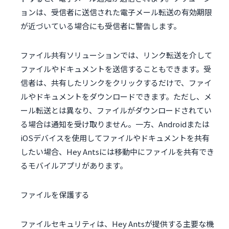
ョンは、受信者に送信された電子メール転送の有効期限
が近づいている場合にも受信者に警告します。
ファイル共有ソリューションでは、リンク転送を介して
ファイルやドキュメントを送信することもできます。受
信者は、共有したリンクをクリックするだけで、ファイ
ルやドキュメントをダウンロードできます。ただし、メ
ール転送とは異なり、ファイルがダウンロードされてい
る場合は通知を受け取りません。一方、Androidまたは
iOSデバイスを使用してファイルやドキュメントを共有
したい場合、Hey Antsには移動中にファイルを共有でき
るモバイルアプリがあります。
ファイルを保護する
ファイルセキュリティは、Hey Antsが提供する主要な機