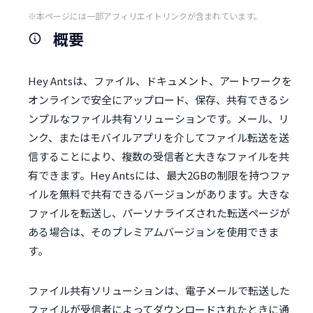
※本ページには一部アフィリエイトリンクが含まれています。
概要
Hey Antsは、ファイル、ドキュメント、アートワークを
オンラインで安全にアップロード、保存、共有できるシ
ンプルなファイル共有ソリューションです。メール、リ
ンク、またはモバイルアプリを介してファイル転送を送
信することにより、複数の受信者と大きなファイルを共
有できます。Hey Antsには、最大2GBの制限を持つファ
イルを無料で共有できるバージョンがあります。大きな
ファイルを転送し、パーソナライズされた転送ページが
ある場合は、そのプレミアムバージョンを使用できま
す。
ファイル共有ソリューションは、電子メールで転送した
ファイルが受信者によってダウンロードされたときに通