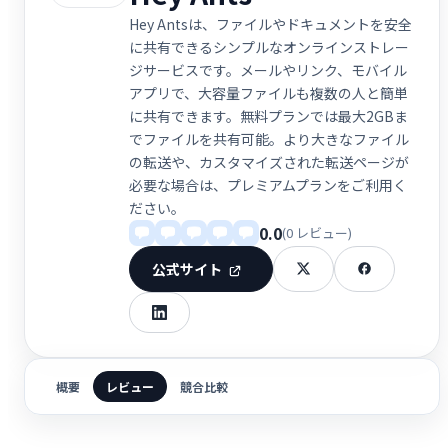
Hey Antsは、ファイルやドキュメントを安全
に共有できるシンプルなオンラインストレー
ジサービスです。メールやリンク、モバイル
アプリで、大容量ファイルも複数の人と簡単
に共有できます。無料プランでは最大2GBま
でファイルを共有可能。より大きなファイル
の転送や、カスタマイズされた転送ページが
必要な場合は、プレミアムプランをご利用く
ださい。
0.0
(0 レビュー)
公式サイト
概要
レビュー
競合比較