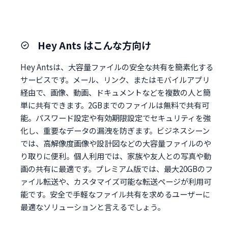
Hey Ants はこんな方向け
Hey Antsは、大容量ファイルの安全な共有を簡素化する
サービスです。メール、リンク、またはモバイルアプリ
経由で、画像、動画、ドキュメントなどを複数の人と簡
単に共有できます。2GBまでのファイルは無料で共有可
能。パスワード設定や有効期限設定でセキュリティを強
化し、重要なデータの漏洩を防ぎます。ビジネスシーン
では、高解像度画像や設計図などの大容量ファイルのや
り取りに便利。個人利用では、家族や友人との写真や動
画の共有に最適です。プレミアム版では、最大20GBのフ
ァイル転送や、カスタマイズ可能な転送ページが利用可
能です。安全で手軽なファイル共有を求めるユーザーに
最適なソリューションと言えるでしょう。