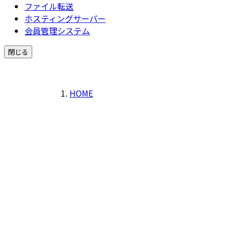
ファイル転送
ホスティングサーバー
会員管理システム
閉じる
HOME