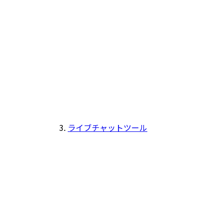
ライブチャットツール