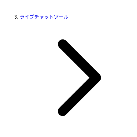
ライブチャットツール