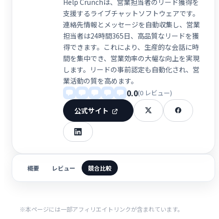
Help Crunchは、営業担当者のリード獲得を
支援するライブチャットソフトウェアです。
連絡先情報とメッセージを自動収集し、営業
担当者は24時間365日、高品質なリードを獲
得できます。これにより、生産的な会話に時
間を集中でき、営業効率の大幅な向上を実現
します。リードの事前認定も自動化され、営
業活動の質を高めます。
0.0
(0 レビュー)
公式サイト
概要
レビュー
競合比較
※本ページには一部アフィリエイトリンクが含まれています。