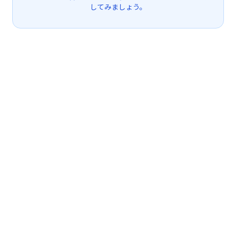
してみましょう。