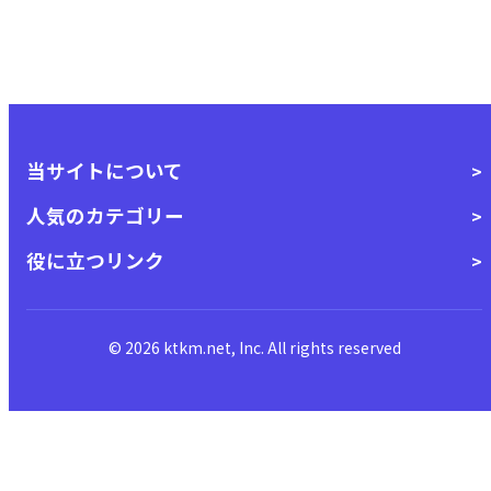
当サイトについて
人気のカテゴリー
役に立つリンク
© 2026 ktkm.net, Inc. All rights reserved