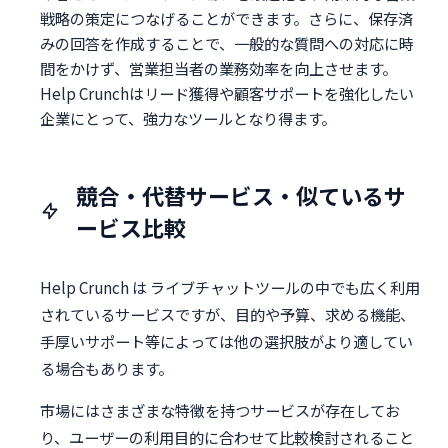
戦略の策定につなげることができます。さらに、保存済
みの回答を作成することで、一般的な質問への対応に時
間をかけず、営業担当者の業務効率を向上させます。
Help Crunchはリード獲得や顧客サポートを強化したい
企業にとって、強力なツールとなり得ます。
競合・代替サービス・似ているサ
ービス比較
Help Crunch は ライブチャットツールの中でも広く利用
されているサービスですが、目的や予算、求める機能、
手厚いサポート等によっては他の選択肢がより適してい
る場合もあります。
市場にはさまざまな特徴を持つサービスが存在してお
り、ユーザーの利用目的に合わせて比較検討されること