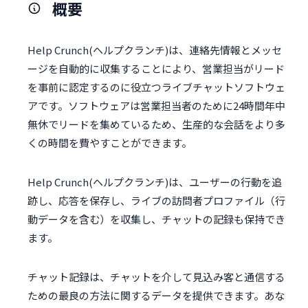
概要
Help Crunch(ヘルプクランチ)は、連絡先情報とメッセ
ージを自動的に収集することにより、営業担当がリード
を事前に認定するのに役立つライブチャットソフトウェ
アです。ソフトウェアは営業担当者のために24時間年中
無休でリードを集めているため、生産的な会話をより多
くの時間を費やすことができます。
Help Crunch(ヘルプクランチ)は、ユーザーの行動を追
跡し、応答を保存し、ライブの訪問者プロファイル（行
動データを含む）を収集し、チャットの記録も保持でき
ます。
チャット記録は、チャットを介して見込み客と通信する
ための最良の方法に関するデータを提供できます。あな