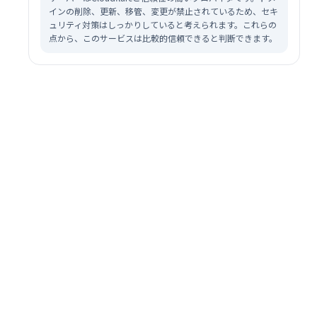
インの削除、更新、移管、変更が禁止されているため、セキ
ュリティ対策はしっかりしていると考えられます。これらの
点から、このサービスは比較的信頼できると判断できます。