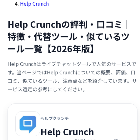
Help Crunch
Help Crunchの評判・口コミ｜
特徴・代替ツール・似ているツ
ール一覧【2026年版】
Help Crunchはライブチャットツールで人気のサービスで
す。当ページではHelp Crunchについての概要、評価、口
コミ、似ているツール、注意点などを紹介しています。サ
ービス選定の参考にしてください。
ヘルプクランチ
Help Crunch