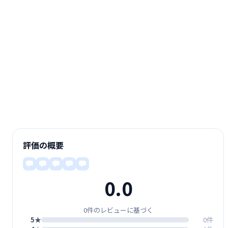
評価の概要
0.0
0件のレビューに基づく
5★
0件