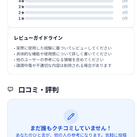
4★
0件
3★
0件
2★
0件
1★
0件
レビューガイドライン
• 実際に使用した経験に基づいてレビューしてください
• 具体的な機能や使用感について詳しく書いてください
• 他のユーザーの参考になる情報を含めてください
• 誹謗中傷や不適切な内容は削除される場合があります
口コミ・評判
まだ誰もクチコミしていません！
あなたのひと言が、他の人の参考になります。気軽に投稿