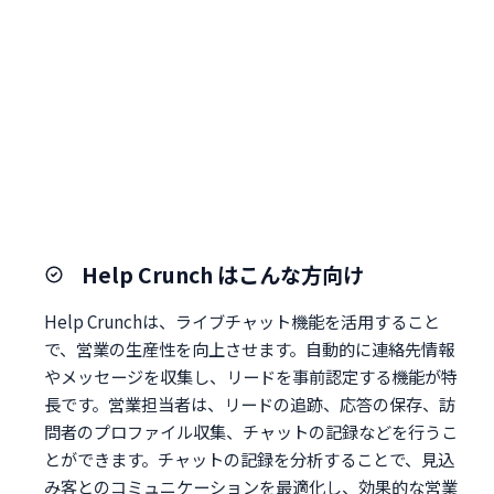
Help Crunch はこんな方向け
Help Crunchは、ライブチャット機能を活用すること
で、営業の生産性を向上させます。自動的に連絡先情報
やメッセージを収集し、リードを事前認定する機能が特
長です。営業担当者は、リードの追跡、応答の保存、訪
問者のプロファイル収集、チャットの記録などを行うこ
とができます。チャットの記録を分析することで、見込
み客とのコミュニケーションを最適化し、効果的な営業