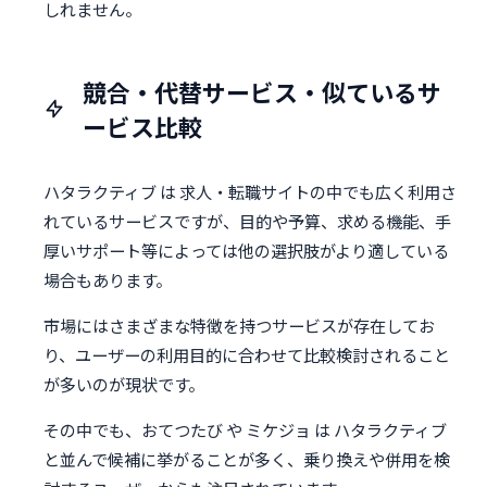
しれません。
競合・代替サービス・似ているサ
ービス比較
ハタラクティブ は 求人・転職サイトの中でも広く利用さ
れているサービスですが、目的や予算、求める機能、手
厚いサポート等によっては他の選択肢がより適している
場合もあります。
市場にはさまざまな特徴を持つサービスが存在してお
り、ユーザーの利用目的に合わせて比較検討されること
が多いのが現状です。
その中でも、おてつたび や ミケジョ は ハタラクティブ
と並んで候補に挙がることが多く、乗り換えや併用を検