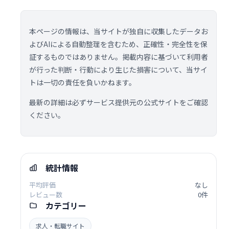
本ページの情報は、当サイトが独自に収集したデータお
よびAIによる自動整理を含むため、正確性・完全性を保
証するものではありません。掲載内容に基づいて利用者
が行った判断・行動により生じた損害について、当サイ
トは一切の責任を負いかねます。
最新の詳細は必ずサービス提供元の公式サイトをご確認
ください。
統計情報
平均評価
なし
レビュー数
0件
カテゴリー
求人・転職サイト