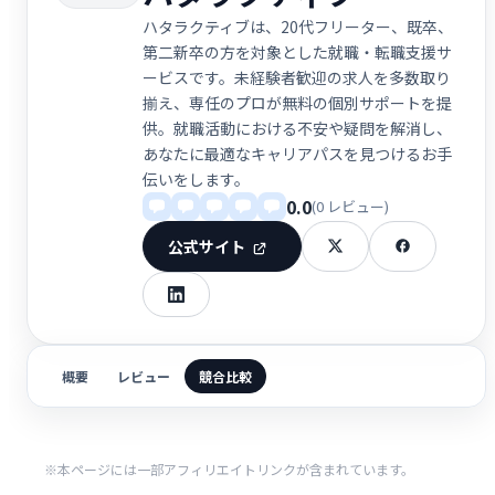
ハタラクティブは、20代フリーター、既卒、
第二新卒の方を対象とした就職・転職支援サ
ービスです。未経験者歓迎の求人を多数取り
揃え、専任のプロが無料の個別サポートを提
供。就職活動における不安や疑問を解消し、
あなたに最適なキャリアパスを見つけるお手
伝いをします。
0.0
(0 レビュー)
公式サイト
概要
レビュー
競合比較
※本ページには一部アフィリエイトリンクが含まれています。