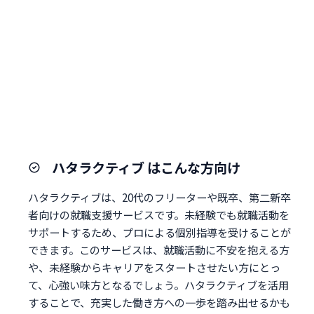
ハタラクティブ はこんな方向け
ハタラクティブは、20代のフリーターや既卒、第二新卒
者向けの就職支援サービスです。未経験でも就職活動を
サポートするため、プロによる個別指導を受けることが
できます。このサービスは、就職活動に不安を抱える方
や、未経験からキャリアをスタートさせたい方にとっ
て、心強い味方となるでしょう。ハタラクティブを活用
することで、充実した働き方への一歩を踏み出せるかも