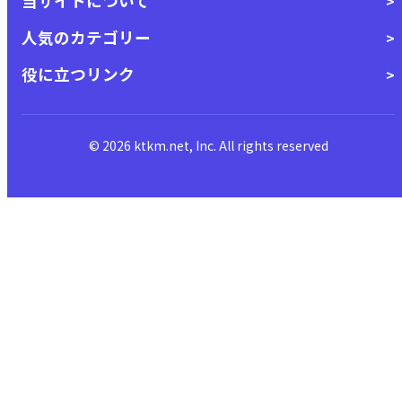
当サイトについて
人気のカテゴリー
役に立つリンク
© 2026 ktkm.net, Inc. All rights reserved