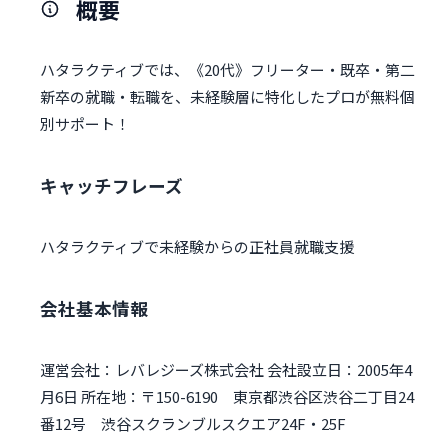
概要
ハタラクティブでは、《20代》フリーター・既卒・第二
新卒の就職・転職を、未経験層に特化したプロが無料個
別サポート！
キャッチフレーズ
ハタラクティブで未経験からの正社員就職支援
会社基本情報
運営会社：レバレジーズ株式会社 会社設立日：2005年4
月6日 所在地：〒150-6190 東京都渋谷区渋谷二丁目24
番12号 渋谷スクランブルスクエア24F・25F