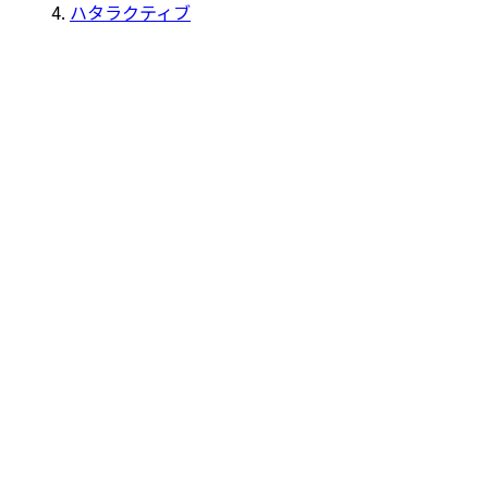
ハタラクティブ