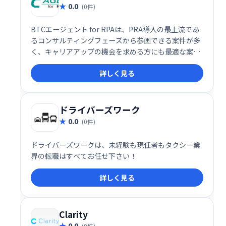
0.0
(0件)
BTCエージェント for RPAは、PRA導入の最上流であ
るコンサルティングフェーズから参画できる案件が多
く、キャリアアップの機会を求める方にも最適な案件
をご紹介します。
詳しく見る
ドライバーズワーク
0.0
(0件)
ドライバーズワークは、未経験も現任者もタクシー業
界の転職はすべてお任せ下さい！
詳しく見る
Clarity
0.0
(0件)