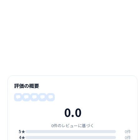
評価の概要
0.0
0件のレビューに基づく
5★
0件
4★
0件