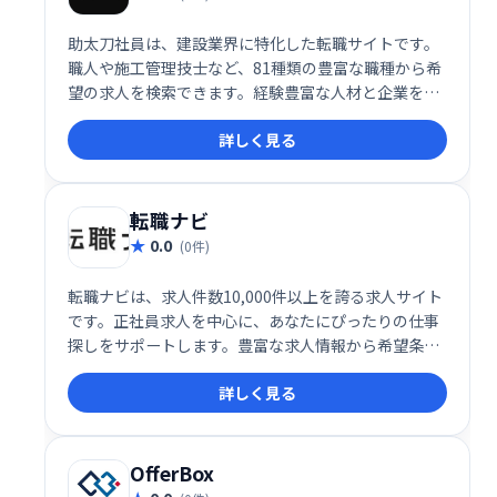
助太刀社員は、建設業界に特化した転職サイトです。
職人や施工管理技士など、81種類の豊富な職種から希
望の求人を検索できます。経験豊富な人材と企業を繋
ぎ、建設業界の活性化に貢献します。
詳しく見る
転職ナビ
0.0
(0件)
転職ナビは、求人件数10,000件以上を誇る求人サイト
です。正社員求人を中心に、あなたにぴったりの仕事
探しをサポートします。豊富な求人情報から希望条件
に合う仕事を見つけやすく、すべての機能が無料で利
詳しく見る
用できます。
OfferBox