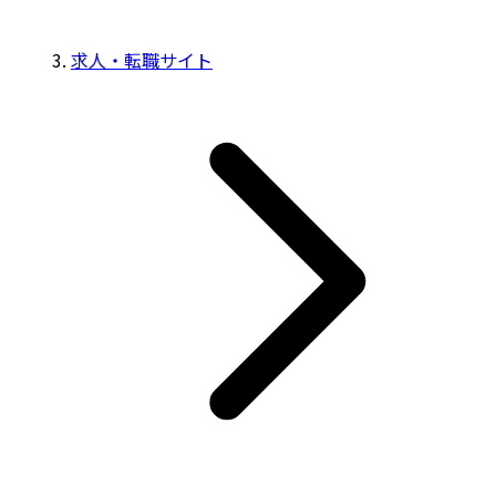
求人・転職サイト