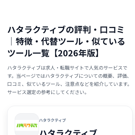
ハタラクティブの評判・口コミ
｜特徴・代替ツール・似ている
ツール一覧【2026年版】
ハタラクティブは求人・転職サイトで人気のサービスで
す。当ページではハタラクティブについての概要、評価、
口コミ、似ているツール、注意点などを紹介しています。
サービス選定の参考にしてください。
ハタラクティブ
ハタラクティブ