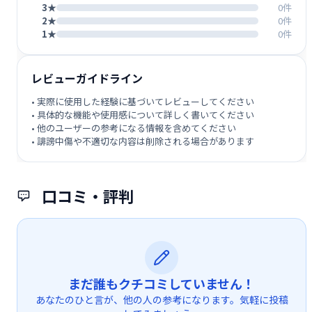
3★
0件
2★
0件
1★
0件
レビューガイドライン
• 実際に使用した経験に基づいてレビューしてください
• 具体的な機能や使用感について詳しく書いてください
• 他のユーザーの参考になる情報を含めてください
• 誹謗中傷や不適切な内容は削除される場合があります
口コミ・評判
まだ誰もクチコミしていません！
あなたのひと言が、他の人の参考になります。気軽に投稿