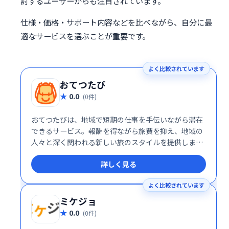
討するユーザーからも注目されています。
仕様・価格・サポート内容などを比べながら、自分に最
適なサービスを選ぶことが重要です。
よく比較されています
おてつたび
0.0
(0件)
おてつたびは、地域で短期の仕事を手伝いながら滞在
できるサービス。報酬を得ながら旅費を抑え、地域の
人々と深く関われる新しい旅のスタイルを提供しま
す。
詳しく見る
よく比較されています
ミケジョ
0.0
(0件)