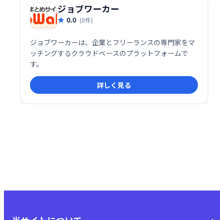
ジョブワーカー
0.0
(0件)
ジョブワーカーは、企業とフリーランスの専門家をマ
ッチングするクラウドベースのプラットフォームで
す。
詳しく見る