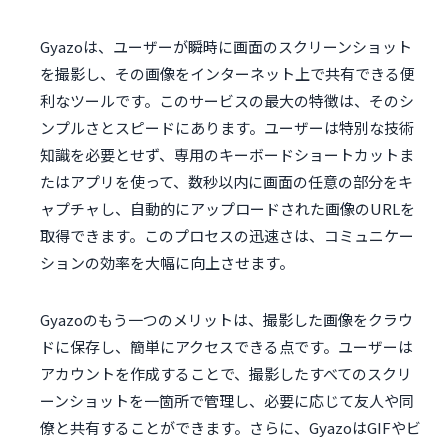
Gyazoは、ユーザーが瞬時に画面のスクリーンショット
を撮影し、その画像をインターネット上で共有できる便
利なツールです。このサービスの最大の特徴は、そのシ
ンプルさとスピードにあります。ユーザーは特別な技術
知識を必要とせず、専用のキーボードショートカットま
たはアプリを使って、数秒以内に画面の任意の部分をキ
ャプチャし、自動的にアップロードされた画像のURLを
取得できます。このプロセスの迅速さは、コミュニケー
ションの効率を大幅に向上させます。
Gyazoのもう一つのメリットは、撮影した画像をクラウ
ドに保存し、簡単にアクセスできる点です。ユーザーは
アカウントを作成することで、撮影したすべてのスクリ
ーンショットを一箇所で管理し、必要に応じて友人や同
僚と共有することができます。さらに、GyazoはGIFやビ