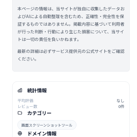
本ページの情報は、当サイトが独自に収集したデータお
よびAIによる自動整理を含むため、正確性・完全性を保
証するものではありません。掲載内容に基づいて利用者
が行った判断・行動により生じた損害について、当サイ
トは一切の責任を負いかねます。
最新の詳細は必ずサービス提供元の公式サイトをご確認
ください。
統計情報
平均評価
なし
レビュー数
0件
カテゴリー
画面スクリーンショットツール
ドメイン情報