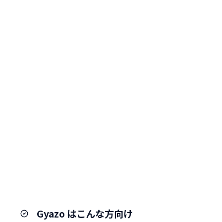
Gyazo はこんな方向け