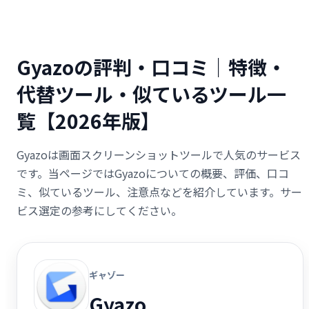
Gyazoの評判・口コミ｜特徴・
代替ツール・似ているツール一
覧【2026年版】
Gyazoは画面スクリーンショットツールで人気のサービス
です。当ページではGyazoについての概要、評価、口コ
ミ、似ているツール、注意点などを紹介しています。サー
ビス選定の参考にしてください。
ギャゾー
Gyazo