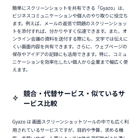
簡単にスクリーンショットを共有できる「Gyazo」は、
ビジネスコミュニケーションや個人のやり取りに役立ち
ます。例えば、メールの返信で問題のスクリーンショッ
トを添付すれば、分かりやすく伝達できます。また、オ
ンライン会議の資料を送付する際にも、文字では伝えに
くい画面内容を共有できます。さらに、ウェブページの
保存やアイデアの記録にも活用できます。特に、コミュ
ニケーションを効率化したい個人から企業まで幅広く使
えます。
競合・代替サービス・似ているサ
ービス比較
Gyazo は 画面スクリーンショットツールの中でも広く利
用されているサービスですが、目的や予算、求める機
能、手厚いサポート等によっては他の選択肢がより適し