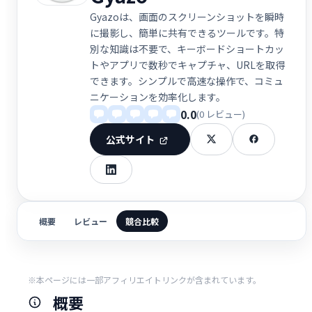
Gyazoは、画面のスクリーンショットを瞬時
に撮影し、簡単に共有できるツールです。特
別な知識は不要で、キーボードショートカッ
トやアプリで数秒でキャプチャ、URLを取得
できます。シンプルで高速な操作で、コミュ
ニケーションを効率化します。
0.0
(0 レビュー)
公式サイト
概要
レビュー
競合比較
※本ページには一部アフィリエイトリンクが含まれています。
概要