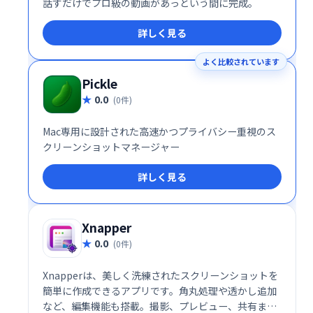
話すだけでプロ級の動画があっという間に完成。
詳しく見る
よく比較されています
Pickle
0.0
(0件)
Mac専用に設計された高速かつプライバシー重視のス
クリーンショットマネージャー
詳しく見る
Xnapper
0.0
(0件)
Xnapperは、美しく洗練されたスクリーンショットを
簡単に作成できるアプリです。角丸処理や透かし追加
など、編集機能も搭載。撮影、プレビュー、共有まで