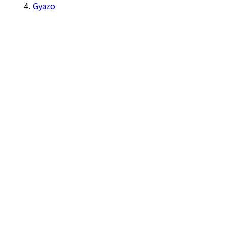
Gyazo