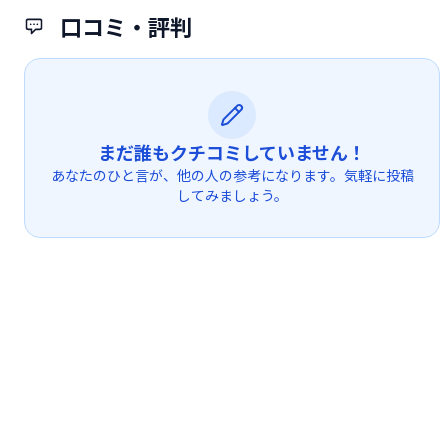
口コミ・評判
まだ誰もクチコミしていません！
あなたのひと言が、他の人の参考になります。気軽に投稿
してみましょう。