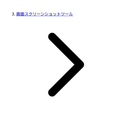
画面スクリーンショットツール