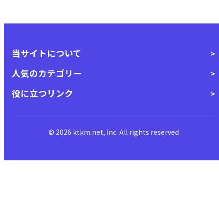
当サイトについて
人気のカテゴリー
役に立つリンク
© 2026 ktkm.net, Inc. All rights reserved