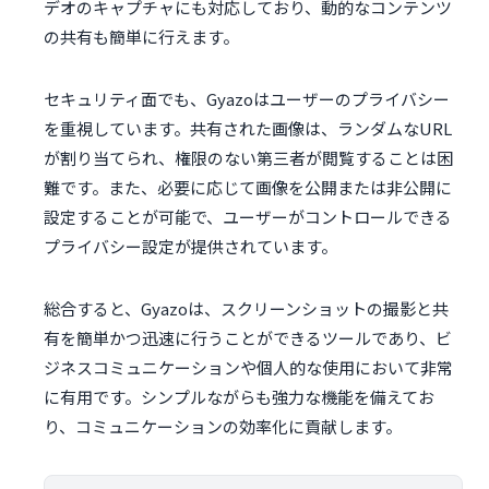
デオのキャプチャにも対応しており、動的なコンテンツ
の共有も簡単に行えます。
セキュリティ面でも、Gyazoはユーザーのプライバシー
を重視しています。共有された画像は、ランダムなURL
が割り当てられ、権限のない第三者が閲覧することは困
難です。また、必要に応じて画像を公開または非公開に
設定することが可能で、ユーザーがコントロールできる
プライバシー設定が提供されています。
総合すると、Gyazoは、スクリーンショットの撮影と共
有を簡単かつ迅速に行うことができるツールであり、ビ
ジネスコミュニケーションや個人的な使用において非常
に有用です。シンプルながらも強力な機能を備えてお
り、コミュニケーションの効率化に貢献します。