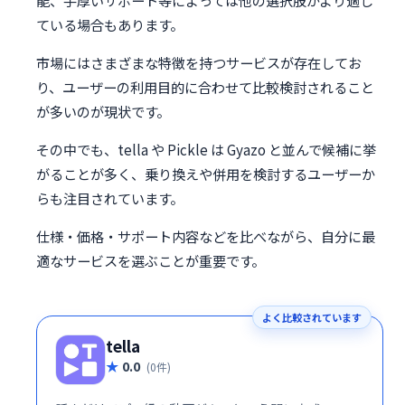
ている場合もあります。
市場にはさまざまな特徴を持つサービスが存在してお
り、ユーザーの利用目的に合わせて比較検討されること
が多いのが現状です。
その中でも、tella や Pickle は Gyazo と並んで候補に挙
がることが多く、乗り換えや併用を検討するユーザーか
らも注目されています。
仕様・価格・サポート内容などを比べながら、自分に最
適なサービスを選ぶことが重要です。
よく比較されています
tella
0.0
(0件)