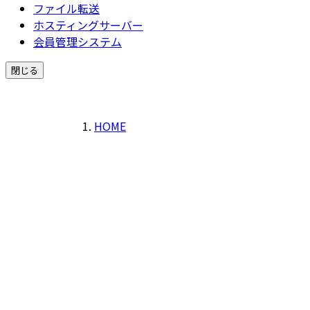
ファイル転送
ホスティングサーバー
会員管理システム
閉じる
HOME