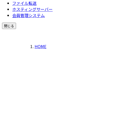
ファイル転送
ホスティングサーバー
会員管理システム
閉じる
HOME