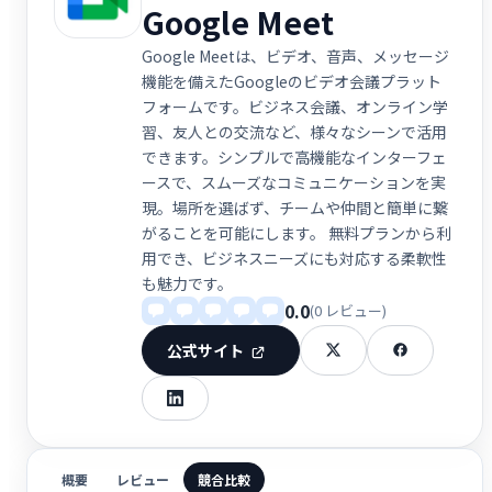
Google Meet
Google Meetは、ビデオ、音声、メッセージ
機能を備えたGoogleのビデオ会議プラット
フォームです。ビジネス会議、オンライン学
習、友人との交流など、様々なシーンで活用
できます。シンプルで高機能なインターフェ
ースで、スムーズなコミュニケーションを実
現。場所を選ばず、チームや仲間と簡単に繋
がることを可能にします。 無料プランから利
用でき、ビジネスニーズにも対応する柔軟性
も魅力です。
0.0
(0 レビュー)
公式サイト
概要
レビュー
競合比較