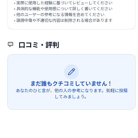
• 実際に使用した経験に基づいてレビューしてください
• 具体的な機能や使用感について詳しく書いてください
• 他のユーザーの参考になる情報を含めてください
• 誹謗中傷や不適切な内容は削除される場合があります
口コミ・評判
まだ誰もクチコミしていません！
あなたのひと言が、他の人の参考になります。気軽に投稿
してみましょう。