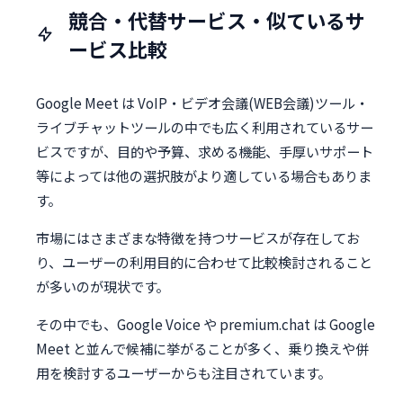
競合・代替サービス・似ているサ
ービス比較
Google Meet は VoIP・ビデオ会議(WEB会議)ツール・
ライブチャットツールの中でも広く利用されているサー
ビスですが、目的や予算、求める機能、手厚いサポート
等によっては他の選択肢がより適している場合もありま
す。
市場にはさまざまな特徴を持つサービスが存在してお
り、ユーザーの利用目的に合わせて比較検討されること
が多いのが現状です。
その中でも、Google Voice や premium.chat は Google
Meet と並んで候補に挙がることが多く、乗り換えや併
用を検討するユーザーからも注目されています。