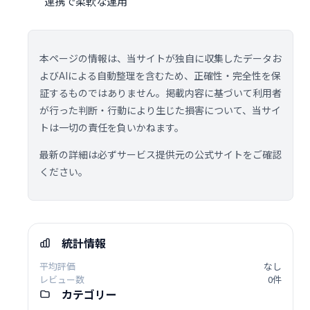
連携で柔軟な運用
本ページの情報は、当サイトが独自に収集したデータお
よびAIによる自動整理を含むため、正確性・完全性を保
証するものではありません。掲載内容に基づいて利用者
が行った判断・行動により生じた損害について、当サイ
トは一切の責任を負いかねます。
最新の詳細は必ずサービス提供元の公式サイトをご確認
ください。
統計情報
平均評価
なし
レビュー数
0件
カテゴリー