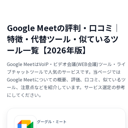
Google Meetの評判・口コミ｜
特徴・代替ツール・似ているツ
ール一覧【2026年版】
Google MeetはVoIP・ビデオ会議(WEB会議)ツール・ライ
ブチャットツールで人気のサービスです。当ページでは
Google Meetについての概要、評価、口コミ、似ているツ
ール、注意点などを紹介しています。サービス選定の参考
にしてください。
グーグル・ミート