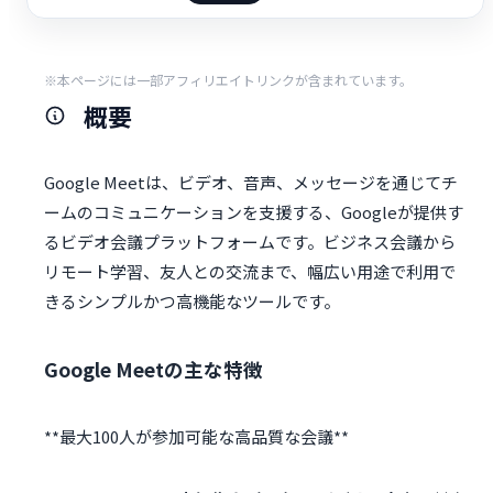
※本ページには一部アフィリエイトリンクが含まれています。
概要
Google Meetは、ビデオ、音声、メッセージを通じてチ
ームのコミュニケーションを支援する、Googleが提供す
るビデオ会議プラットフォームです。ビジネス会議から
リモート学習、友人との交流まで、幅広い用途で利用で
きるシンプルかつ高機能なツールです。
Google Meetの主な特徴