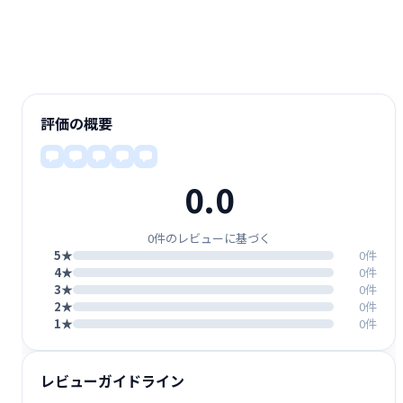
評価の概要
0.0
0件のレビューに基づく
5★
0件
4★
0件
3★
0件
2★
0件
1★
0件
レビューガイドライン