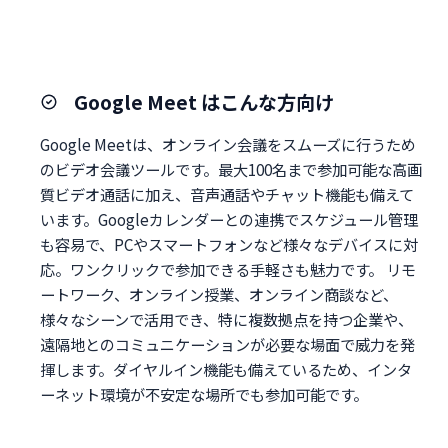
Google Meet はこんな方向け
Google Meetは、オンライン会議をスムーズに行うため
のビデオ会議ツールです。最大100名まで参加可能な高画
質ビデオ通話に加え、音声通話やチャット機能も備えて
います。Googleカレンダーとの連携でスケジュール管理
も容易で、PCやスマートフォンなど様々なデバイスに対
応。ワンクリックで参加できる手軽さも魅力です。 リモ
ートワーク、オンライン授業、オンライン商談など、
様々なシーンで活用でき、特に複数拠点を持つ企業や、
遠隔地とのコミュニケーションが必要な場面で威力を発
揮します。ダイヤルイン機能も備えているため、インタ
ーネット環境が不安定な場所でも参加可能です。