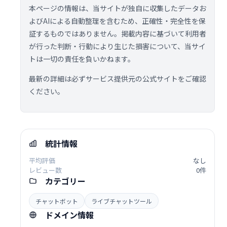
本ページの情報は、当サイトが独自に収集したデータお
よびAIによる自動整理を含むため、正確性・完全性を保
証するものではありません。掲載内容に基づいて利用者
が行った判断・行動により生じた損害について、当サイ
トは一切の責任を負いかねます。
最新の詳細は必ずサービス提供元の公式サイトをご確認
ください。
統計情報
平均評価
なし
レビュー数
0件
カテゴリー
チャットボット
ライブチャットツール
ドメイン情報