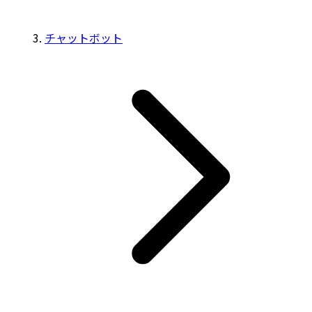
チャットボット