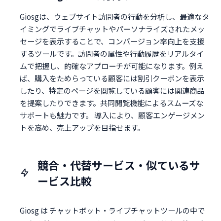
Giosgは、ウェブサイト訪問者の行動を分析し、最適なタ
イミングでライブチャットやパーソナライズされたメッ
セージを表示することで、コンバージョン率向上を支援
するツールです。訪問者の属性や行動履歴をリアルタイ
ムで把握し、的確なアプローチが可能になります。例え
ば、購入をためらっている顧客には割引クーポンを表示
したり、特定のページを閲覧している顧客には関連商品
を提案したりできます。共同閲覧機能によるスムーズな
サポートも魅力です。 導入により、顧客エンゲージメン
トを高め、売上アップを目指せます。
競合・代替サービス・似ているサ
ービス比較
Giosg は チャットボット・ライブチャットツールの中で