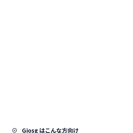
Giosg はこんな方向け