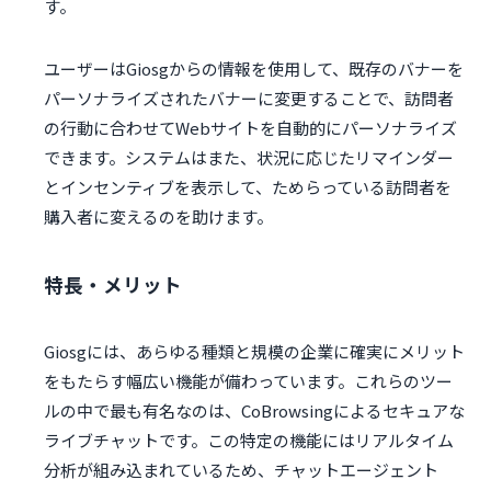
す。
ユーザーはGiosgからの情報を使用して、既存のバナーを
パーソナライズされたバナーに変更することで、訪問者
の行動に合わせてWebサイトを自動的にパーソナライズ
できます。システムはまた、状況に応じたリマインダー
とインセンティブを表示して、ためらっている訪問者を
購入者に変えるのを助けます。
特長・メリット
Giosgには、あらゆる種類と規模の企業に確実にメリット
をもたらす幅広い機能が備わっています。これらのツー
ルの中で最も有名なのは、CoBrowsingによるセキュアな
ライブチャットです。この特定の機能にはリアルタイム
分析が組み込まれているため、チャットエージェント