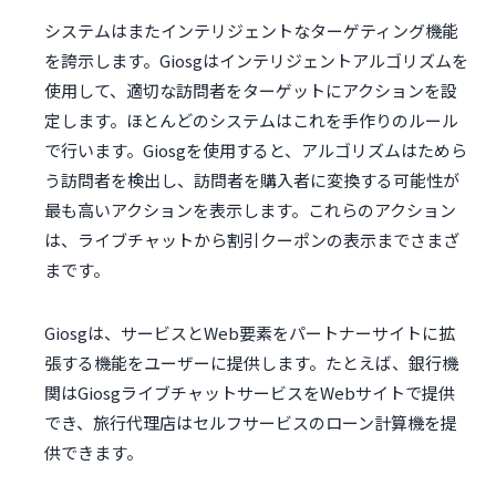
システムはまたインテリジェントなターゲティング機能
を誇示します。Giosgはインテリジェントアルゴリズムを
使用して、適切な訪問者をターゲットにアクションを設
定します。ほとんどのシステムはこれを手作りのルール
で行います。Giosgを使用すると、アルゴリズムはためら
う訪問者を検出し、訪問者を購入者に変換する可能性が
最も高いアクションを表示します。これらのアクション
は、ライブチャットから割引クーポンの表示までさまざ
まです。
Giosgは、サービスとWeb要素をパートナーサイトに拡
張する機能をユーザーに提供します。たとえば、銀行機
関はGiosgライブチャットサービスをWebサイトで提供
でき、旅行代理店はセルフサービスのローン計算機を提
供できます。