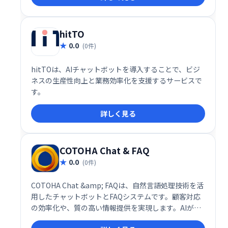
hitTO
0.0
(0件)
hitTOは、AIチャットボットを導入することで、ビジ
ネスの生産性向上と業務効率化を支援するサービスで
す。
詳しく見る
COTOHA Chat & FAQ
0.0
(0件)
COTOHA Chat &amp; FAQは、自然言語処理技術を活
用したチャットボットとFAQシステムです。顧客対応
の効率化や、質の高い情報提供を実現します。AIが顧
客の質問を理解し、的確な回答を提供することで、問