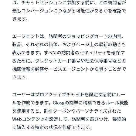
は、チャットセッションに参加する前に、どの訪問者が
最もコンバージョンにつながる可能性があるかを確認で
きます。
エージェントは、訪問者のショッピングカートの内容、
製品、それぞれの価値、およびページ上の最新の動きも
表示できます。すべての訪問者のセキュリティを確保す
るために、クレジットカード番号や社会保障番号などの
機密情報を顧客サービスエージェントから隠すことがで
きます。
ユーザーはプロアクティブチャットを設定する前にルー
ルを作成できます。Giosgの簡単に構築できるルール機能
を使用すると、割引クーポンやパーソナライズされた
Webコンテンツを設定して、訪問者を惹きつけ、最終的
に購入する特定の状況を作成できます。