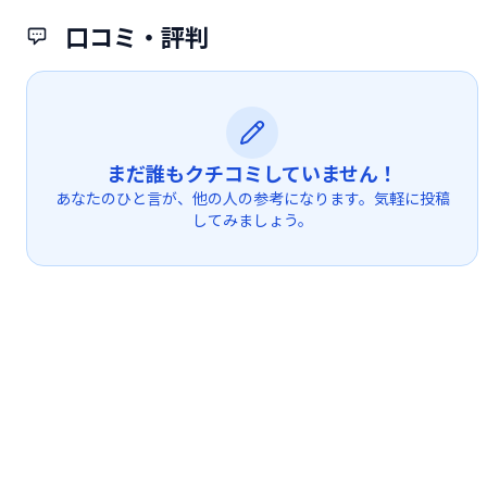
口コミ・評判
まだ誰もクチコミしていません！
あなたのひと言が、他の人の参考になります。気軽に投稿
してみましょう。