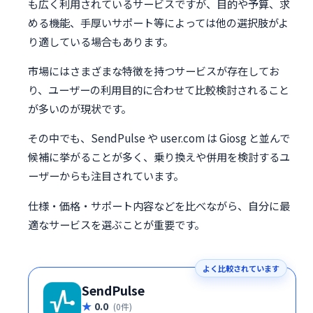
も広く利用されているサービスですが、目的や予算、求
める機能、手厚いサポート等によっては他の選択肢がよ
り適している場合もあります。
市場にはさまざまな特徴を持つサービスが存在してお
り、ユーザーの利用目的に合わせて比較検討されること
が多いのが現状です。
その中でも、SendPulse や user.com は Giosg と並んで
候補に挙がることが多く、乗り換えや併用を検討するユ
ーザーからも注目されています。
仕様・価格・サポート内容などを比べながら、自分に最
適なサービスを選ぶことが重要です。
よく比較されています
SendPulse
0.0
(0件)