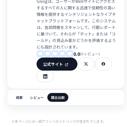
Giosgは、ユーザーがWebサイトにアクセス
するすべての人に関する迅速で信頼性の高い
情報を提供するインテリジェントなライブチ
ャットプラットフォームです。このシステム
は、各訪問者をスキャンして、行動レポート
に基づいて、それらが「ホット」または「コ
ールド」の見込み客かどうかを評価するよう
にも設計されています。
0.0
(0 レビュー)
公式サイト
概要
レビュー
競合比較
※本ページには一部アフィリエイトリンクが含まれています。