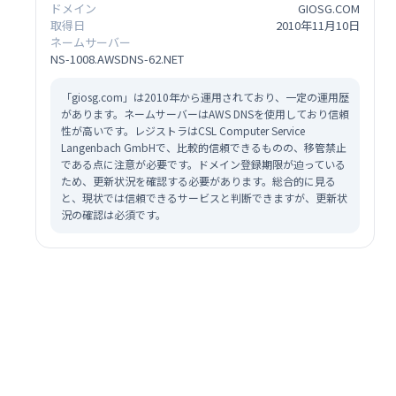
ドメイン
GIOSG.COM
取得日
2010年11月10日
ネームサーバー
NS-1008.AWSDNS-62.NET
「giosg.com」は2010年から運用されており、一定の運用歴
があります。ネームサーバーはAWS DNSを使用しており信頼
性が高いです。レジストラはCSL Computer Service
Langenbach GmbHで、比較的信頼できるものの、移管禁止
である点に注意が必要です。ドメイン登録期限が迫っている
ため、更新状況を確認する必要があります。総合的に見る
と、現状では信頼できるサービスと判断できますが、更新状
況の確認は必須です。