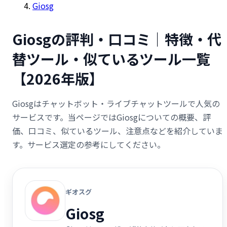
Giosg
Giosgの評判・口コミ｜特徴・代
替ツール・似ているツール一覧
【2026年版】
Giosgはチャットボット・ライブチャットツールで人気の
サービスです。当ページではGiosgについての概要、評
価、口コミ、似ているツール、注意点などを紹介していま
す。サービス選定の参考にしてください。
ギオスグ
Giosg