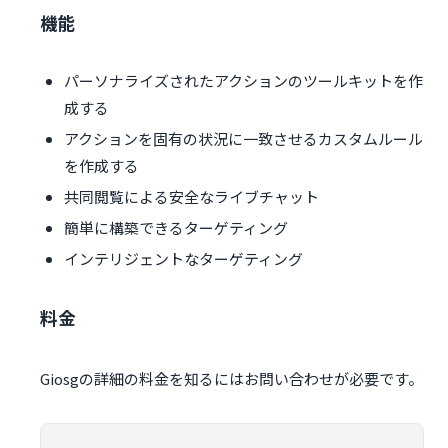
機能
パーソナライズされたアクションのツールキットを作
成する
アクションを固有の状況に一致させるカスタムルール
を作成する
共同閲覧による安全なライブチャット
簡単に構築できるターゲティング
インテリジェントなターゲティング
料金
Giosgの詳細の料金を知るにはお問い合わせが必要です。