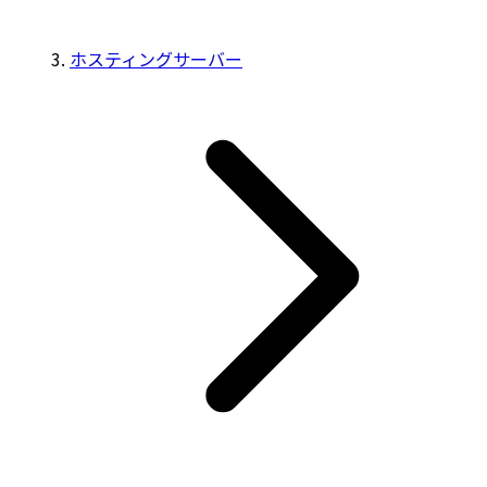
ホスティングサーバー