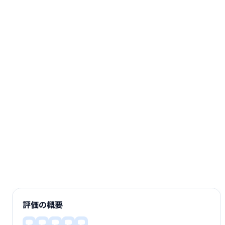
評価の概要