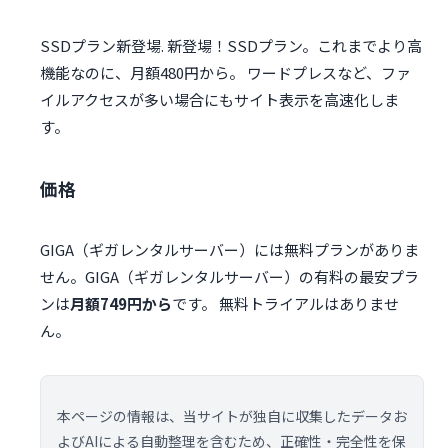
SSDプラン新登場. 新登場！SSDプラン。これまでより高
機能なのに、月額480円から。 ワードプレスなど、ファ
イルアクセスが多い場合にもサイト表示を高速化しま
す。
価格
GIGA（ギガレンタルサーバー）には無料プランがありま
せん。GIGA（ギガレンタルサーバー）の有料の最安プラ
ンは
月額749円から
です。 無料トライアルはありませ
ん。
本ページの情報は、当サイトが独自に収集したデータお
よびAIによる自動整理を含むため、正確性・完全性を保