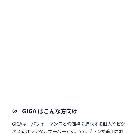
GIGA はこんな方向け
GIGAは、パフォーマンスと低価格を追求する個人やビジ
ネス向けレンタルサーバーです。SSDプランが追加され