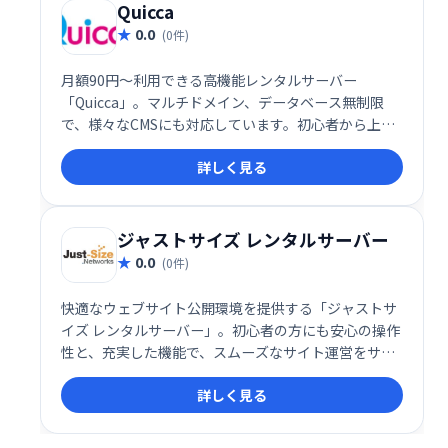
Quicca
0.0
(0件)
月額90円〜利用できる高機能レンタルサーバー
「Quicca」。マルチドメイン、データベース無制限
で、様々なCMSにも対応しています。初心者から上級
者まで満足いただける機能と使いやすさを備え、快適
詳しく見る
なウェブサイト運営をサポートします。
ジャストサイズ レンタルサーバー
0.0
(0件)
快適なウェブサイト公開環境を提供する「ジャストサ
イズ レンタルサーバー」。初心者の方にも安心の操作
性と、充実した機能で、スムーズなサイト運営をサポ
ートします。まずは無料でお試しいただけますので、
詳しく見る
お気軽にご利用ください。