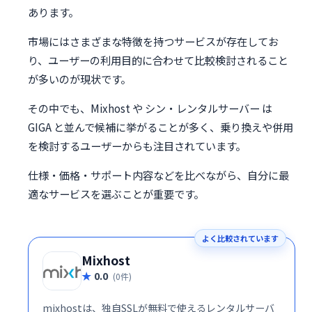
あります。
市場にはさまざまな特徴を持つサービスが存在してお
り、ユーザーの利用目的に合わせて比較検討されること
が多いのが現状です。
その中でも、Mixhost や シン・レンタルサーバー は
GIGA と並んで候補に挙がることが多く、乗り換えや併用
を検討するユーザーからも注目されています。
仕様・価格・サポート内容などを比べながら、自分に最
適なサービスを選ぶことが重要です。
よく比較されています
Mixhost
0.0
(0件)
mixhostは、独自SSLが無料で使えるレンタルサーバ