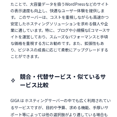
たことで、大容量データを扱うWordPressなどのサイト
の表示速度も向上し、快適なユーザー体験を提供しま
す。 このサーバーは、コストを重視しながらも高速かつ
安定したホスティングソリューションを求める個人や企
業に適しています。特に、ブログや小規模なEコマースサ
イトを運営しており、スムーズなパフォーマンスと手頃
な価格を重視する方にお勧めです。また、拡張性もあ
り、ビジネスの成長に応じて柔軟にアップグレードする
ことができます。
競合・代替サービス・似ているサ
ービス比較
GIGA は ホスティングサーバーの中でも広く利用されてい
るサービスですが、目的や予算、求める機能、手厚いサ
ポート等によっては他の選択肢がより適している場合も