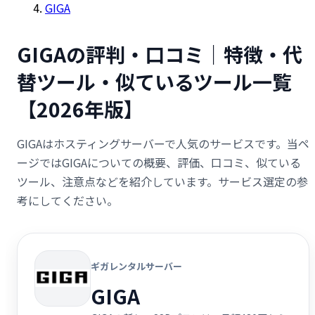
GIGA
GIGAの評判・口コミ｜特徴・代
替ツール・似ているツール一覧
【2026年版】
GIGAはホスティングサーバーで人気のサービスです。当ペ
ージではGIGAについての概要、評価、口コミ、似ている
ツール、注意点などを紹介しています。サービス選定の参
考にしてください。
ギガレンタルサーバー
GIGA