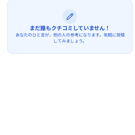
まだ誰もクチコミしていません！
あなたのひと言が、他の人の参考になります。気軽に投稿
してみましょう。