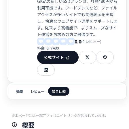
GIGAの新しいSSDプランは、月額480円から
利用可能です。ワードプレスなど、ファイル
アクセスが多いサイトでも高速表示を実現
し、快適なウェブサイト運用をサポートしま
す。従来より高機能で、よりスムーズなサイ
ト運営をお求めの方に最適です。
0.0
(0 レビュー)
料金: JPY480
公式サイト
概要
レビュー
競合比較
※本ページには一部アフィリエイトリンクが含まれています。
概要