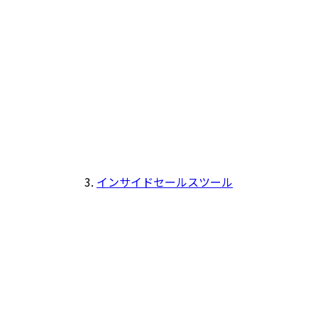
インサイドセールスツール