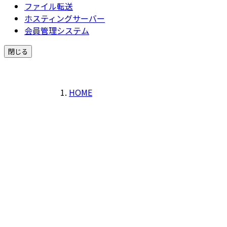
ファイル転送
ホスティングサーバー
会員管理システム
閉じる
HOME