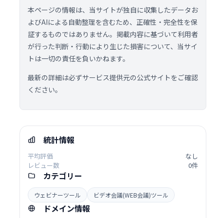
本ページの情報は、当サイトが独自に収集したデータお
よびAIによる自動整理を含むため、正確性・完全性を保
証するものではありません。掲載内容に基づいて利用者
が行った判断・行動により生じた損害について、当サイ
トは一切の責任を負いかねます。
最新の詳細は必ずサービス提供元の公式サイトをご確認
ください。
統計情報
平均評価
なし
レビュー数
0件
カテゴリー
ウェビナーツール
ビデオ会議(WEB会議)ツール
ドメイン情報