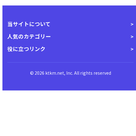
当サイトについて
人気のカテゴリー
役に立つリンク
© 2026 ktkm.net, Inc. All rights reserved