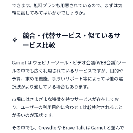
できます。無料プランも用意されているので、まずは気
軽に試してみてはいかがでしょうか。
競合・代替サービス・似ているサ
ービス比較
Garnet は ウェビナーツール・ビデオ会議(WEB会議)ツー
ルの中でも広く利用されているサービスですが、目的や
予算、求める機能、手厚いサポート等によっては他の選
択肢がより適している場合もあります。
市場にはさまざまな特徴を持つサービスが存在してお
り、ユーザーの利用目的に合わせて比較検討されること
が多いのが現状です。
その中でも、Crewdle や Brave Talk は Garnet と並んで