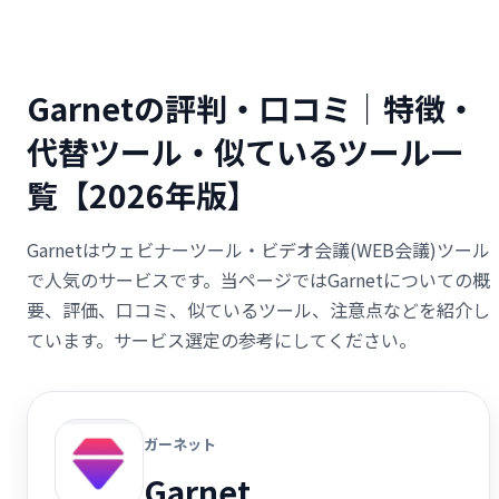
Garnetの評判・口コミ｜特徴・
代替ツール・似ているツール一
覧【2026年版】
Garnetはウェビナーツール・ビデオ会議(WEB会議)ツール
で人気のサービスです。当ページではGarnetについての概
要、評価、口コミ、似ているツール、注意点などを紹介し
ています。サービス選定の参考にしてください。
ガーネット
Garnet