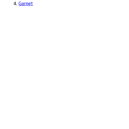
Garnet