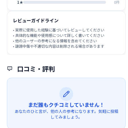
1★
0件
レビューガイドライン
• 実際に使用した経験に基づいてレビューしてください
• 具体的な機能や使用感について詳しく書いてください
• 他のユーザーの参考になる情報を含めてください
• 誹謗中傷や不適切な内容は削除される場合があります
口コミ・評判
まだ誰もクチコミしていません！
あなたのひと言が、他の人の参考になります。気軽に投稿
してみましょう。