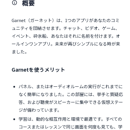
概要
Garnet（ガーネット）は、1つのアプリがあなたのコミ
ュニティを団結させます。チャット、ビデオ、ゲーム、
イベント、砕氷船、あなたはそれに名前を付けます。オ
ールインワンアプリ。未来が再びシンプルになる時が来
ました。
Garnetを使うメリット
パネル、またはオーディオルームの実行がこれまでに
なく簡単になりました。この部屋には、挙手と質疑応
答、および聴衆がスピーカーに集中できる仮想ステー
ジが備わっています。
学習は、動的な相互作用と環境で最適です。すべての
コースまたはレッスンで同じ画面を何度も見ても、学