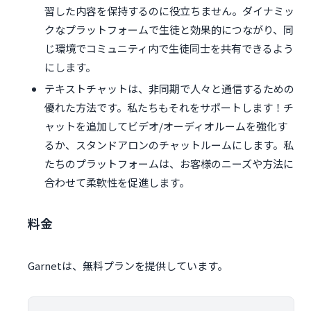
習した内容を保持するのに役立ちません。ダイナミッ
クなプラットフォームで生徒と効果的につながり、同
じ環境でコミュニティ内で生徒同士を共有できるよう
にします。
テキストチャットは、非同期で人々と通信するための
優れた方法です。私たちもそれをサポートします！チ
ャットを追加してビデオ/オーディオルームを強化す
るか、スタンドアロンのチャットルームにします。私
たちのプラットフォームは、お客様のニーズや方法に
合わせて柔軟性を促進します。
料金
Garnetは、無料プランを提供しています。