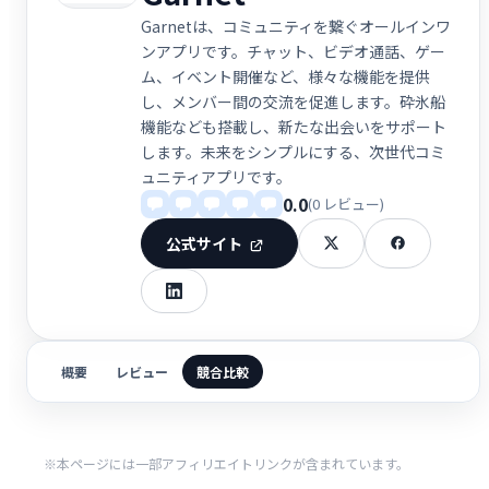
Garnetは、コミュニティを繋ぐオールインワ
ンアプリです。チャット、ビデオ通話、ゲー
ム、イベント開催など、様々な機能を提供
し、メンバー間の交流を促進します。砕氷船
機能なども搭載し、新たな出会いをサポート
します。未来をシンプルにする、次世代コミ
ュニティアプリです。
0.0
(0 レビュー)
公式サイト
概要
レビュー
競合比較
※本ページには一部アフィリエイトリンクが含まれています。