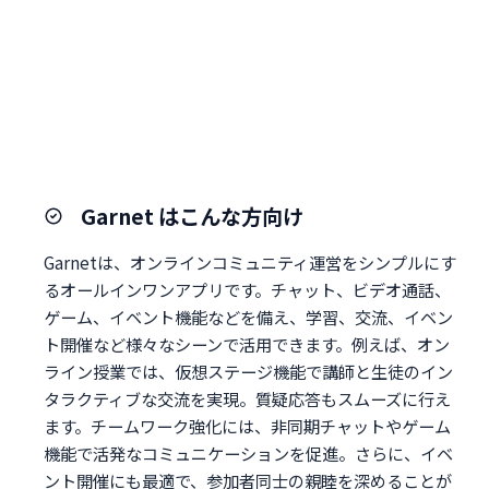
Garnet はこんな方向け
Garnetは、オンラインコミュニティ運営をシンプルにす
るオールインワンアプリです。チャット、ビデオ通話、
ゲーム、イベント機能などを備え、学習、交流、イベン
ト開催など様々なシーンで活用できます。例えば、オン
ライン授業では、仮想ステージ機能で講師と生徒のイン
タラクティブな交流を実現。質疑応答もスムーズに行え
ます。チームワーク強化には、非同期チャットやゲーム
機能で活発なコミュニケーションを促進。さらに、イベ
ント開催にも最適で、参加者同士の親睦を深めることが