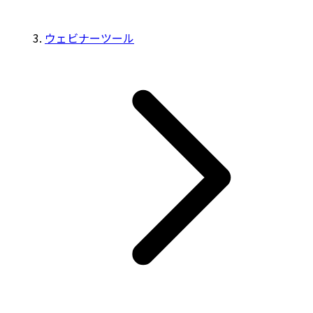
ウェビナーツール