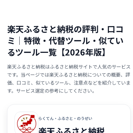
楽天ふるさと納税の評判・口コ
ミ｜特徴・代替ツール・似てい
るツール一覧【2026年版】
楽天ふるさと納税はふるさと納税サイトで人気のサービス
です。当ページでは楽天ふるさと納税についての概要、評
価、口コミ、似ているツール、注意点などを紹介していま
す。サービス選定の参考にしてください。
らくてん・ふるさと・のうぜい
楽天ふるさと納税