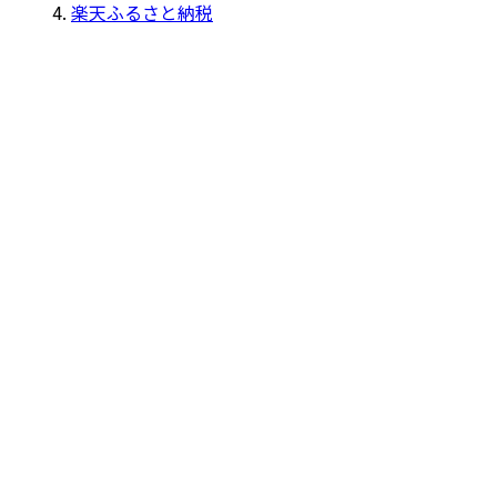
楽天ふるさと納税