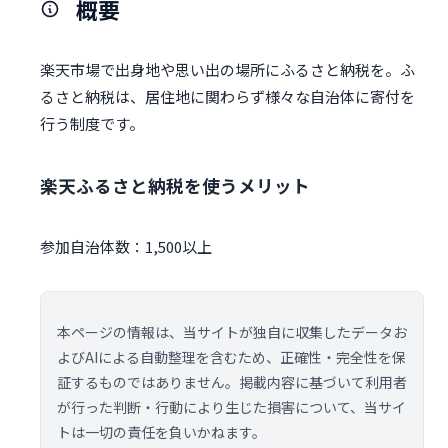
概要
楽天市場で出身地や思い出の場所にふるさと納税を。ふ
るさと納税は、居住地に関わらず様々な自治体に寄付を
行う制度です。
楽天ふるさと納税を使うメリット
参加自治体数：1,500以上
本ページの情報は、当サイトが独自に収集したデータお
よびAIによる自動整理を含むため、正確性・完全性を保
証するものではありません。掲載内容に基づいて利用者
が行った判断・行動により生じた損害について、当サイ
トは一切の責任を負いかねます。