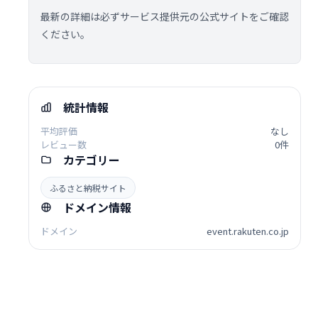
最新の詳細は必ずサービス提供元の公式サイトをご確認
ください。
統計情報
平均評価
なし
レビュー数
0件
カテゴリー
ふるさと納税サイト
ドメイン情報
ドメイン
event.rakuten.co.jp