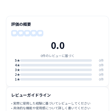
評価の概要
0.0
0件のレビューに基づく
5★
0件
4★
0件
3★
0件
2★
0件
1★
0件
レビューガイドライン
• 実際に使用した経験に基づいてレビューしてください
• 具体的な機能や使用感について詳しく書いてください