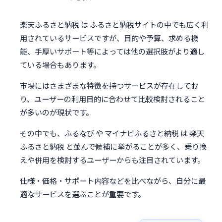
楽天ふるさと納税 は ふるさと納税サイトの中でも広く利
用されているサービスですが、目的や予算、求める機
能、手厚いサポート等によっては他の選択肢がより適し
ている場合もあります。
市場にはさまざまな特徴を持つサービスが存在してお
り、ユーザーの利用目的に合わせて比較検討されること
が多いのが現状です。
その中でも、ふるなび や マイナビふるさと納税 は 楽天
ふるさと納税 と並んで候補に挙がることが多く、乗り換
えや併用を検討するユーザーからも注目されています。
仕様・価格・サポート内容などを比べながら、自分に最
適なサービスを選ぶことが重要です。