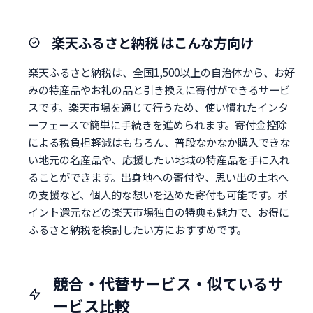
楽天ふるさと納税 はこんな方向け
楽天ふるさと納税は、全国1,500以上の自治体から、お好
みの特産品やお礼の品と引き換えに寄付ができるサービ
スです。楽天市場を通じて行うため、使い慣れたインタ
ーフェースで簡単に手続きを進められます。寄付金控除
による税負担軽減はもちろん、普段なかなか購入できな
い地元の名産品や、応援したい地域の特産品を手に入れ
ることができます。出身地への寄付や、思い出の土地へ
の支援など、個人的な想いを込めた寄付も可能です。ポ
イント還元などの楽天市場独自の特典も魅力で、お得に
ふるさと納税を検討したい方におすすめです。
競合・代替サービス・似ているサ
ービス比較