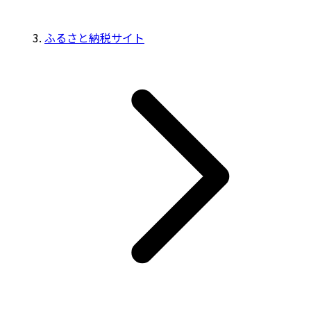
ふるさと納税サイト