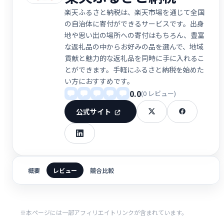
楽天ふるさと納税は、楽天市場を通じて全国
の自治体に寄付ができるサービスです。出身
地や思い出の場所への寄付はもちろん、豊富
な返礼品の中からお好みの品を選んで、地域
貢献と魅力的な返礼品を同時に手に入れるこ
とができます。手軽にふるさと納税を始めた
い方におすすめです。
0.0
(0 レビュー)
公式サイト
概要
レビュー
競合比較
※本ページには一部アフィリエイトリンクが含まれています。