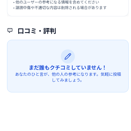
• 他のユーザーの参考になる情報を含めてください
• 誹謗中傷や不適切な内容は削除される場合があります
口コミ・評判
まだ誰もクチコミしていません！
あなたのひと言が、他の人の参考になります。気軽に投稿
してみましょう。