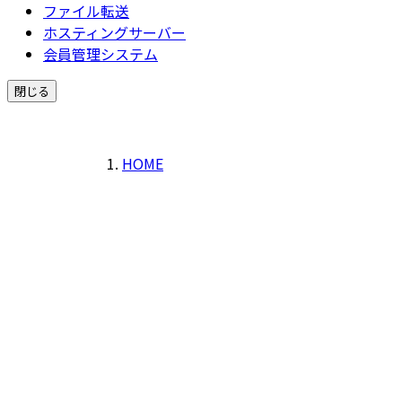
ファイル転送
ホスティングサーバー
会員管理システム
閉じる
HOME