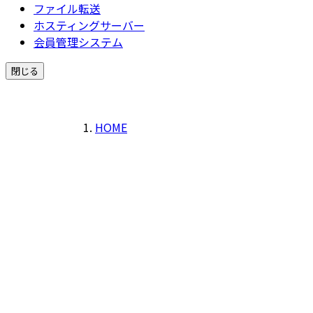
ファイル転送
ホスティングサーバー
会員管理システム
閉じる
HOME