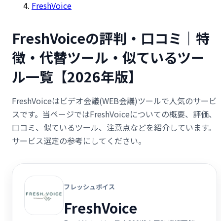
FreshVoice
FreshVoiceの評判・口コミ｜特
徴・代替ツール・似ているツー
ル一覧【2026年版】
FreshVoiceはビデオ会議(WEB会議)ツールで人気のサービ
スです。当ページではFreshVoiceについての概要、評価、
口コミ、似ているツール、注意点などを紹介しています。
サービス選定の参考にしてください。
フレッシュボイス
FreshVoice