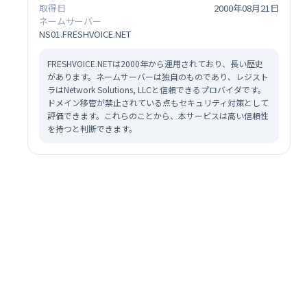
取得日
2000年08月21日
ネームサーバー
NS01.FRESHVOICE.NET
FRESHVOICE.NETは2000年から運用されており、長い歴史
があります。ネームサーバーは独自のものであり、レジスト
ラはNetwork Solutions, LLCと信頼できるプロバイダです。
ドメイン移管が禁止されている点もセキュリティ対策として
評価できます。これらのことから、本サービスは高い信頼性
を持つと判断できます。