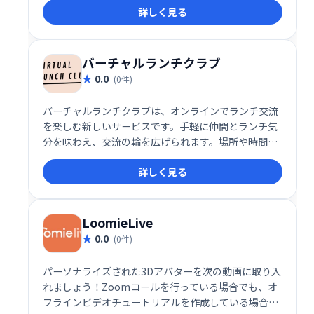
詳しく見る
バーチャルランチクラブ
0.0
(0件)
バーチャルランチクラブは、オンラインでランチ交流
を楽しむ新しいサービスです。手軽に仲間とランチ気
分を味わえ、交流の輪を広げられます。場所や時間に
縛られず、気の合う仲間とのランチタイムを充実させ
詳しく見る
ましょう。
LoomieLive
0.0
(0件)
パーソナライズされた3Dアバターを次の動画に取り入
れましょう！Zoomコールを行っている場合でも、オ
フラインビデオチュートリアルを作成している場合で