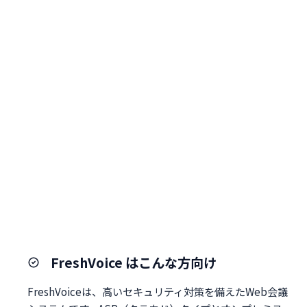
FreshVoice はこんな方向け
FreshVoiceは、高いセキュリティ対策を備えたWeb会議