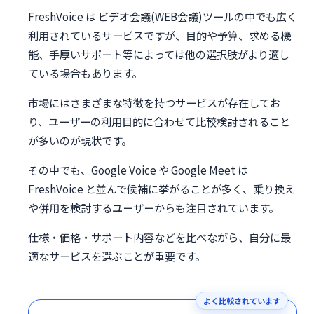
FreshVoice は ビデオ会議(WEB会議)ツールの中でも広く
利用されているサービスですが、目的や予算、求める機
能、手厚いサポート等によっては他の選択肢がより適し
ている場合もあります。
市場にはさまざまな特徴を持つサービスが存在してお
り、ユーザーの利用目的に合わせて比較検討されること
が多いのが現状です。
その中でも、Google Voice や Google Meet は
FreshVoice と並んで候補に挙がることが多く、乗り換え
や併用を検討するユーザーからも注目されています。
仕様・価格・サポート内容などを比べながら、自分に最
適なサービスを選ぶことが重要です。
よく比較されています