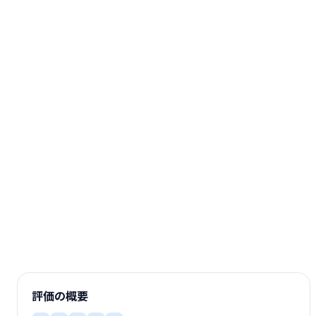
評価の概要