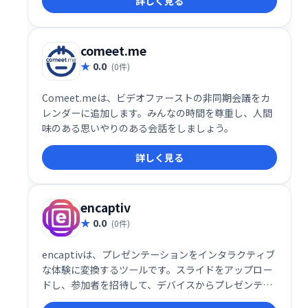
詳しく見る
ます。
comeet.me
0.0
(0件)
Comeet.meは、ビデオファーストの非同期会議をカ
レンダーに追加します。みんなの時間を尊重し、人間
味のある思いやりのある会話をしましょう。
詳しく見る
encaptiv
0.0
(0件)
encaptivは、プレゼンテーションをインタラクティブ
な体験に変換するツールです。スライドをアップロー
ドし、参加者を招待して、デバイスからプレゼンテー
ションを操作できます。仮想、ハイブリッド、対面イ