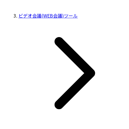
ビデオ会議(WEB会議)ツール