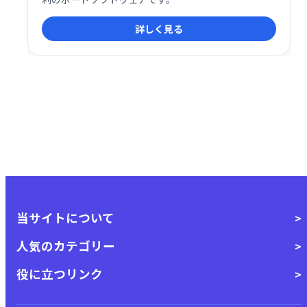
詳しく見る
当サイトについて
人気のカテゴリー
役に立つリンク