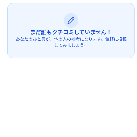
まだ誰もクチコミしていません！
あなたのひと言が、他の人の参考になります。気軽に投稿
してみましょう。