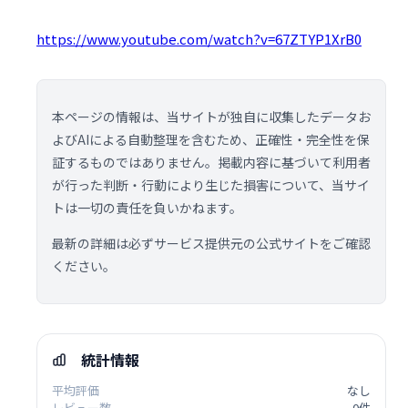
https://www.youtube.com/watch?v=67ZTYP1XrB0
本ページの情報は、当サイトが独自に収集したデータお
よびAIによる自動整理を含むため、正確性・完全性を保
証するものではありません。掲載内容に基づいて利用者
が行った判断・行動により生じた損害について、当サイ
トは一切の責任を負いかねます。
最新の詳細は必ずサービス提供元の公式サイトをご確認
ください。
統計情報
平均評価
なし
レビュー数
0件