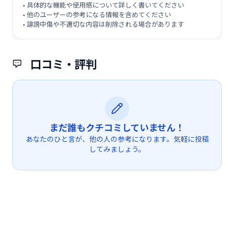
• 具体的な機能や使用感について詳しく書いてください
• 他のユーザーの参考になる情報を含めてください
• 誹謗中傷や不適切な内容は削除される場合があります
口コミ・評判
まだ誰もクチコミしていません！
あなたのひと言が、他の人の参考になります。気軽に投稿
してみましょう。