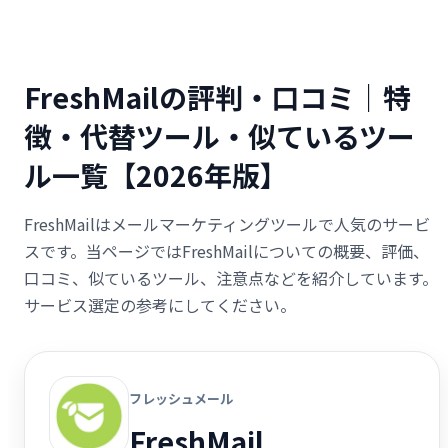
FreshMailの評判・口コミ｜特
徴・代替ツール・似ているツー
ル一覧【2026年版】
FreshMailはメールマーケティングツールで人気のサービ
スです。当ページではFreshMailについての概要、評価、
口コミ、似ているツール、注意点などを紹介しています。
サービス選定の参考にしてください。
フレッシュメール
FreshMail