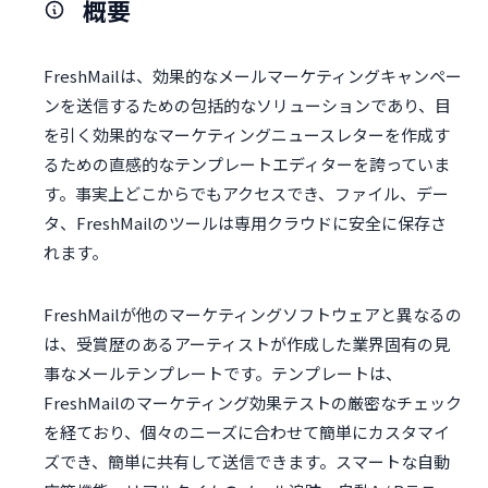
概要
FreshMailは、効果的なメールマーケティングキャンペー
ンを送信するための包括的なソリューションであり、目
を引く効果的なマーケティングニュースレターを作成す
るための直感的なテンプレートエディターを誇っていま
す。事実上どこからでもアクセスでき、ファイル、デー
タ、FreshMailのツールは専用クラウドに安全に保存さ
れます。
FreshMailが他のマーケティングソフトウェアと異なるの
は、受賞歴のあるアーティストが作成した業界固有の見
事なメールテンプレートです。テンプレートは、
FreshMailのマーケティング効果テストの厳密なチェック
を経ており、個々のニーズに合わせて簡単にカスタマイ
ズでき、簡単に共有して送信できます。スマートな自動