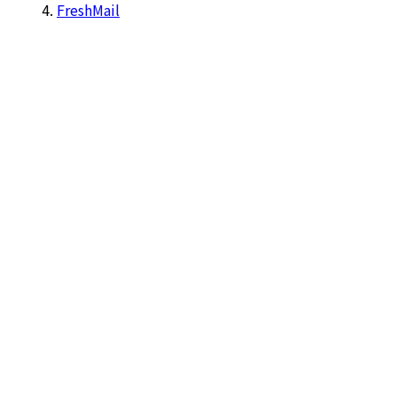
FreshMail