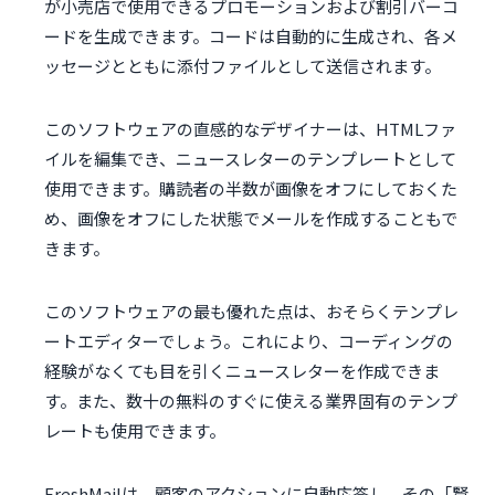
が小売店で使用できるプロモーションおよび割引バーコ
ードを生成できます。コードは自動的に生成され、各メ
ッセージとともに添付ファイルとして送信されます。
このソフトウェアの直感的なデザイナーは、HTMLファ
イルを編集でき、ニュースレターのテンプレートとして
使用できます。購読者の半数が画像をオフにしておくた
め、画像をオフにした状態でメールを作成することもで
きます。
このソフトウェアの最も優れた点は、おそらくテンプレ
ートエディターでしょう。これにより、コーディングの
経験がなくても目を引くニュースレターを作成できま
す。また、数十の無料のすぐに使える業界固有のテンプ
レートも使用できます。
FreshMailは、顧客のアクションに自動応答し、その「賢