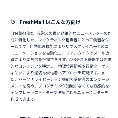
FreshMail はこんな方向け
FreshMailは、見栄えの良い効果的なニュースレターの作
成に特化した、マーケティング担当者にとって最適なツ
ールです。自動応答機能によりサブスクライバーとのコ
ミュニケーションを自動化し、リアルタイムのメール追
跡により関与度を把握できます。A/Bテスト機能では効果
的なコンテンツを特定し、地理位置情報や行動ターゲテ
ィングにより適切な受信者へアプローチ可能です。ま
た、パーソナライゼーション機能で受信者のエンゲージ
メントを高め、プログラミング知識がなくても直感的な
テンプレートエディターで洗練されたニュースレターを
作成できます。