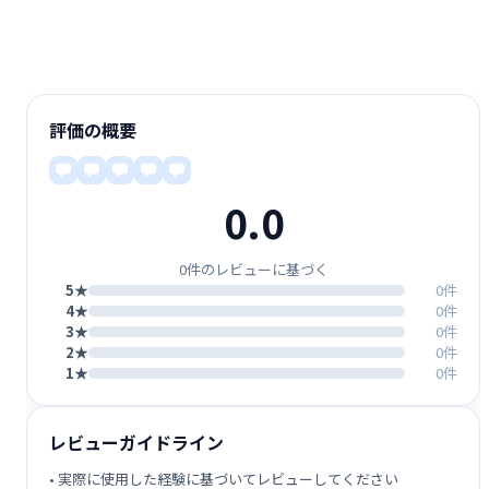
評価の概要
0.0
0件のレビューに基づく
5★
0件
4★
0件
3★
0件
2★
0件
1★
0件
レビューガイドライン
• 実際に使用した経験に基づいてレビューしてください