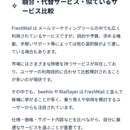
競合・代替サービス・似ているサ
ービス比較
FreshMail は メールマーケティングツールの中でも広く
利用されているサービスですが、目的や予算、求める機
能、手厚いサポート等によっては他の選択肢がより適し
ている場合もあります。
市場にはさまざまな特徴を持つサービスが存在してお
り、ユーザーの利用目的に合わせて比較検討されること
が多いのが現状です。
その中でも、beehiiv や Maillayer は FreshMail と並んで
候補に挙がることが多く、乗り換えや併用を検討するユ
ーザーからも注目されています。
仕様・価格・サポート内容などを比べながら、自分に最
適なサービスを選ぶことが重要です。