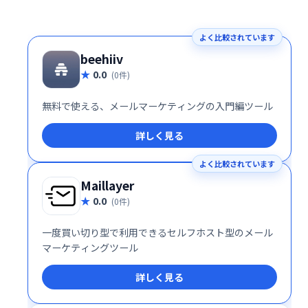
よく比較されています
beehiiv
0.0
(0件)
無料で使える、メールマーケティングの入門編ツール
詳しく見る
よく比較されています
Maillayer
0.0
(0件)
一度買い切り型で利用できるセルフホスト型のメール
マーケティングツール
詳しく見る