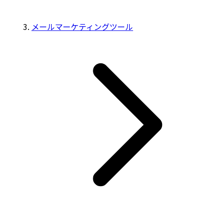
メールマーケティングツール