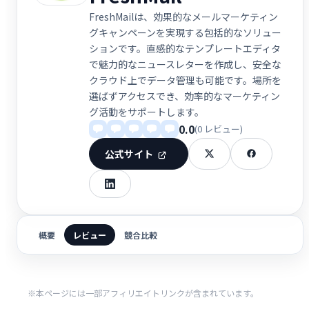
FreshMailは、効果的なメールマーケティン
グキャンペーンを実現する包括的なソリュー
ションです。直感的なテンプレートエディタ
で魅力的なニュースレターを作成し、安全な
クラウド上でデータ管理も可能です。場所を
選ばずアクセスでき、効率的なマーケティン
グ活動をサポートします。
0.0
(0 レビュー)
公式サイト
概要
レビュー
競合比較
※本ページには一部アフィリエイトリンクが含まれています。