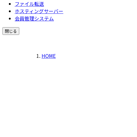
ファイル転送
ホスティングサーバー
会員管理システム
閉じる
HOME