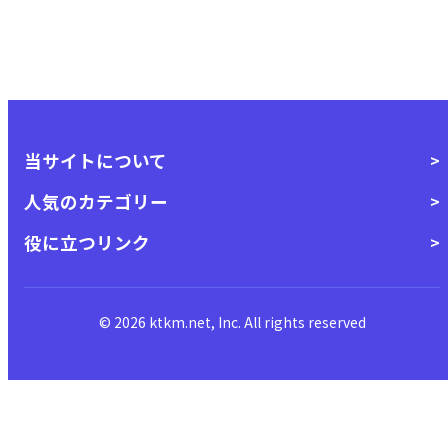
当サイトについて
人気のカテゴリー
役に立つリンク
© 2026 ktkm.net, Inc. All rights reserved