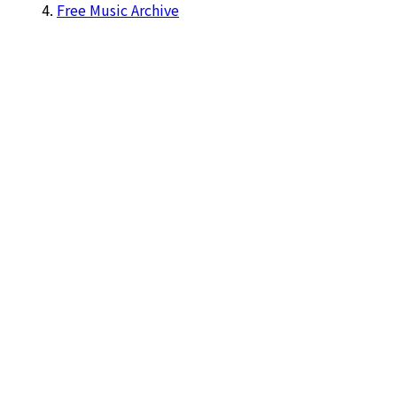
Free Music Archive