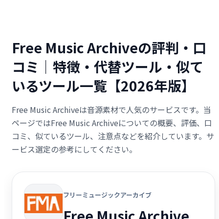
Free Music Archiveの評判・口
コミ｜特徴・代替ツール・似て
いるツール一覧【2026年版】
Free Music Archiveは音源素材で人気のサービスです。当
ページではFree Music Archiveについての概要、評価、口
コミ、似ているツール、注意点などを紹介しています。サ
ービス選定の参考にしてください。
フリーミュージックアーカイブ
Free Music Archive