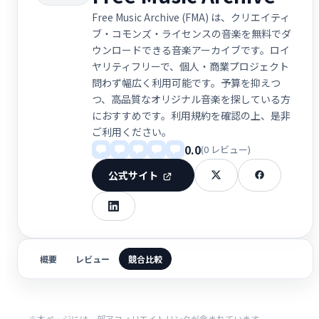
Free Music Archive (FMA) は、クリエイティ
ブ・コモンズ・ライセンスの音楽を無料でダ
ウンロードできる音楽アーカイブです。ロイ
ヤリティフリーで、個人・商業プロジェクト
問わず幅広く利用可能です。予算を抑えつ
つ、高品質なオリジナル音楽を探している方
におすすめです。利用規約を確認の上、是非
ご利用ください。
0.0
(0 レビュー)
公式サイト
概要
レビュー
競合比較
※本ページには一部アフィリエイトリンクが含まれています。