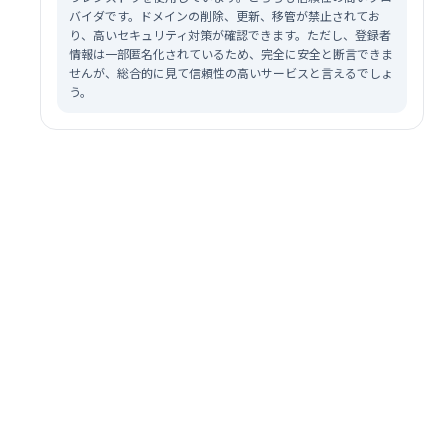
バイダです。ドメインの削除、更新、移管が禁止されてお
り、高いセキュリティ対策が確認できます。ただし、登録者
情報は一部匿名化されているため、完全に安全と断言できま
せんが、総合的に見て信頼性の高いサービスと言えるでしょ
う。