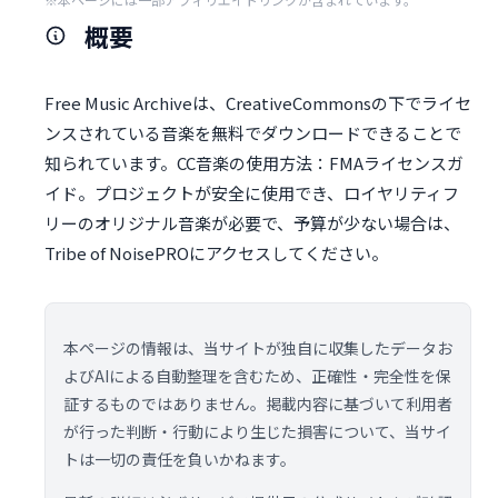
概要
Free Music Archiveは、CreativeCommonsの下でライセ
ンスされている音楽を無料でダウンロードできることで
知られています。CC音楽の使用方法：FMAライセンスガ
イド。プロジェクトが安全に使用でき、ロイヤリティフ
リーのオリジナル音楽が必要で、予算が少ない場合は、
Tribe of NoisePROにアクセスしてください。
本ページの情報は、当サイトが独自に収集したデータお
よびAIによる自動整理を含むため、正確性・完全性を保
証するものではありません。掲載内容に基づいて利用者
が行った判断・行動により生じた損害について、当サイ
トは一切の責任を負いかねます。