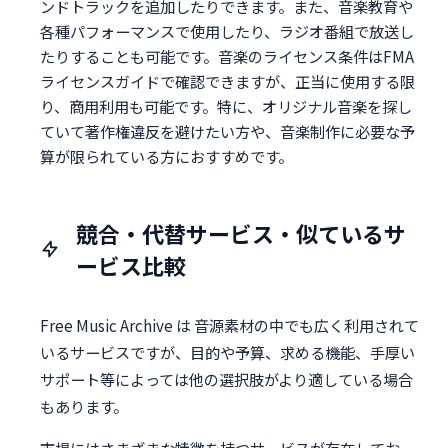
ンドトラックを追加したりできます。また、音楽教育や
各種パフォーマンスで使用したり、ラジオ番組で放送し
たりすることも可能です。音楽のライセンス条件はFMA
ライセンスガイドで確認できますが、正当に使用する限
り、商用利用も可能です。特に、オリジナル音楽を探し
ていて著作権違反を避けたい方や、音楽制作に必要な予
算が限られている方におすすめです。
競合・代替サービス・似ているサ
ービス比較
Free Music Archive は 音源素材の中でも広く利用されて
いるサービスですが、目的や予算、求める機能、手厚い
サポート等によっては他の選択肢がより適している場合
もあります。
市場にはさまざまな特徴を持つサービスが存在してお