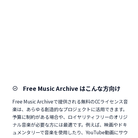
Free Music Archive はこんな方向け
Free Music Archiveで提供される無料のCCライセンス音
楽は、あらゆる創造的なプロジェクトに活用できます。
予算に制約がある場合や、ロイヤリティフリーのオリジ
ナル音楽が必要な方には最適です。例えば、映画やドキ
ュメンタリーで音楽を使用したり、YouTube動画にサウ