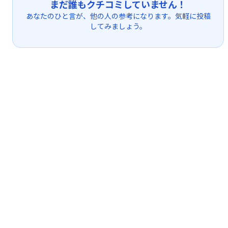
まだ誰もクチコミしていません！
あなたのひと言が、他の人の参考になります。気軽に投稿
してみましょう。