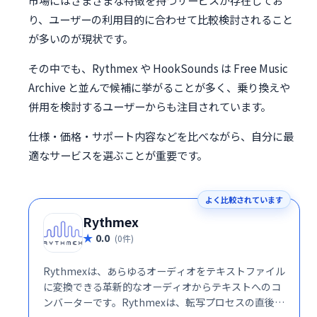
り、ユーザーの利用目的に合わせて比較検討されること
が多いのが現状です。
その中でも、Rythmex や HookSounds は Free Music
Archive と並んで候補に挙がることが多く、乗り換えや
併用を検討するユーザーからも注目されています。
仕様・価格・サポート内容などを比べながら、自分に最
適なサービスを選ぶことが重要です。
よく比較されています
Rythmex
0.0
(0件)
Rythmexは、あらゆるオーディオをテキストファイル
に変換できる革新的なオーディオからテキストへのコ
ンバーターです。Rythmexは、転写プロセスの直後に