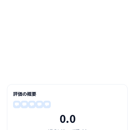
評価の概要
0.0