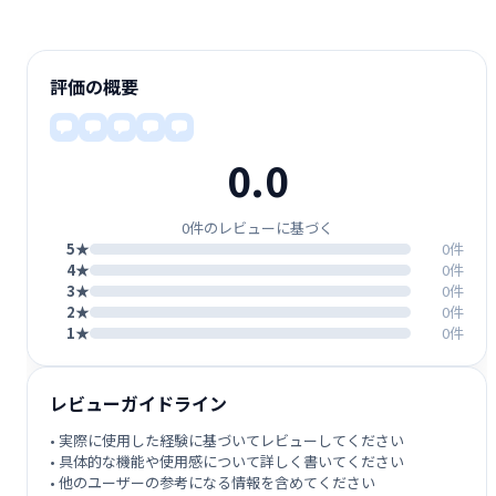
評価の概要
0.0
0件のレビューに基づく
5★
0件
4★
0件
3★
0件
2★
0件
1★
0件
レビューガイドライン
• 実際に使用した経験に基づいてレビューしてください
• 具体的な機能や使用感について詳しく書いてください
• 他のユーザーの参考になる情報を含めてください