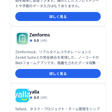
間を簡単に管理できます。雑然としたスプレッドシー
トや手動のデータ入力はもうありません。
詳しく見る
Zenforms
0.0
(0件)
Zenformsは、リアルタイムコラボレーションと
Zenkit Suiteとの完全統合を実現した、ノーコードの
Webフォームアプリです。階層化されたデータ収集を
サブフォームで実現し、効率的な情報収集を可能にし
詳しく見る
ます。複雑なフォームも簡単に作成でき、チームでの
共同作業にも最適です。
yalla
0.0
(0件)
Yallaは、タスク・プロジェクト・チーム管理をシンプ