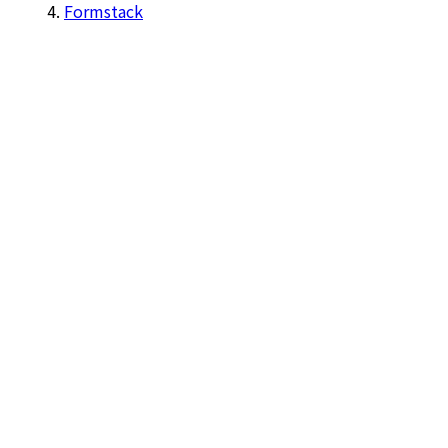
Formstack