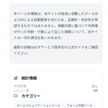
本ページの情報は、当サイトが独自に収集したデータお
よびAIによる自動整理を含むため、正確性・完全性を保
証するものではありません。掲載内容に基づいて利用者
が行った判断・行動により生じた損害について、当サイ
トは一切の責任を負いかねます。
最新の詳細は必ずサービス提供元の公式サイトをご確認
ください。
統計情報
平均評価
なし
レビュー数
0件
カテゴリー
チームコミュニケーションツール
フォーム作成ツール