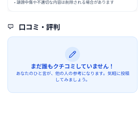
• 誹謗中傷や不適切な内容は削除される場合があります
口コミ・評判
まだ誰もクチコミしていません！
あなたのひと言が、他の人の参考になります。気軽に投稿
してみましょう。