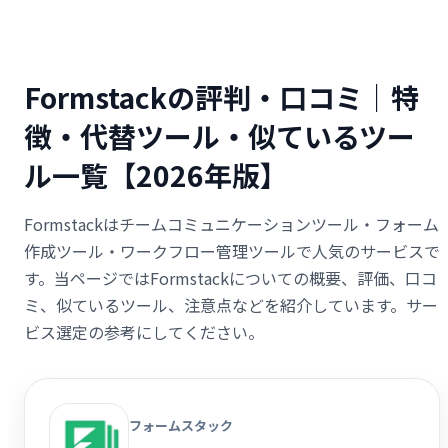
Formstackの評判・口コミ｜特
徴・代替ツール・似ているツー
ル一覧【2026年版】
Formstackはチームコミュニケーションツール・フォーム
作成ツール・ワークフロー管理ツールで人気のサービスで
す。当ページではFormstackについての概要、評価、口コ
ミ、似ているツール、注意点などを紹介しています。サー
ビス選定の参考にしてください。
フォームスタック