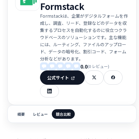
Formstack
Formstackは、企業がデジタルフォームを作
成し、調査、リード、登録などのデータを収
集するプロセスを自動化するのに役立つクラ
ウドベースのソリューションです。主な機能
には、ルーティング、ファイルのアップロー
ド、データの暗号化、割引コード、フォーム
分析などがあります。
0.0
(0 レビュー)
公式サイト
概要
レビュー
競合比較