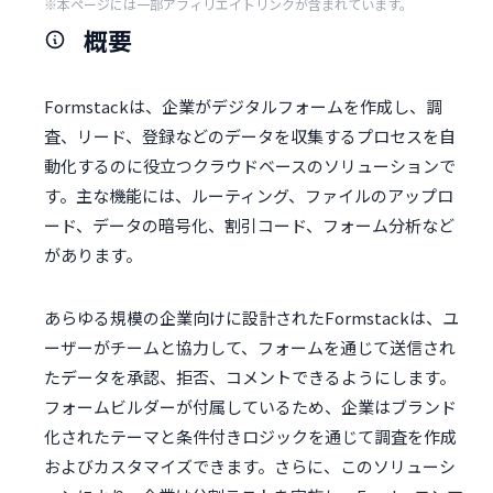
※本ページには一部アフィリエイトリンクが含まれています。
概要
Formstackは、企業がデジタルフォームを作成し、調
査、リード、登録などのデータを収集するプロセスを自
動化するのに役立つクラウドベースのソリューションで
す。主な機能には、ルーティング、ファイルのアップロ
ード、データの暗号化、割引コード、フォーム分析など
があります。
あらゆる規模の企業向けに設計されたFormstackは、ユ
ーザーがチームと協力して、フォームを通じて送信され
たデータを承認、拒否、コメントできるようにします。
フォームビルダーが付属しているため、企業はブランド
化されたテーマと条件付きロジックを通じて調査を作成
およびカスタマイズできます。さらに、このソリューシ