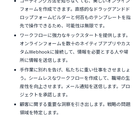
コーディング方法を知らなくても、美しいオンライン
フォームを作成できます。直感的なドラッグアンドド
ロップフォームビルダーと何百ものテンプレートを指
先で操作できるため、可能性は無限です。
ワークフローに強力なキックスタートを提供します。
オンラインフォームを数十のネイティブアプリやカス
タムWebhookに接続して、情報を必要とする人や場
所に情報を送信します。
手作業に別れを告げ、私たちに重い仕事をさせましょ
う。シームレスなワークフローを作成して、職場の生
産性を向上させます。メール通知を送信します。プロ
ジェクトを承認します。
顧客に関する重要な洞察を引き出します。戦略の問題
領域を特定します。