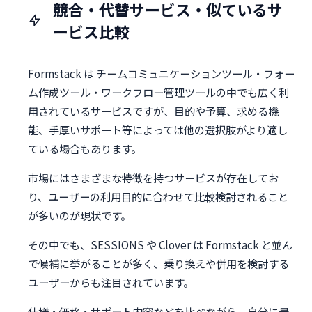
競合・代替サービス・似ているサ
ービス比較
Formstack は チームコミュニケーションツール・フォー
ム作成ツール・ワークフロー管理ツールの中でも広く利
用されているサービスですが、目的や予算、求める機
能、手厚いサポート等によっては他の選択肢がより適し
ている場合もあります。
市場にはさまざまな特徴を持つサービスが存在してお
り、ユーザーの利用目的に合わせて比較検討されること
が多いのが現状です。
その中でも、SESSIONS や Clover は Formstack と並ん
で候補に挙がることが多く、乗り換えや併用を検討する
ユーザーからも注目されています。
仕様・価格・サポート内容などを比べながら、自分に最