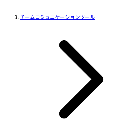
チームコミュニケーションツール