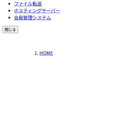
ファイル転送
ホスティングサーバー
会員管理システム
閉じる
HOME