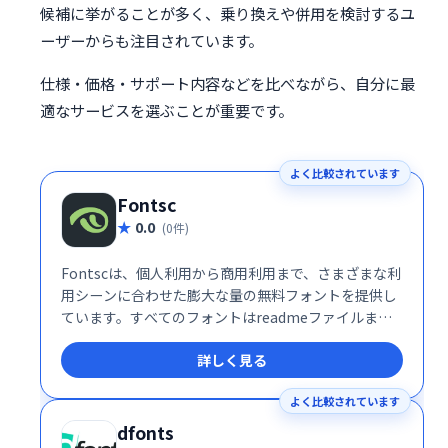
候補に挙がることが多く、乗り換えや併用を検討するユ
ーザーからも注目されています。
仕様・価格・サポート内容などを比べながら、自分に最
適なサービスを選ぶことが重要です。
よく比較されています
Fontsc
0.0
(0件)
Fontscは、個人利用から商用利用まで、さまざまな利
用シーンに合わせた膨大な量の無料フォントを提供し
ています。すべてのフォントはreadmeファイルまた
は作成者のウェブサイトで詳細情報をご確認いただけ
詳しく見る
ます。
よく比較されています
dfonts