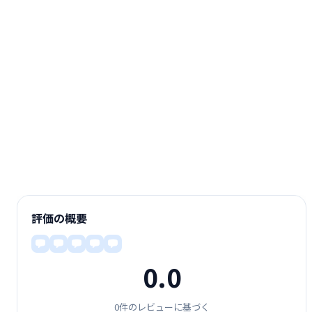
評価の概要
0.0
0件のレビューに基づく