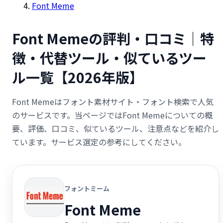
Font Meme
Font Memeの評判・口コミ｜特
徴・代替ツール・似ているツー
ル一覧【2026年版】
Font Memeはフォント素材サイト・フォント検索で人気
のサービスです。当ページではFont Memeについての概
要、評価、口コミ、似ているツール、注意点などを紹介し
ています。サービス選定の参考にしてください。
フォントミーム
Font Meme