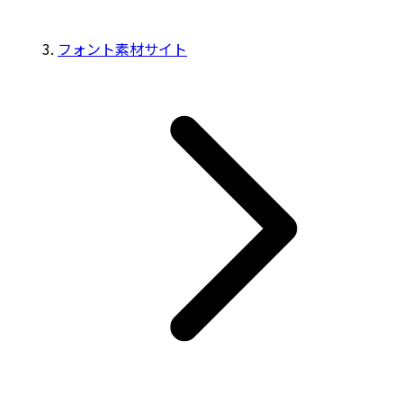
フォント素材サイト