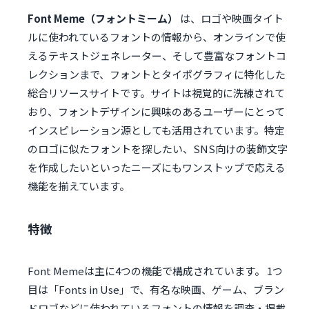
Font Meme（フォントミーム）
は、ロゴや映画タイト
ルに使われているフォントの情報から、オンラインで使
えるテキストジェネレーター、そして豊富なフォントコ
レクションまで、フォントとタイポグラフィに特化した
総合リソースサイトです。サイトは視覚的に洗練されて
おり、フォントデザインに興味のあるユーザーにとって
インスピレーション源としても活用されています。特定
のロゴに似たフォントを探したい、SNS向けの装飾文字
を作成したいといったニーズにもワンストップで応える
機能を揃えています。
特徴
Font Memeは主に4つの機能で構成されています。 1つ
目は「Fonts in Use」で、有名な映画、ゲーム、ブラン
ドロゴなどに使われているフォントの情報を調査・掲載