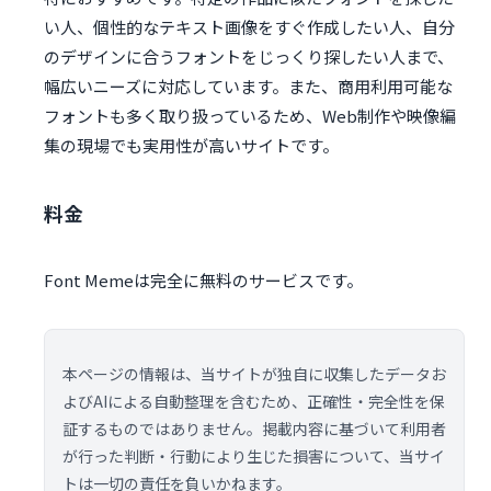
い人、個性的なテキスト画像をすぐ作成したい人、自分
のデザインに合うフォントをじっくり探したい人まで、
幅広いニーズに対応しています。また、商用利用可能な
フォントも多く取り扱っているため、Web制作や映像編
集の現場でも実用性が高いサイトです。
料金
Font Memeは完全に無料のサービスです。
本ページの情報は、当サイトが独自に収集したデータお
よびAIによる自動整理を含むため、正確性・完全性を保
証するものではありません。掲載内容に基づいて利用者
が行った判断・行動により生じた損害について、当サイ
トは一切の責任を負いかねます。