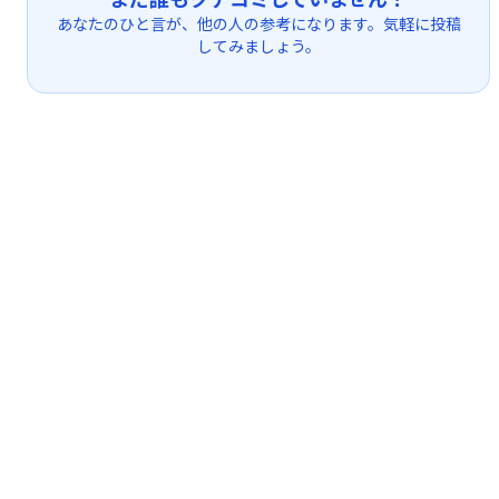
あなたのひと言が、他の人の参考になります。気軽に投稿
してみましょう。