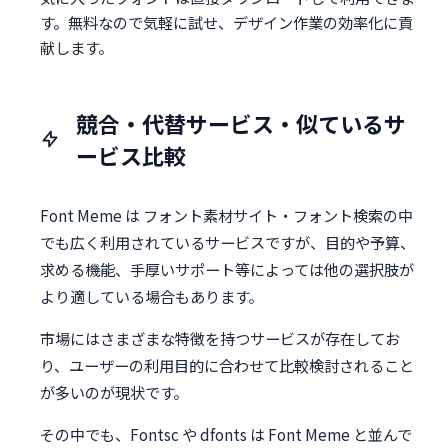
す。無料なので気軽に試せ、デザイン作業の効率化に貢
献します。
競合・代替サービス・似ているサ
ービス比較
Font Meme は フォント素材サイト・フォント検索の中
でも広く利用されているサービスですが、目的や予算、
求める機能、手厚いサポート等によっては他の選択肢が
より適している場合もあります。
市場にはさまざまな特徴を持つサービスが存在してお
り、ユーザーの利用目的に合わせて比較検討されること
が多いのが現状です。
その中でも、Fontsc や dfonts は Font Meme と並んで