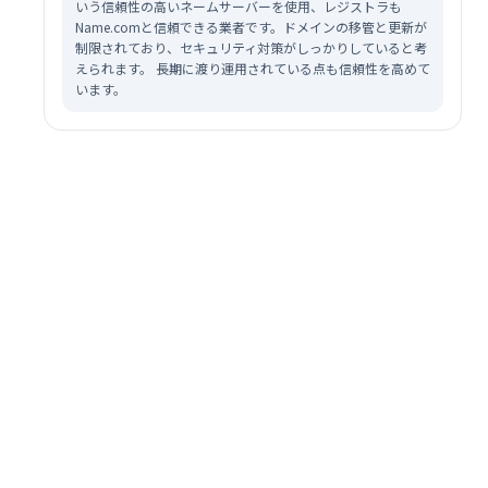
いう信頼性の高いネームサーバーを使用、レジストラも
Name.comと信頼できる業者です。ドメインの移管と更新が
制限されており、セキュリティ対策がしっかりしていると考
えられます。 長期に渡り運用されている点も信頼性を高めて
います。