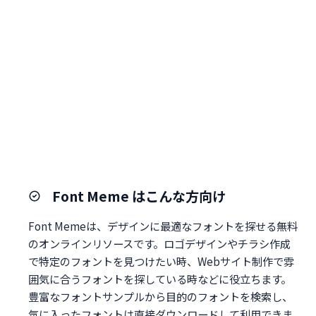
Font Meme はこんな方向け
Font Memeは、デザインに最適なフォントを探せる無料
のオンラインリソースです。ロゴデザインやチラシ作成
で特定のフォントを見つけたい時、Webサイト制作で雰
囲気に合うフォントを探している時などに役立ちます。
豊富なフォントサンプルから目的のフォントを検索し、
気に入ったフォントは直接ダウンロードして利用できま