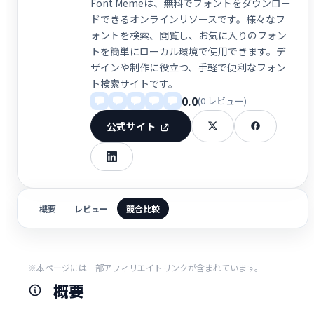
Font Memeは、無料でフォントをダウンロー
ドできるオンラインリソースです。様々なフ
ォントを検索、閲覧し、お気に入りのフォン
トを簡単にローカル環境で使用できます。デ
ザインや制作に役立つ、手軽で便利なフォン
ト検索サイトです。
0.0
(0 レビュー)
公式サイト
概要
レビュー
競合比較
※本ページには一部アフィリエイトリンクが含まれています。
概要