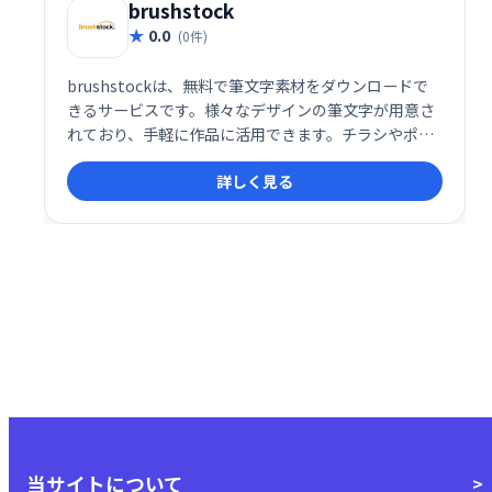
brushstock
0.0
(0件)
brushstockは、無料で筆文字素材をダウンロードで
きるサービスです。様々なデザインの筆文字が用意さ
れており、手軽に作品に活用できます。チラシやポス
ター、Webサイトなど、幅広い用途でご利用いただけ
詳しく見る
ます。
当サイトについて