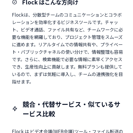
Flock はこんな方向け
Flockは、分散型チームのコミュニケーションとコラボ
レーションを効率化するビジネスツールです。チャッ
ト、ビデオ通話、ファイル共有など、チームワークに必
要な機能を網羅しており、プロジェクト管理をスムーズ
に進めます。リアルタイムでの情報共有や、プライベー
ト・パブリックチャネルの使い分けで、情報整理も容易
です。さらに、検索機能で必要な情報に素早くアクセス
でき、生産性向上に貢献します。無料プランも提供して
いるので、まずは気軽に導入し、チームの連携強化を目
指せます。
競合・代替サービス・似ているサ
ービス比較
Flock は ビデオ会議(WEB会議)ツール・ファイル転送の