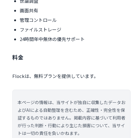
世論調査
画面共有
管理コントロール
ファイルストレージ
24時間年中無休の優先サポート
料金
Flockは、無料プランを提供しています。
本ページの情報は、当サイトが独自に収集したデータお
よびAIによる自動整理を含むため、正確性・完全性を保
証するものではありません。掲載内容に基づいて利用者
が行った判断・行動により生じた損害について、当サイ
トは一切の責任を負いかねます。