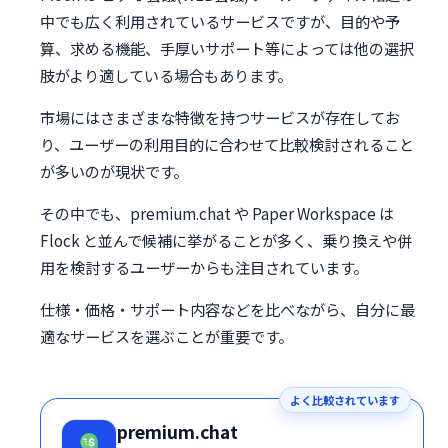
中でも広く利用されているサービスですが、目的や予
算、求める機能、手厚いサポート等によっては他の選択
肢がより適している場合もあります。
市場にはさまざまな特徴を持つサービスが存在してお
り、ユーザーの利用目的に合わせて比較検討されること
が多いのが現状です。
その中でも、premium.chat や Paper Workspace は
Flock と並んで候補に挙がることが多く、乗り換えや併
用を検討するユーザーからも注目されています。
仕様・価格・サポート内容などを比べながら、自分に最
適なサービスを選ぶことが重要です。
よく比較されています
premium.chat