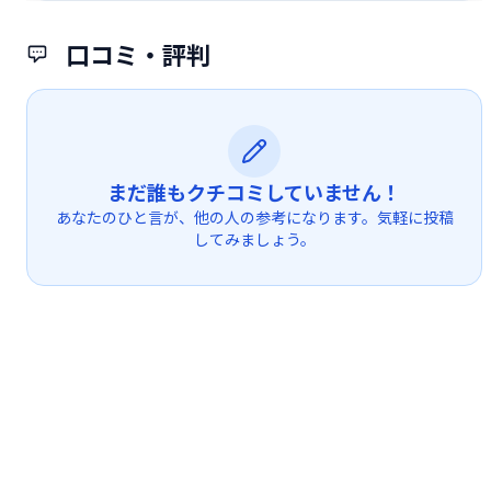
口コミ・評判
まだ誰もクチコミしていません！
あなたのひと言が、他の人の参考になります。気軽に投稿
してみましょう。