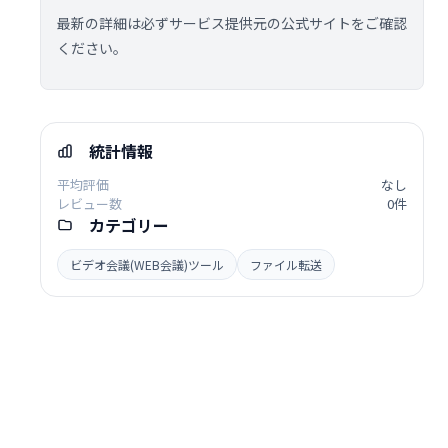
最新の詳細は必ずサービス提供元の公式サイトをご確認
ください。
統計情報
平均評価
なし
レビュー数
0件
カテゴリー
ビデオ会議(WEB会議)ツール
ファイル転送