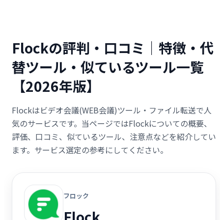
Flockの評判・口コミ｜特徴・代
替ツール・似ているツール一覧
【2026年版】
Flockはビデオ会議(WEB会議)ツール・ファイル転送で人
気のサービスです。当ページではFlockについての概要、
評価、口コミ、似ているツール、注意点などを紹介してい
ます。サービス選定の参考にしてください。
フロック
Flock