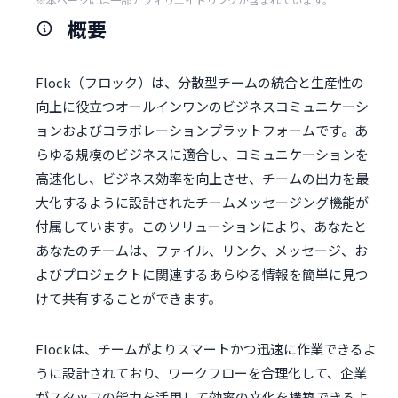
概要
Flock（フロック）は、分散型チームの統合と生産性の
向上に役立つオールインワンのビジネスコミュニケーシ
ョンおよびコラボレーションプラットフォームです。あ
らゆる規模のビジネスに適合し、コミュニケーションを
高速化し、ビジネス効率を向上させ、チームの出力を最
大化するように設計されたチームメッセージング機能が
付属しています。このソリューションにより、あなたと
あなたのチームは、ファイル、リンク、メッセージ、お
よびプロジェクトに関連するあらゆる情報を簡単に見つ
けて共有することができます。
Flockは、チームがよりスマートかつ迅速に作業できるよ
うに設計されており、ワークフローを合理化して、企業
がスタッフの能力を活用して効率の文化を構築できるよ