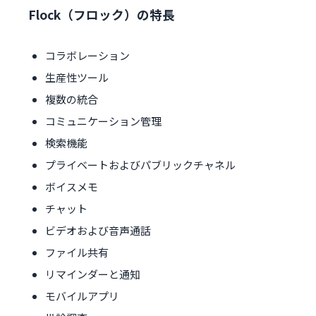
Flock（フロック）の特長
コラボレーション
生産性ツール
複数の統合
コミュニケーション管理
検索機能
プライベートおよびパブリックチャネル
ボイスメモ
チャット
ビデオおよび音声通話
ファイル共有
リマインダーと通知
モバイルアプリ