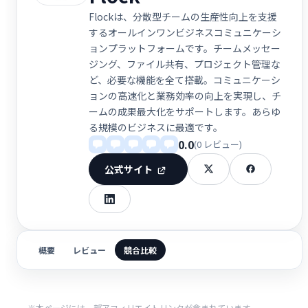
Flockは、分散型チームの生産性向上を支援
するオールインワンビジネスコミュニケーシ
ョンプラットフォームです。チームメッセー
ジング、ファイル共有、プロジェクト管理な
ど、必要な機能を全て搭載。コミュニケーシ
ョンの高速化と業務効率の向上を実現し、チ
ームの成果最大化をサポートします。あらゆ
る規模のビジネスに最適です。
0.0
(0 レビュー)
公式サイト
概要
レビュー
競合比較
※本ページには一部アフィリエイトリンクが含まれています。