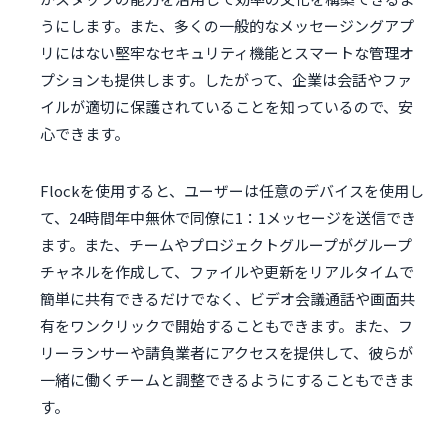
うにします。また、多くの一般的なメッセージングアプ
リにはない堅牢なセキュリティ機能とスマートな管理オ
プションも提供します。したがって、企業は会話やファ
イルが適切に保護されていることを知っているので、安
心できます。
Flockを使用すると、ユーザーは任意のデバイスを使用し
て、24時間年中無休で同僚に1：1メッセージを送信でき
ます。また、チームやプロジェクトグループがグループ
チャネルを作成して、ファイルや更新をリアルタイムで
簡単に共有できるだけでなく、ビデオ会議通話や画面共
有をワンクリックで開始することもできます。また、フ
リーランサーや請負業者にアクセスを提供して、彼らが
一緒に働くチームと調整できるようにすることもできま
す。