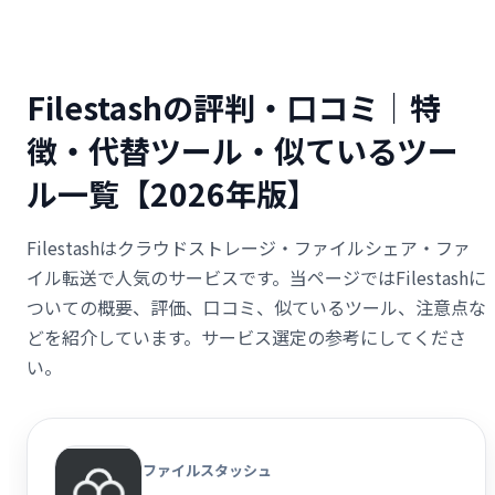
Filestashの評判・口コミ｜特
徴・代替ツール・似ているツー
ル一覧【2026年版】
Filestashはクラウドストレージ・ファイルシェア・ファ
イル転送で人気のサービスです。当ページではFilestashに
ついての概要、評価、口コミ、似ているツール、注意点な
どを紹介しています。サービス選定の参考にしてくださ
い。
ファイルスタッシュ