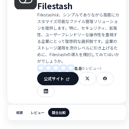
Filestash
Filestashは、シンプルでありながら高度にカ
スタマイズ可能なファイル管理ソリューショ
ンを提供します。特に、セキュリティ、拡張
性、ユーザーフレンドリーな操作性を重視す
る企業にとって理想的な選択肢です。企業の
ストレージ運用を次のレベルに引き上げるた
めに、Filestashの導入を検討してみてはいか
がでしょうか。
0.0
(0 レビュー)
公式サイト
概要
レビュー
競合比較