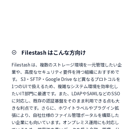
Filestash はこんな方向け
Filestash は、複数のストレージ環境を一元管理したい企
業や、高度なセキュリティ要件を持つ組織におすすめで
す。 S3・SFTP・Google Drive など異なるプロトコルを
1つのUIで扱えるため、複雑なシステム環境を効率化し
たいIT部門に最適です。また、LDAPやSAMLなどのSSO
に対応し、既存の認証基盤をそのまま利用できる点も大
きな利点です。さらに、ホワイトラベルやプラグイン拡
張により、自社仕様のファイル管理ポータルを構築した
い企業にも向いています。オンプレミス運用にも対応し