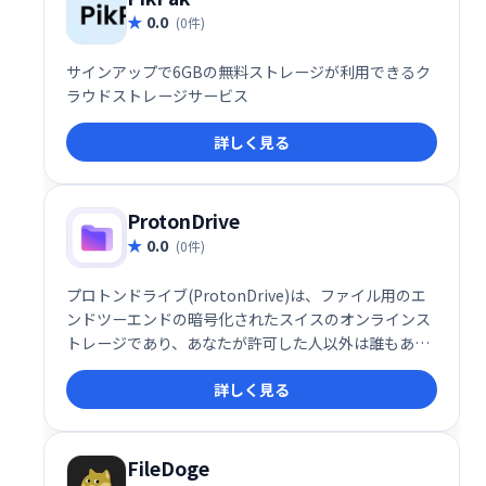
0.0
(0件)
サインアップで6GBの無料ストレージが利用できるク
ラウドストレージサービス
詳しく見る
ProtonDrive
0.0
(0件)
プロトンドライブ(ProtonDrive)は、ファイル用のエ
ンドツーエンドの暗号化されたスイスのオンラインス
トレージであり、あなたが許可した人以外は誰もあな
たのデータにアクセスできないようにします。
詳しく見る
FileDoge