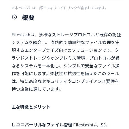
※本ページには一部アフィリエイトリンクが含まれています。
概要
Filestashは、多様なストレージプロトコルと既存の認証
システムを統合し、直感的で効率的なファイル管理を実
現するエンタープライズ向けのソリューションです。ク
ラウドストレージやオンプレミス環境、プロトコルが異
なるシステムを一本化し、シンプルで安全なファイル操
作を可能にします。柔軟性と拡張性を備えたこのツール
は、特に高度なセキュリティやコンプライアンス要件を
持つ企業に適しています。
主な特徴とメリット
1. ユニバーサルなファイル管理
Filestashは、S3、