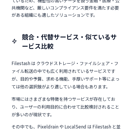
ているため、機密性の高いデータを扱う金融・医療・公
共機関など、厳しいコンプライアンス要件を満たす必要
がある組織にも適したソリューションです。
競合・代替サービス・似ているサ
ービス比較
Filestash は クラウドストレージ・ファイルシェア・フ
ァイル転送の中でも広く利用されているサービスです
が、目的や予算、求める機能、手厚いサポート等によっ
ては他の選択肢がより適している場合もあります。
市場にはさまざまな特徴を持つサービスが存在してお
り、ユーザーの利用目的に合わせて比較検討されること
が多いのが現状です。
その中でも、Pixeldrain や LocalSend は Filestash と並