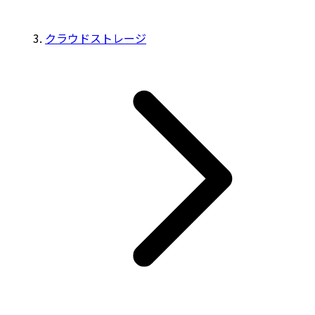
クラウドストレージ