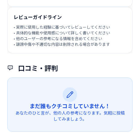
レビューガイドライン
• 実際に使用した経験に基づいてレビューしてください
• 具体的な機能や使用感について詳しく書いてください
• 他のユーザーの参考になる情報を含めてください
• 誹謗中傷や不適切な内容は削除される場合があります
口コミ・評判
まだ誰もクチコミしていません！
あなたのひと言が、他の人の参考になります。気軽に投稿
してみましょう。