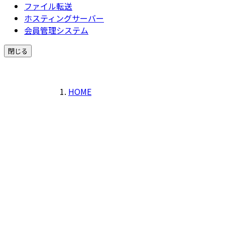
ファイル転送
ホスティングサーバー
会員管理システム
閉じる
HOME