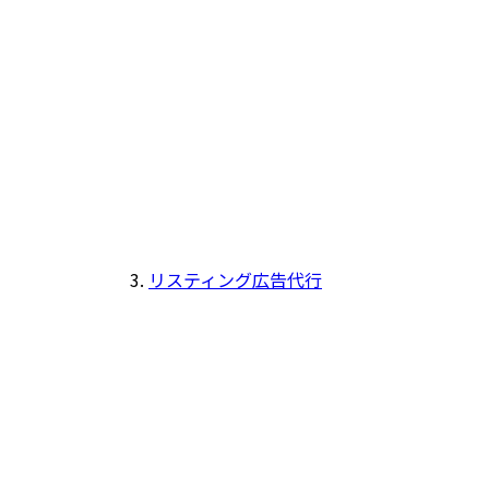
リスティング広告代行