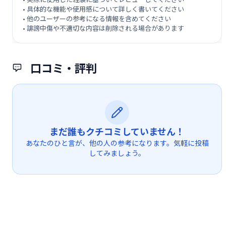
• 具体的な機能や使用感について詳しく書いてください
• 他のユーザーの参考になる情報を含めてください
• 誹謗中傷や不適切な内容は削除される場合があります
口コミ・評判
まだ誰もクチコミしていません！
あなたのひと言が、他の人の参考になります。気軽に投稿
してみましょう。