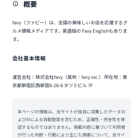
概要
favy（ファビー）は、全国の美味しいお店を応援するグ
ルメ情報メディアです。英語版の Favy Englishもありま
す。
会社基本情報
運営会社：株式会社favy（英称：favy inc.） 所在地：東
京都新宿区西新宿6-16-6 タツミビル 7F
本ページの情報は、当サイトが独自に収集したデータお
よびAIによる自動整理を含むため、正確性・完全性を保
証するものではありません。掲載内容に基づいて利用者
が行った判断・行動により生じた損害について、当サイ