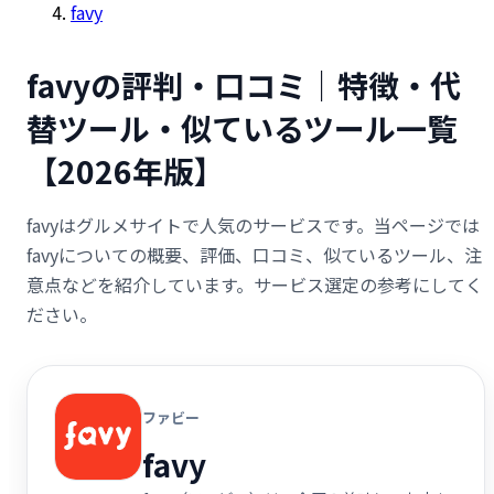
favy
favyの評判・口コミ｜特徴・代
替ツール・似ているツール一覧
【2026年版】
favyはグルメサイトで人気のサービスです。当ページでは
favyについての概要、評価、口コミ、似ているツール、注
意点などを紹介しています。サービス選定の参考にしてく
ださい。
ファビー
favy