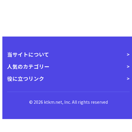
当サイトについて
人気のカテゴリー
役に立つリンク
© 2026 ktkm.net, Inc. All rights reserved