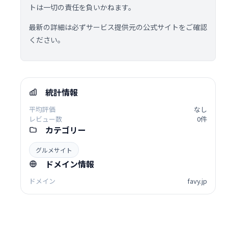
トは一切の責任を負いかねます。
最新の詳細は必ずサービス提供元の公式サイトをご確認
ください。
統計情報
平均評価
なし
レビュー数
0件
カテゴリー
グルメサイト
ドメイン情報
ドメイン
favy.jp