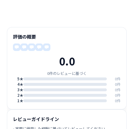
評価の概要
0.0
0件のレビューに基づく
5★
0件
4★
0件
3★
0件
2★
0件
1★
0件
レビューガイドライン
• 実際に使用した経験に基づいてレビューしてください