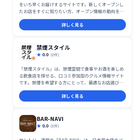
をいち早くお届けするサイトです。新しくオープンし
たお店をすぐに知りたい方、オープン情報の動向を把
握したい方におすすめ
詳しく見る
禁煙スタイル
0.0
(0件)
「禁煙スタイル」は、禁煙空間で食事やお酒を楽しめ
る飲食店を探せる、口コミ参加型のグルメ情報サイト
です。禁煙を希望する方にとって、最適なお店選びを
サポートします。ユーザーの口コミや評価を参考に、
詳しく見る
快適な食事空間を見つけましょう。
BAR-NAVI
0.0
(0件)
サントリー運営の「BAR-NAVI」は、日本最大級のバ