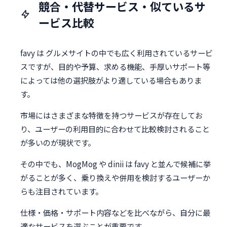
競合・代替サービス・似ているサ
ービス比較
favy は グルメサイトの中でも広く利用されているサービ
スですが、目的や予算、求める機能、手厚いサポート等
によっては他の選択肢がより適している場合もありま
す。
市場にはさまざまな特徴を持つサービスが存在してお
り、ユーザーの利用目的に合わせて比較検討されること
が多いのが現状です。
その中でも、MogMog や dinii は favy と並んで候補に挙
がることが多く、乗り換えや併用を検討するユーザーか
らも注目されています。
仕様・価格・サポート内容などを比べながら、自分に最
適なサービスを選ぶことが重要です。