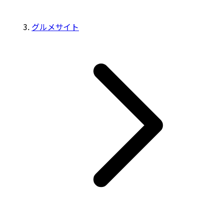
グルメサイト