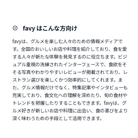
favy はこんな方向け
favyは、グルメを楽しむ人々のための情報メディアで
す。全国のおいしいお店や料理を紹介しており、食を愛
する人々が新たな体験を発見するのに役立ちます。ビジ
ュアル重視の洗練されたインターフェースで、食欲をそ
そる写真やわかりやすいレビューが掲載されており、レ
ストラン選びを楽しくかつ効率的にしてくれます。ま
た、グルメ情報だけでなく、特集記事やインタビューも
充実しており、食文化への理解を深めたり、旬の食材や
トレンドを把握したりすることもできます。favyは、グ
ルメ好きが新しいお店や料理に出会い、食の喜びをより
深く味わうための手段として活用できます。