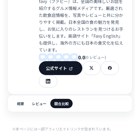
favy（ファビー）は、全国の美味しいお店を
紹介するグルメ情報メディアです。厳選され
た飲食店情報を、写真やレビューと共に分か
りやすく掲載。日本全国の食の魅力を発見
し、お気に入りのレストランを見つけるお手
伝いをします。英語サイト「Favy English」
も提供し、海外の方にも日本の食文化を伝え
ています。
0.0
(0 レビュー)
公式サイト
概要
レビュー
競合比較
※本ページには一部アフィリエイトリンクが含まれています。