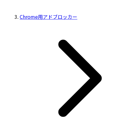
Chrome用アドブロッカー