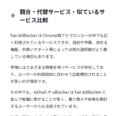
競合・代替サービス・似ているサ
ービス比較
Fair AdBlocker は Chrome用アドブロッカーの中でも広
く利用されているサービスですが、目的や予算、求める
機能、手厚いサポート等によっては他の選択肢がより適
している場合もあります。
市場にはさまざまな特徴を持つサービスが存在してお
り、ユーザーの利用目的に合わせて比較検討されること
が多いのが現状です。
その中でも、AdHalt や uBlocker は Fair AdBlocker と
並んで候補に挙がることが多く、乗り換えや併用を検討
するユーザーからも注目されています。