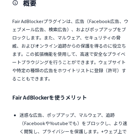
概要
Fair AdBlockerプラグインは、広告（Facebook広告、ウ
ェブメール広告、検索広告）、およびポップアップをブ
ロックします。また、マルウェア、セキュリティの脅
威、およびオンライン追跡からの保護を得るのに役立ち
ます。この拡張機能を使用して、高速で安全なプライベ
ートブラウジングを行うことができます。ウェブサイト
や特定の種類の広告をホワイトリストに登録（許可）す
ることもできます。
Fair AdBlockerを使うメリット
迷惑な広告、ポップアップ、マルウェア、追跡
（FacebookやYoutubeでも）をブロックし、より速
く閲覧し、プライバシーを保護します。+ウェブ上で