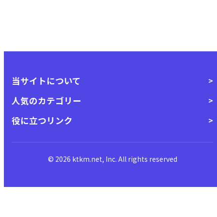
当サイトについて
人気のカテゴリー
役に立つリンク
© 2026 ktkm.net, Inc. All rights reserved