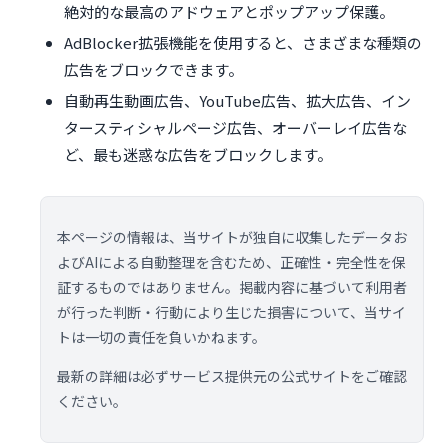
絶対的な最高のアドウェアとポップアップ保護。
AdBlocker拡張機能を使用すると、さまざまな種類の
広告をブロックできます。
自動再生動画広告、YouTube広告、拡大広告、イン
タースティシャルページ広告、オーバーレイ広告な
ど、最も迷惑な広告をブロックします。
本ページの情報は、当サイトが独自に収集したデータお
よびAIによる自動整理を含むため、正確性・完全性を保
証するものではありません。掲載内容に基づいて利用者
が行った判断・行動により生じた損害について、当サイ
トは一切の責任を負いかねます。
最新の詳細は必ずサービス提供元の公式サイトをご確認
ください。