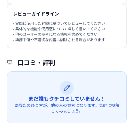
レビューガイドライン
• 実際に使用した経験に基づいてレビューしてください
• 具体的な機能や使用感について詳しく書いてください
• 他のユーザーの参考になる情報を含めてください
• 誹謗中傷や不適切な内容は削除される場合があります
口コミ・評判
まだ誰もクチコミしていません！
あなたのひと言が、他の人の参考になります。気軽に投稿
してみましょう。