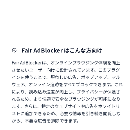
Fair AdBlocker はこんな方向け
Fair AdBlockerは、オンラインブラウジング体験を向上
させたいユーザー向けに設計されています。このプラグ
インを使うことで、煩わしい広告、ポップアップ、マル
ウェア、オンライン追跡をすべてブロックできます。これ
により、読み込み速度が向上し、プライバシーが保護さ
れるため、より快適で安全なブラウジングが可能になり
ます。さらに、特定のウェブサイトや広告をホワイトリ
ストに追加できるため、必要な情報を引き続き閲覧しな
がら、不要な広告を排除できます。