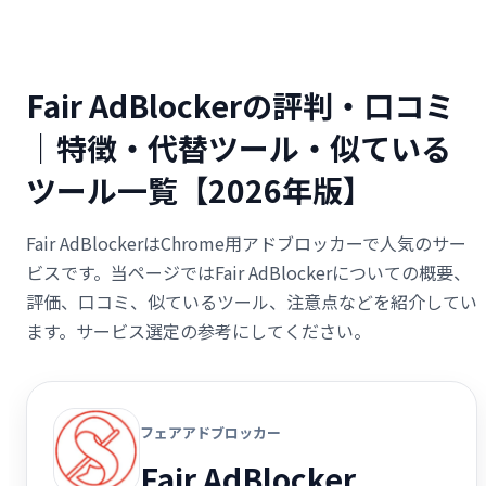
Fair AdBlockerの評判・口コミ
｜特徴・代替ツール・似ている
ツール一覧【2026年版】
Fair AdBlockerはChrome用アドブロッカーで人気のサー
ビスです。当ページではFair AdBlockerについての概要、
評価、口コミ、似ているツール、注意点などを紹介してい
ます。サービス選定の参考にしてください。
フェアアドブロッカー
Fair AdBlocker