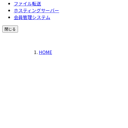
ファイル転送
ホスティングサーバー
会員管理システム
閉じる
HOME